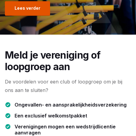
Lees verder
Meld je vereniging of
loopgroep aan
De voordelen voor een club of loopgroep om je bij
ons aan te sluiten?
Ongevallen- en aansprakelijkheidsverzekering
Een exclusief welkomstpakket
Verenigingen mogen een wedstrijdlicentie
aanvragen