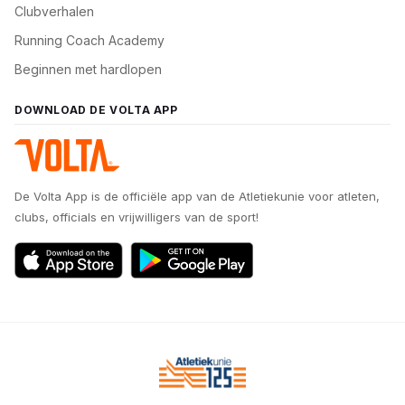
Clubverhalen
Running Coach Academy
Beginnen met hardlopen
DOWNLOAD DE VOLTA APP
De Volta App is de officiële app van de Atletiekunie voor atleten,
clubs, officials en vrijwilligers van de sport!