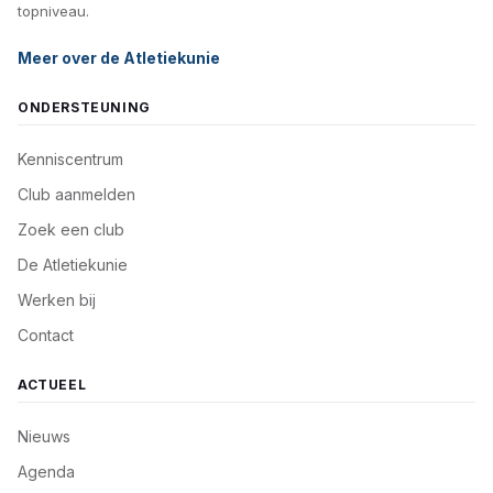
topniveau.
Meer over de Atletiekunie
ONDERSTEUNING
Kenniscentrum
Club aanmelden
Zoek een club
De Atletiekunie
Werken bij
Contact
ACTUEEL
Nieuws
Agenda