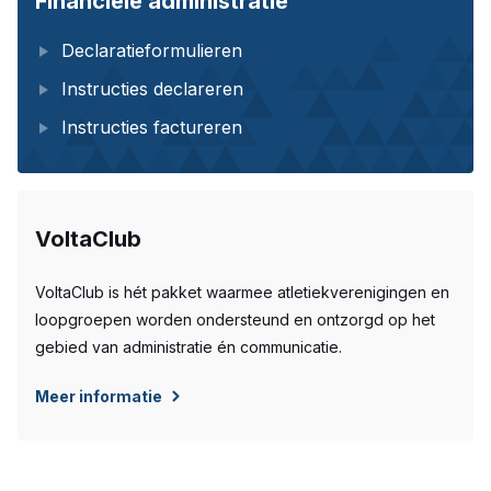
Financiële administratie
Declaratieformulieren
Instructies declareren
Instructies factureren
VoltaClub
VoltaClub is hét pakket waarmee atletiekverenigingen en
loopgroepen worden ondersteund en ontzorgd op het
gebied van administratie én communicatie.
Meer informatie