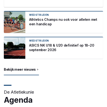
WEDSTRIJDEN
Athletics Champs nu ook voor atleten met
een handicap
WEDSTRIJDEN
ASICS NK U18 & U20 definitief op 18–20
september 2026
Bekijk meer nieuws
De Atletiekunie
Agenda