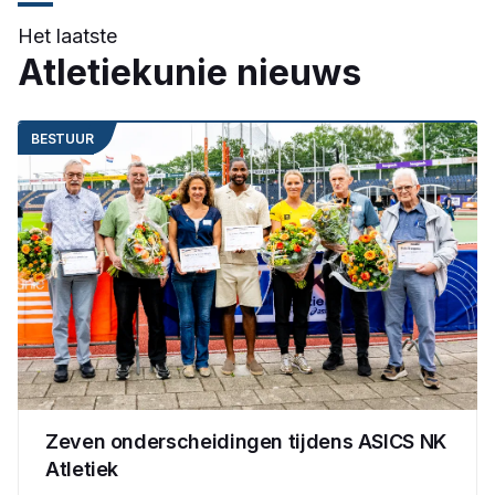
Het laatste
Atletiekunie nieuws
BESTUUR
Zeven onderscheidingen tijdens ASICS NK
Atletiek