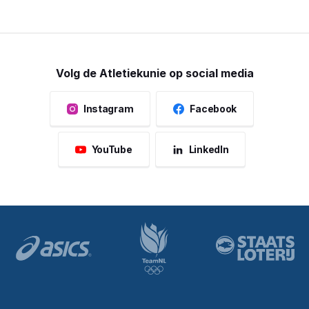
Volg de Atletiekunie op social media
Instagram
Facebook
YouTube
LinkedIn