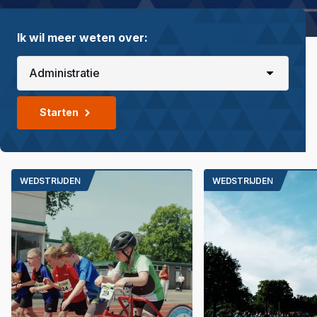
Ik wil meer weten over:
Starten
WEDSTRIJDEN
WEDSTRIJDEN