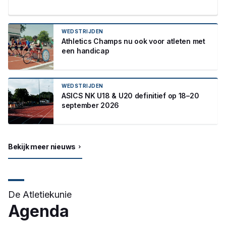
WEDSTRIJDEN
Athletics Champs nu ook voor atleten met
een handicap
WEDSTRIJDEN
ASICS NK U18 & U20 definitief op 18–20
september 2026
Bekijk meer nieuws
De Atletiekunie
Agenda