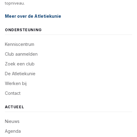
topniveau.
Meer over de Atletiekunie
ONDERSTEUNING
Kenniscentrum
Club aanmelden
Zoek een club
De Atletiekunie
Werken bij
Contact
ACTUEEL
Nieuws
Agenda