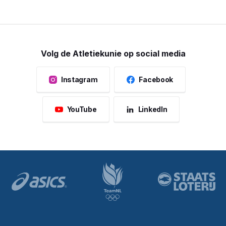
Volg de Atletiekunie op social media
Instagram
Facebook
YouTube
LinkedIn