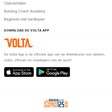
Clubverhalen
Running Coach Academy
Beginnen met hardlopen
DOWNLOAD DE VOLTA APP
De Volta App is de officiële app van de Atletiekunie voor atleten,
clubs, officials en vrijwilligers van de sport!