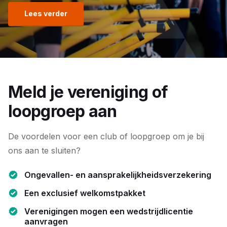
Lees verder
Meld je vereniging of
loopgroep aan
De voordelen voor een club of loopgroep om je bij
ons aan te sluiten?
Ongevallen- en aansprakelijkheidsverzekering
Een exclusief welkomstpakket
Verenigingen mogen een wedstrijdlicentie
aanvragen