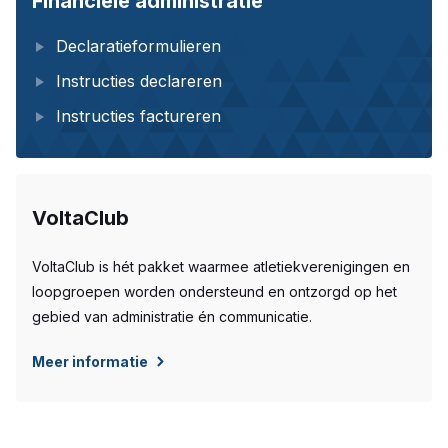
Financiële administratie
Declaratieformulieren
Instructies declareren
Instructies factureren
VoltaClub
VoltaClub is hét pakket waarmee atletiekverenigingen en
loopgroepen worden ondersteund en ontzorgd op het
gebied van administratie én communicatie.
Meer informatie