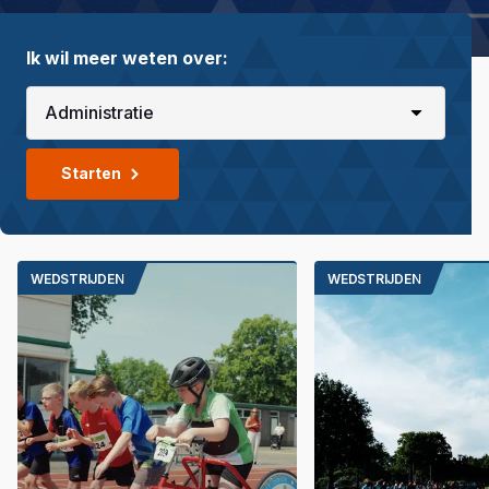
Ik wil meer weten over:
Starten
WEDSTRIJDEN
WEDSTRIJDEN