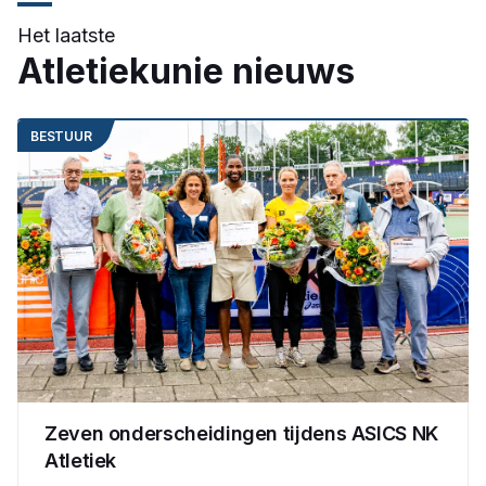
Het laatste
Atletiekunie nieuws
BESTUUR
Zeven onderscheidingen tijdens ASICS NK
Atletiek