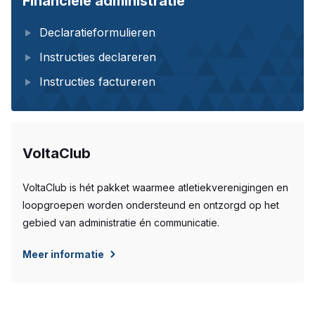
Financiële administratie
Declaratieformulieren
Instructies declareren
Instructies factureren
VoltaClub
VoltaClub is hét pakket waarmee atletiekverenigingen en
loopgroepen worden ondersteund en ontzorgd op het
gebied van administratie én communicatie.
Meer informatie