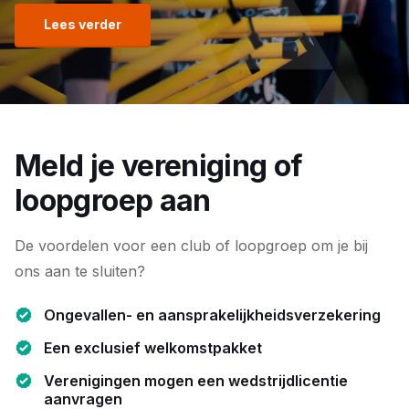
Lees verder
Meld je vereniging of
loopgroep aan
De voordelen voor een club of loopgroep om je bij
ons aan te sluiten?
Ongevallen- en aansprakelijkheidsverzekering
Een exclusief welkomstpakket
Verenigingen mogen een wedstrijdlicentie
aanvragen