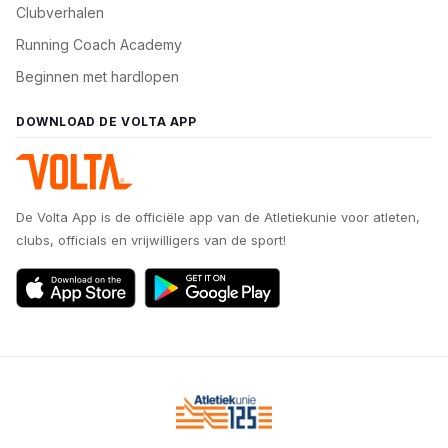
Clubverhalen
Running Coach Academy
Beginnen met hardlopen
DOWNLOAD DE VOLTA APP
De Volta App is de officiële app van de Atletiekunie voor atleten,
clubs, officials en vrijwilligers van de sport!