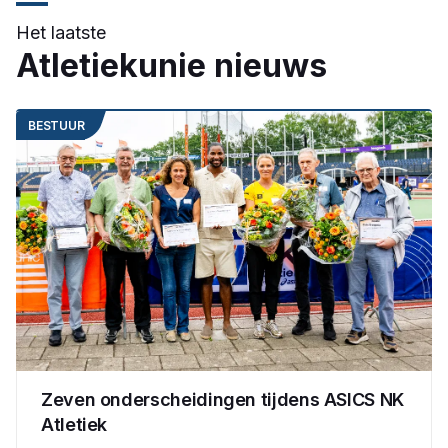
Het laatste
Atletiekunie nieuws
BESTUUR
Zeven onderscheidingen tijdens ASICS NK
Atletiek