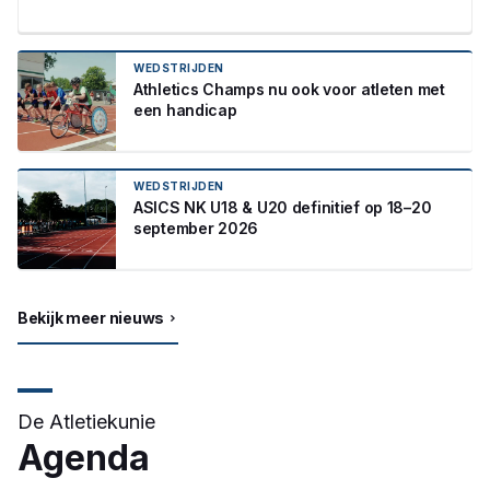
WEDSTRIJDEN
Athletics Champs nu ook voor atleten met
een handicap
WEDSTRIJDEN
ASICS NK U18 & U20 definitief op 18–20
september 2026
Bekijk meer nieuws
De Atletiekunie
Agenda