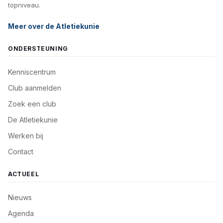
topniveau.
Meer over de Atletiekunie
ONDERSTEUNING
Kenniscentrum
Club aanmelden
Zoek een club
De Atletiekunie
Werken bij
Contact
ACTUEEL
Nieuws
Agenda