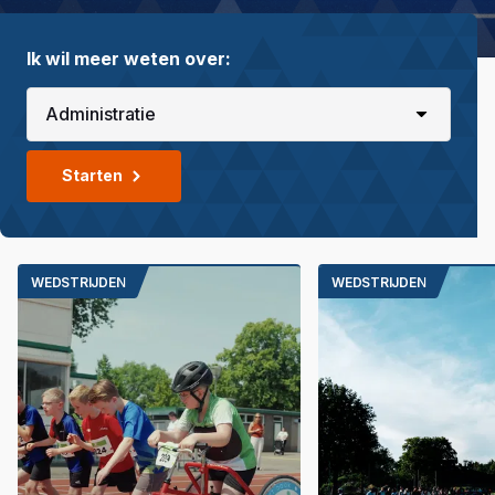
Ik wil meer weten over:
Starten
WEDSTRIJDEN
WEDSTRIJDEN