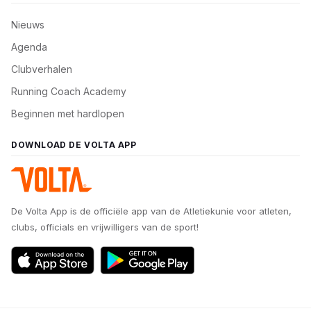
Nieuws
Agenda
Clubverhalen
Running Coach Academy
Beginnen met hardlopen
DOWNLOAD DE VOLTA APP
De Volta App is de officiële app van de Atletiekunie voor atleten,
clubs, officials en vrijwilligers van de sport!