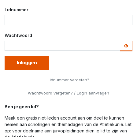
Lidnummer
Wachtwoord
Inloggen
Lidnummer vergeten?
Wachtwoord vergeten? / Login aanvragen
Ben je geen lid?
Maak een gratis niet-leden account aan om deel te kunnen
nemen aan scholingen en themadagen van de Atletiekunie. Let
op: voor deelname aan juryopleidingen dien je lid te zijn van