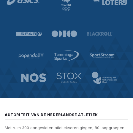
AUTORITEIT VAN DE NEDERLANDSE ATLETIEK
Met ruim 300 aangesloten atletiekverenigingen, 80 loopgroepen