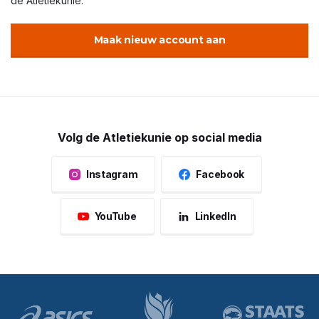
de Atletiekunie.
Maak nieuw account aan
Volg de Atletiekunie op social media
Instagram
Facebook
YouTube
LinkedIn