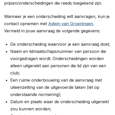
prijzen/onderscheidingen die reeds toegekend zijn.
Wanneer je een onderscheiding wilt aanvragen, kun je
contact opnemen met
Adwin van Groeningen
.
Vermeld in jouw aanvraag de volgende gegevens:
De onderscheiding waarvoor je een aanvraag doet;
Naam en lidmaatschapsnummer van persoon die
voorgedragen wordt. Onderscheidingen worden
alleen uitgereikt aan personen die lid zijn van een
club;
Een ruime onderbouwing van de aanvraag met
uiteenzetting van de uitgevoerde taken (let op
onderstaande normering);
Datum en plaats waar de onderscheiding uitgereikt
zou kunnen worden;