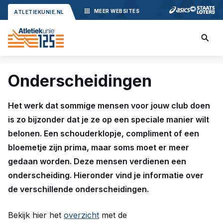
MEER
WEBSITES
ATLETIEKUNIE.NL
Onderscheidingen
Het werk dat sommige mensen voor jouw club doen
is zo bijzonder dat je ze op een speciale manier wilt
belonen. Een schouderklopje, compliment of een
bloemetje zijn prima, maar soms moet er meer
gedaan worden. Deze mensen verdienen een
onderscheiding. Hieronder vind je informatie over
de verschillende onderscheidingen.
Bekijk hier het
overzicht
met de