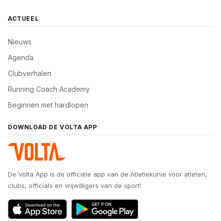
ACTUEEL
Nieuws
Agenda
Clubverhalen
Running Coach Academy
Beginnen met hardlopen
DOWNLOAD DE VOLTA APP
De Volta App is de officiële app van de Atletiekunie voor atleten,
clubs, officials en vrijwilligers van de sport!