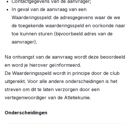
Contactgegevens van de aanvrager;
In geval van de aanvraag van een
Waarderingsspeld: de adresgegevens waar de we
de toegekende waarderingsspeld en oorkonde naar
toe kunnen sturen (bijvoorbeeld adres van de
aanvrager).
Na ontvangst van de aanvraag wordt deze beoordeeld
en word je hierover geïnformeerd.
De Waarderingsspeld wordt in principe door de club
uitgereikt. Voor alle andere onderscheidingen is het
streven om dit te laten verzorgen door een
vertegenwoordiger van de Atletiekunie.
Onderscheidingen