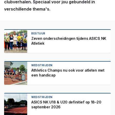
clubverhalen. Speciaal voor jou gebundeld in
verschillende thema's.
BESTUUR
Zeven onderscheidingen tijdens ASICS NK
Atletiek
WEDSTRIJDEN
Athletics Champs nu ook voor atleten met
een handicap
WEDSTRIJDEN
ASICS NK U18 & U20 definitief op 18–20
september 2026