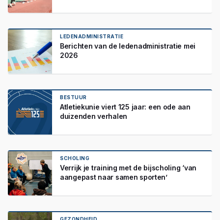
LEDENADMINISTRATIE
Berichten van de ledenadministratie mei
2026
BESTUUR
Atletiekunie viert 125 jaar: een ode aan
duizenden verhalen
SCHOLING
Verrijk je training met de bijscholing ‘van
aangepast naar samen sporten’
GEZONDHEID