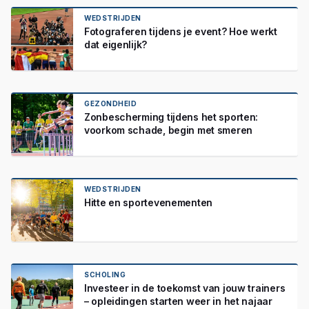
WEDSTRIJDEN
Fotograferen tijdens je event? Hoe werkt
dat eigenlijk?
GEZONDHEID
Zonbescherming tijdens het sporten:
voorkom schade, begin met smeren
WEDSTRIJDEN
Hitte en sportevenementen
SCHOLING
Investeer in de toekomst van jouw trainers
– opleidingen starten weer in het najaar