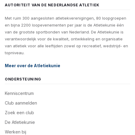
AUTORITEIT VAN DE NEDERLANDSE ATLETIEK
Met ruim 300 aangesloten atletiekverenigingen, 80 loopgroepen
en bijna 2200 loopevenementen per jaar is de Atletiekunie één
van de grootste sportbonden van Nederland. De Atletiekunie is
verantwoordelijk voor de kwaliteit, ontwikkeling en organisatie
van atletiek voor alle leeftijden zowel op recreatief, wedstrijd- en
topniveau.
Meer over de Atletiekunie
ONDERSTEUNING
Kenniscentrum
Club aanmelden
Zoek een club
De Atletiekunie
Werken bij