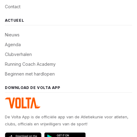
Contact
ACTUEEL
Nieuws
Agenda
Clubverhalen
Running Coach Academy
Beginnen met hardlopen
DOWNLOAD DE VOLTA APP
De Volta App is de officiële app van de Atletiekunie voor atleten,
clubs, officials en vrijwilligers van de sport!