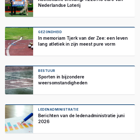
Nederlandse Loterij
GEZONDHEID
In memoriam Tjerk van der Zee: een leven
lang atletiek in zijn meest pure vorm
BESTUUR
Sporten in bijzondere
weersomstandigheden
LEDENADMINISTRATIE
Berichten van de ledenadministratie juni
2026