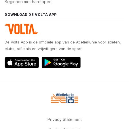
Beginnen met hardlopen
DOWNLOAD DE VOLTA APP
De Volta App is de officiële app van de Atletiekunie voor atleten,
clubs, officials en vrijwilligers van de sport!
Privacy Statement