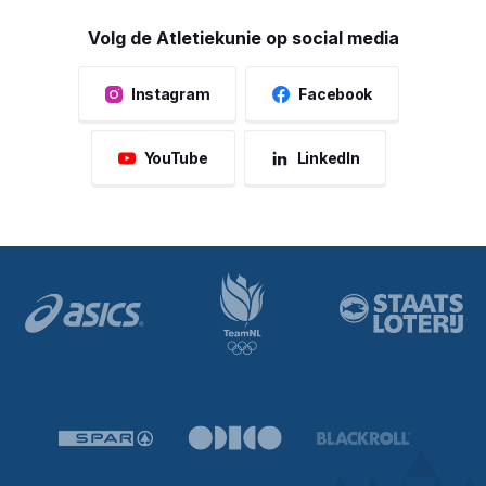
Volg de Atletiekunie op social media
Instagram
Facebook
YouTube
LinkedIn