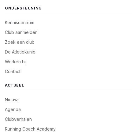
ONDERSTEUNING
Kenniscentrum
Club aanmelden
Zoek een club
De Atletiekunie
Werken bij
Contact
ACTUEEL
Nieuws
Agenda
Clubverhalen
Running Coach Academy