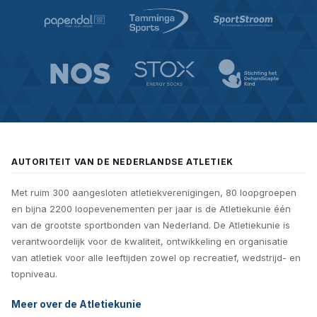
AUTORITEIT VAN DE NEDERLANDSE ATLETIEK
Met ruim 300 aangesloten atletiekverenigingen, 80 loopgroepen
en bijna 2200 loopevenementen per jaar is de Atletiekunie één
van de grootste sportbonden van Nederland. De Atletiekunie is
verantwoordelijk voor de kwaliteit, ontwikkeling en organisatie
van atletiek voor alle leeftijden zowel op recreatief, wedstrijd- en
topniveau.
Meer over de Atletiekunie