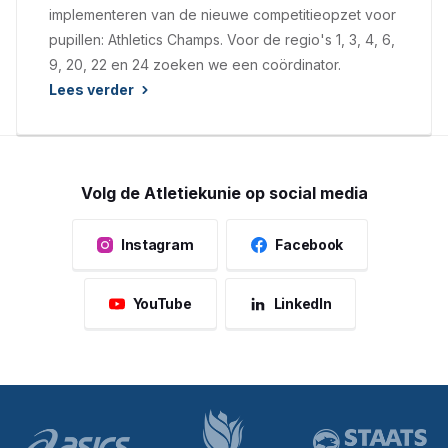
implementeren van de nieuwe competitieopzet voor
pupillen: Athletics Champs. Voor de regio's 1, 3, 4, 6,
9, 20, 22 en 24 zoeken we een coördinator.
Lees verder
Volg de Atletiekunie op social media
Instagram
Facebook
YouTube
LinkedIn