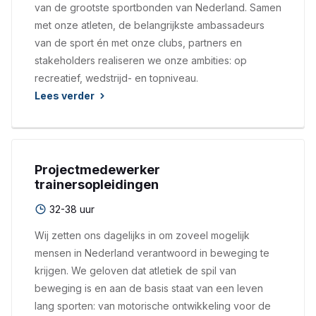
van de grootste sportbonden van Nederland. Samen
met onze atleten, de belangrijkste ambassadeurs
van de sport én met onze clubs, partners en
stakeholders realiseren we onze ambities: op
recreatief, wedstrijd- en topniveau.
Lees verder
Projectmedewerker
trainersopleidingen
32-38 uur
Wij zetten ons dagelijks in om zoveel mogelijk
mensen in Nederland verantwoord in beweging te
krijgen. We geloven dat atletiek de spil van
beweging is en aan de basis staat van een leven
lang sporten: van motorische ontwikkeling voor de