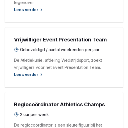
tegenover.
Lees verder
Vrijwilliger Event Presentation Team
Onbezoldigd / aantal weekenden per jaar
De Atletiekunie, afdeling Wedstrijdsport, zoekt
vrijwilligers voor het Event Presentation Team.
Lees verder
Regiocoördinator Athletics Champs
2 uur per week
De regiocoördinator is een sleutelfiguur bij het