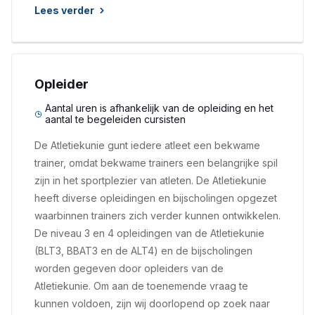
Lees verder
Opleider
Aantal uren is afhankelijk van de opleiding en het
aantal te begeleiden cursisten
De Atletiekunie gunt iedere atleet een bekwame
trainer, omdat bekwame trainers een belangrijke spil
zijn in het sportplezier van atleten. De Atletiekunie
heeft diverse opleidingen en bijscholingen opgezet
waarbinnen trainers zich verder kunnen ontwikkelen.
De niveau 3 en 4 opleidingen van de Atletiekunie
(BLT3, BBAT3 en de ALT4) en de bijscholingen
worden gegeven door opleiders van de
Atletiekunie. Om aan de toenemende vraag te
kunnen voldoen, zijn wij doorlopend op zoek naar