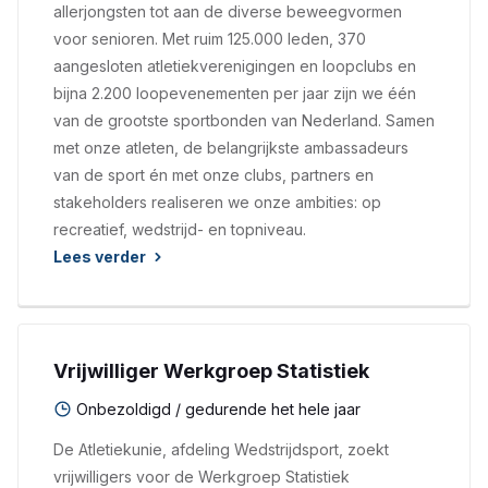
allerjongsten tot aan de diverse beweegvormen
voor senioren. Met ruim 125.000 leden, 370
aangesloten atletiekverenigingen en loopclubs en
bijna 2.200 loopevenementen per jaar zijn we één
van de grootste sportbonden van Nederland. Samen
met onze atleten, de belangrijkste ambassadeurs
van de sport én met onze clubs, partners en
stakeholders realiseren we onze ambities: op
recreatief, wedstrijd- en topniveau.
Lees verder
Vrijwilliger Werkgroep Statistiek
Onbezoldigd / gedurende het hele jaar
De Atletiekunie, afdeling Wedstrijdsport, zoekt
vrijwilligers voor de Werkgroep Statistiek