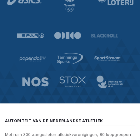
AUTORITEIT VAN DE NEDERLANDSE ATLETIEK
Met ruim 300 aangesloten atletiekverenigingen, 80 loopgroepen