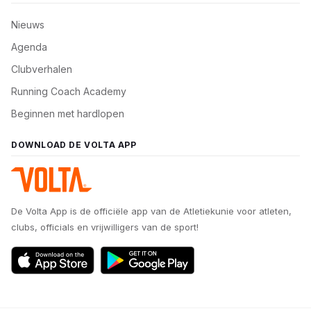
Nieuws
Agenda
Clubverhalen
Running Coach Academy
Beginnen met hardlopen
DOWNLOAD DE VOLTA APP
De Volta App is de officiële app van de Atletiekunie voor atleten,
clubs, officials en vrijwilligers van de sport!