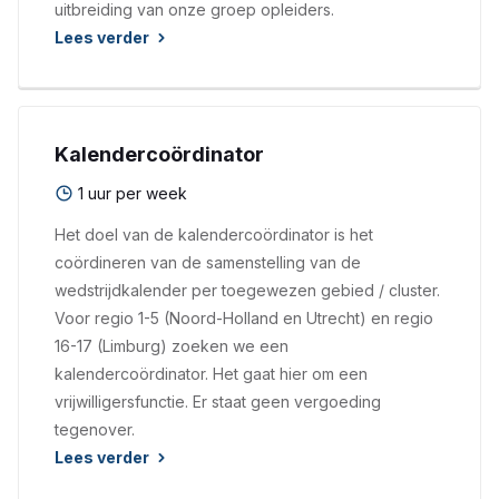
uitbreiding van onze groep opleiders.
Lees verder
Kalendercoördinator
1 uur per week
Het doel van de kalendercoördinator is het
coördineren van de samenstelling van de
wedstrijdkalender per toegewezen gebied / cluster.
Voor regio 1-5 (Noord-Holland en Utrecht) en regio
16-17 (Limburg) zoeken we een
kalendercoördinator. Het gaat hier om een
vrijwilligersfunctie. Er staat geen vergoeding
tegenover.
Lees verder