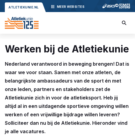
MEER
WEBSITES
ATLETIEKUNIE.NL
Werken bij de Atletiekunie
Nederland verantwoord in beweging brengen! Dat is
waar we voor staan. Samen met onze atleten, de
belangrijkste ambassadeurs van de sport én met
onze leden, partners en stakeholders zet de
Atletiekunie zich in voor de atletieksport. Heb jij
altijd al in een uitdagende sportieve omgeving willen
werken of een vrijwillige bijdrage willen leveren?
Solliciteer dan nu bij de Atletiekunie. Hieronder vind
je alle vacatures.