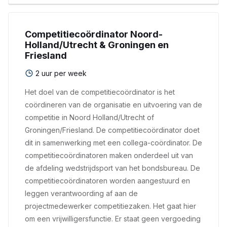
Competitiecoördinator Noord-
Holland/Utrecht & Groningen en
Friesland
2 uur per week
Het doel van de competitiecoördinator is het
coördineren van de organisatie en uitvoering van de
competitie in Noord Holland/Utrecht of
Groningen/Friesland. De competitiecoördinator doet
dit in samenwerking met een collega-coördinator. De
competitiecoördinatoren maken onderdeel uit van
de afdeling wedstrijdsport van het bondsbureau. De
competitiecoördinatoren worden aangestuurd en
leggen verantwoording af aan de
projectmedewerker competitiezaken. Het gaat hier
om een vrijwilligersfunctie. Er staat geen vergoeding