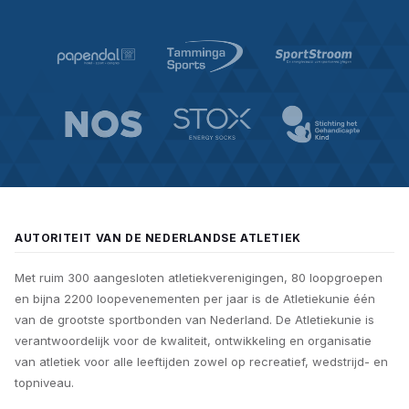
AUTORITEIT VAN DE NEDERLANDSE ATLETIEK
Met ruim 300 aangesloten atletiekverenigingen, 80 loopgroepen
en bijna 2200 loopevenementen per jaar is de Atletiekunie één
van de grootste sportbonden van Nederland. De Atletiekunie is
verantwoordelijk voor de kwaliteit, ontwikkeling en organisatie
van atletiek voor alle leeftijden zowel op recreatief, wedstrijd- en
topniveau.