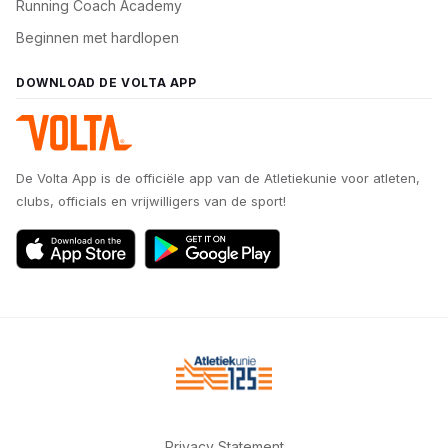
Running Coach Academy
Beginnen met hardlopen
DOWNLOAD DE VOLTA APP
De Volta App is de officiële app van de Atletiekunie voor atleten,
clubs, officials en vrijwilligers van de sport!
Privacy Statement