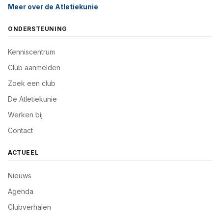
Meer over de Atletiekunie
ONDERSTEUNING
Kenniscentrum
Club aanmelden
Zoek een club
De Atletiekunie
Werken bij
Contact
ACTUEEL
Nieuws
Agenda
Clubverhalen