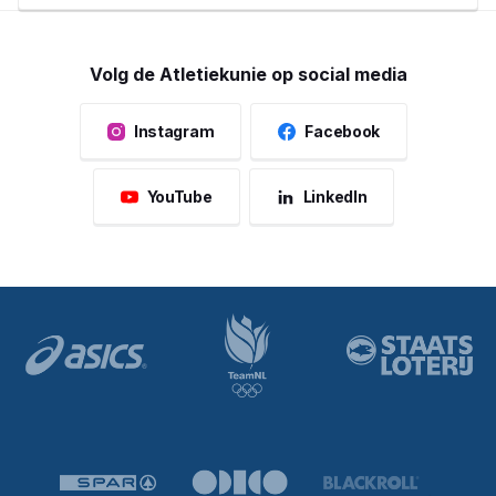
Naburige Rechten (SENA).
Volg de Atletiekunie op social media
Instagram
Facebook
YouTube
LinkedIn