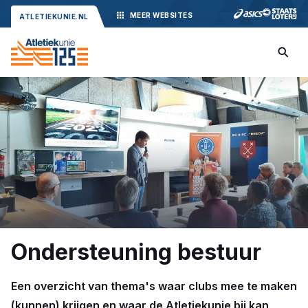
MEER
WEBSITES
ATLETIEKUNIE.NL
Ondersteuning bestuur
Een overzicht van thema's waar clubs mee te maken
(kunnen) krijgen en waar de Atletiekunie bij kan