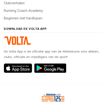
Clubverhalen
Running Coach Academy
Beginnen met hardlopen
DOWNLOAD DE VOLTA APP
De Volta App is de officiële app van de Atletiekunie voor atleten,
clubs, officials en vrijwilligers van de sport!