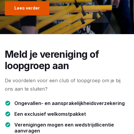
Lees verder
Meld je vereniging of
loopgroep aan
De voordelen voor een club of loopgroep om je bij
ons aan te sluiten?
Ongevallen- en aansprakelijkheidsverzekering
Een exclusief welkomstpakket
Verenigingen mogen een wedstrijdlicentie
aanvragen