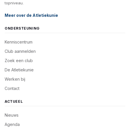
topniveau.
Meer over de Atletiekunie
ONDERSTEUNING
Kenniscentrum
Club aanmelden
Zoek een club
De Atletiekunie
Werken bij
Contact
ACTUEEL
Nieuws
Agenda