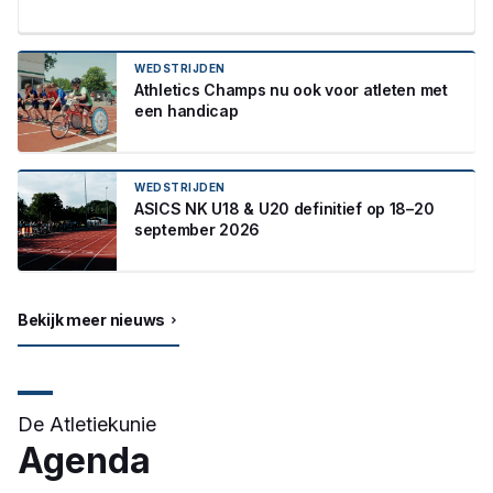
WEDSTRIJDEN
Athletics Champs nu ook voor atleten met
een handicap
WEDSTRIJDEN
ASICS NK U18 & U20 definitief op 18–20
september 2026
Bekijk meer nieuws
De Atletiekunie
Agenda