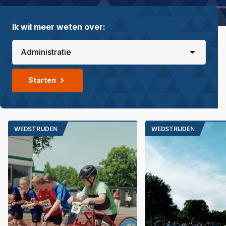
Ik wil meer weten over:
Starten
WEDSTRIJDEN
WEDSTRIJDEN