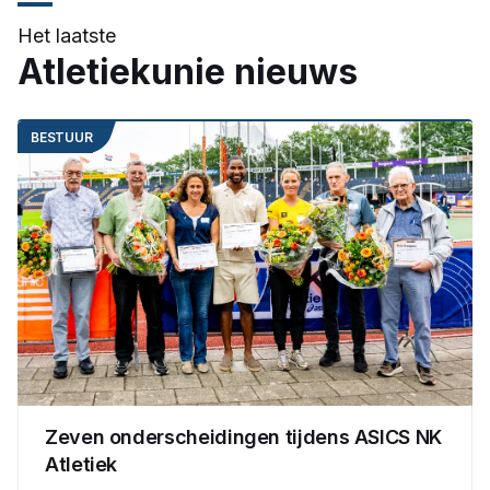
Het laatste
Atletiekunie nieuws
BESTUUR
Zeven onderscheidingen tijdens ASICS NK
Atletiek