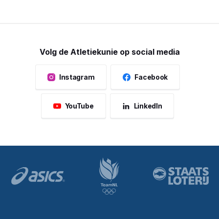
Volg de Atletiekunie op social media
Instagram
Facebook
YouTube
LinkedIn