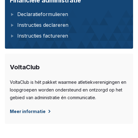
Financiële administratie
Declaratieformulieren
Instructies declareren
Instructies factureren
VoltaClub
VoltaClub is hét pakket waarmee atletiekverenigingen en
loopgroepen worden ondersteund en ontzorgd op het
gebied van administratie én communicatie.
Meer informatie