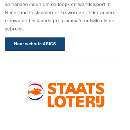
de handen ineen om de loop- en wandelsport in
Nederland te stimuleren. Zo worden onder andere
nieuwe en bestaande programma's ontwikkeld en
gebruikt.
Naar website ASICS