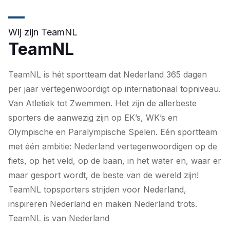
Wij zijn TeamNL
TeamNL
TeamNL is hét sportteam dat Nederland 365 dagen
per jaar vertegenwoordigt op internationaal topniveau.
Van Atletiek tot Zwemmen. Het zijn de allerbeste
sporters die aanwezig zijn op EK’s, WK’s en
Olympische en Paralympische Spelen. Eén sportteam
met één ambitie: Nederland vertegenwoordigen op de
fiets, op het veld, op de baan, in het water en, waar er
maar gesport wordt, de beste van de wereld zijn!
TeamNL topsporters strijden voor Nederland,
inspireren Nederland en maken Nederland trots.
TeamNL is van Nederland