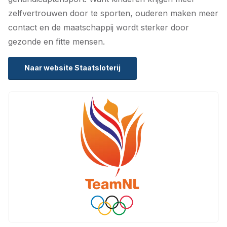
zelfvertrouwen door te sporten, ouderen maken meer
contact en de maatschappij wordt sterker door
gezonde en fitte mensen.
Naar website Staatsloterij