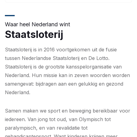
Waar heel Nederland wint
Staatsloterij
Staatsloterij is in 2016 voortgekomen uit de fusie
tussen Nederlandse Staatsloterij en De Lotto.
Staatsloterij is de grootste kansspelorganisatie van
Nederland. Hun missie kan in zeven woorden worden
samengevat: bijdragen aan een gelukkig en gezond
Nederland.
Samen maken we sport en beweging bereikbaar voor
iedereen. Van jong tot oud, van Olympisch tot
paralympisch, en van revalidatie tot
gehandicaptensport. Want kinderen krijgen meer