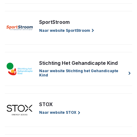
SportStroom
Naar website SportStroom
Stichting Het Gehandicapte Kind
Naar website Stichting het Gehandicapte
Kind
STOX
Naar website STOX