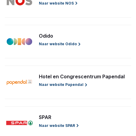
Naar website NOS
Odido
Naar website Odido
Hotel en Congrescentrum Papendal
Naar website Papendal
SPAR
Naar website SPAR