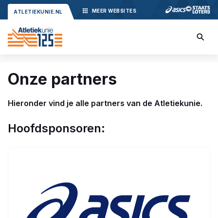
MEER
WEBSITES
ATLETIEKUNIE.NL
Onze partners
Hieronder vind je alle partners van de Atletiekunie.
Hoofdsponsoren: