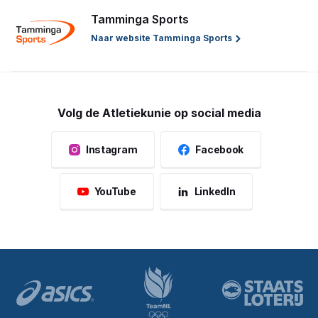
Tamminga Sports
Naar website Tamminga Sports
Volg de Atletiekunie op social media
Instagram
Facebook
YouTube
LinkedIn