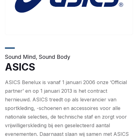
Sound Mind, Sound Body
ASICS
ASICS Benelux is vanaf 1 januari 2006 onze ‘Official
partner’ en op 1 januari 2013 is het contract
hernieuwd. ASICS treedt op als leverancier van
sportkleding, -schoenen en accessoires voor alle
nationale selecties, de technische staf en zorgt voor
vrijwilligerskleding bij een geselecteerd aantal
evenementen. Daarnaast slaan wij samen met ASICS