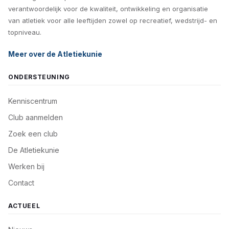
verantwoordelijk voor de kwaliteit, ontwikkeling en organisatie
van atletiek voor alle leeftijden zowel op recreatief, wedstrijd- en
topniveau.
Meer over de Atletiekunie
ONDERSTEUNING
Kenniscentrum
Club aanmelden
Zoek een club
De Atletiekunie
Werken bij
Contact
ACTUEEL