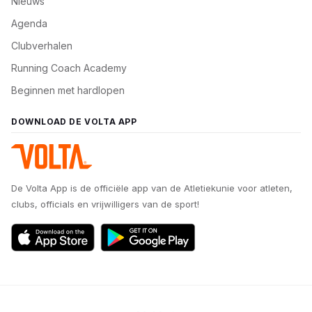
Nieuws
Agenda
Clubverhalen
Running Coach Academy
Beginnen met hardlopen
DOWNLOAD DE VOLTA APP
De Volta App is de officiële app van de Atletiekunie voor atleten,
clubs, officials en vrijwilligers van de sport!