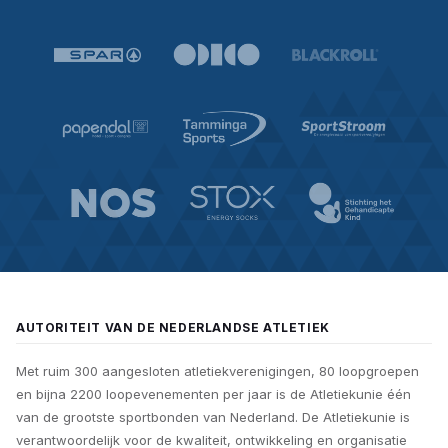
AUTORITEIT VAN DE NEDERLANDSE ATLETIEK
Met ruim 300 aangesloten atletiekverenigingen, 80 loopgroepen
en bijna 2200 loopevenementen per jaar is de Atletiekunie één
van de grootste sportbonden van Nederland. De Atletiekunie is
verantwoordelijk voor de kwaliteit, ontwikkeling en organisatie