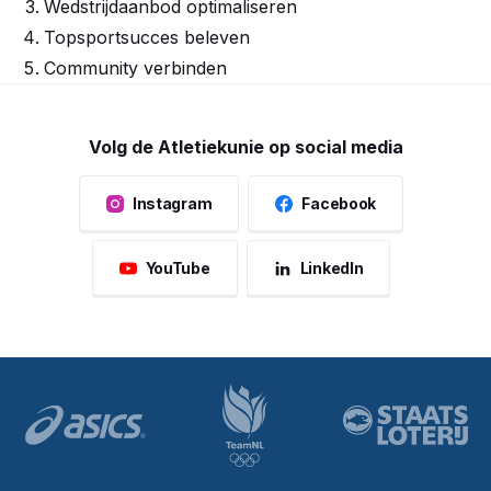
Wedstrijdaanbod optimaliseren
Topsportsucces beleven
Community verbinden
Volg de Atletiekunie op social media
Instagram
Facebook
YouTube
LinkedIn