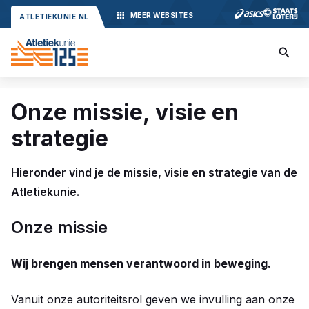
MEER
WEBSITES
ATLETIEKUNIE.NL
Onze missie, visie en
strategie
Hieronder vind je de missie, visie en strategie van de
Atletiekunie.
Onze missie
Wij brengen mensen verantwoord in beweging.
Vanuit onze autoriteitsrol geven we invulling aan onze