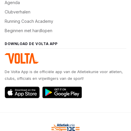
Agenda
Clubverhalen
Running Coach Academy
Beginnen met hardlopen
DOWNLOAD DE VOLTA APP
De Volta App is de officiële app van de Atletiekunie voor atleten,
clubs, officials en vrijwilligers van de sport!