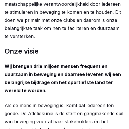
maatschappelijke verantwoordelijkheid door iedereen
te stimuleren in beweging te komen en te houden. Dit
doen we primair met onze clubs en daarom is onze
belangrijkste taak om hen te faciliteren en duurzaam
te versterken.
Onze visie
Wij brengen drie miljoen mensen frequent en
duurzaam in beweging en daarmee leveren wij een
belangrijke bijdrage om het sportiefste land ter
wereld te worden.
Als de mens in beweging is, komt dat iedereen ten
goede. De Atletiekunie is de start en gangmakende spil
van beweging voor al haar stakeholders én het