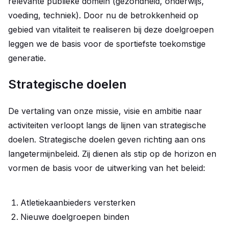
relevante publieke domein (gezondheid, onderwijs,
voeding, techniek). Door nu de betrokkenheid op
gebied van vitaliteit te realiseren bij deze doelgroepen
leggen we de basis voor de sportiefste toekomstige
generatie.
Strategische doelen
De vertaling van onze missie, visie en ambitie naar
activiteiten verloopt langs de lijnen van strategische
doelen. Strategische doelen geven richting aan ons
langetermijnbeleid. Zij dienen als stip op de horizon en
vormen de basis voor de uitwerking van het beleid:
Atletiekaanbieders versterken
Nieuwe doelgroepen binden