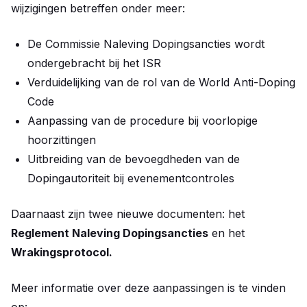
wijzigingen betreffen onder meer:
De Commissie Naleving Dopingsancties wordt
ondergebracht bij het ISR
Verduidelijking van de rol van de World Anti-Doping
Code
Aanpassing van de procedure bij voorlopige
hoorzittingen
Uitbreiding van de bevoegdheden van de
Dopingautoriteit bij evenementcontroles
Daarnaast zijn twee nieuwe documenten: het
Reglement Naleving Dopingsancties
en het
Wrakingsprotocol.
Meer informatie over deze aanpassingen is te vinden