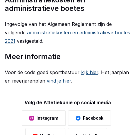
administratieve boetes
Ingevolge van het Algemeen Reglement zijn de
volgende
administratiekosten en administratieve boetes
2021
vastgesteld.
Meer informatie
Voor de code goed sportbestuur
kijk hier
. Het jaarplan
en meerjarenplan
vind je hier
.
Volg de Atletiekunie op social media
Instagram
Facebook