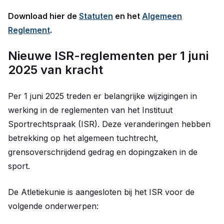
Download hier de
Statuten
en het
Algemeen
Reglement
.
Nieuwe ISR-reglementen per 1 juni
2025 van kracht
Per 1 juni 2025 treden er belangrijke wijzigingen in
werking in de reglementen van het Instituut
Sportrechtspraak (ISR). Deze veranderingen hebben
betrekking op het algemeen tuchtrecht,
grensoverschrijdend gedrag en dopingzaken in de
sport.
De Atletiekunie is aangesloten bij het ISR voor de
volgende onderwerpen: