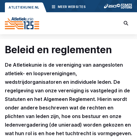
MEER
WEBSITES
ATLETIEKUNIE.NL
Beleid en reglementen
De Atletiekunie is de vereniging van aangesloten
atletiek- en loopverenigingen,
wedstrijdorganisatoren en individuele leden. De
regelgeving van onze vereniging is vastgelegd in de
Statuten en het Algemeen Reglement. Hierin wordt
onder andere beschreven wat de rechten en
plichten van leden zijn, hoe ons bestuur en onze
ledenvergadering (de unieraad) worden gekozen en
wat hun rol is en hoe het tuchtrecht is vormgegeven.