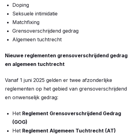
Doping
Seksuele intimidatie
Matchfixing
Grensoverschrijdend gedrag
Algemeen tuchtrecht
Nieuwe reglementen grensoverschrijdend gedrag
en algemeen tuchtrecht
Vanaf 1 juni 2025 gelden er twee afzonderlijke
reglementen op het gebied van grensoverschrijdend
en onwenselijk gedrag:
Het
Reglement Grensoverschrijdend Gedrag
(GOG)
Het
Reglement Algemeen Tuchtrecht (AT)