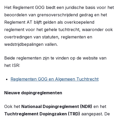
Het Reglement GOG biedt een juridische basis voor het
beoordelen van grensoverschrijdend gedrag en het
Reglement AT blijft gelden als overkoepelend
reglement voor het gehele tuchtrecht, waaronder ook
overtredingen van statuten, reglementen en
wedstrijdbepalingen vallen.
Beide reglementen zijn te vinden op de website van
het ISR:
Reglementen GOG en Algemeen Tuchtrecht
Nieuwe dopingreglementen
Ook het
Nationaal Dopingreglement (NDR)
en het
Tuchtreglement Dopingzaken (TRD)
aangepast. De