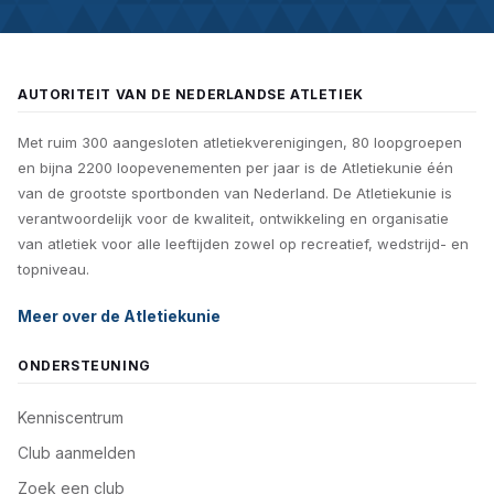
AUTORITEIT VAN DE NEDERLANDSE ATLETIEK
Met ruim 300 aangesloten atletiekverenigingen, 80 loopgroepen
en bijna 2200 loopevenementen per jaar is de Atletiekunie één
van de grootste sportbonden van Nederland. De Atletiekunie is
verantwoordelijk voor de kwaliteit, ontwikkeling en organisatie
van atletiek voor alle leeftijden zowel op recreatief, wedstrijd- en
topniveau.
Meer over de Atletiekunie
ONDERSTEUNING
Kenniscentrum
Club aanmelden
Zoek een club