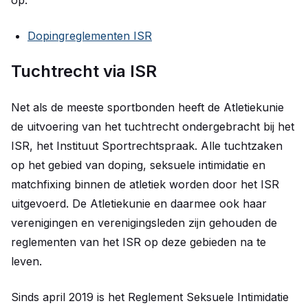
op:
Dopingreglementen ISR
Tuchtrecht via ISR
Net als de meeste sportbonden heeft de Atletiekunie
de uitvoering van het tuchtrecht ondergebracht bij het
ISR, het Instituut Sportrechtspraak. Alle tuchtzaken
op het gebied van doping, seksuele intimidatie en
matchfixing binnen de atletiek worden door het ISR
uitgevoerd. De Atletiekunie en daarmee ook haar
verenigingen en verenigingsleden zijn gehouden de
reglementen van het ISR op deze gebieden na te
leven.
Sinds april 2019 is het Reglement Seksuele Intimidatie