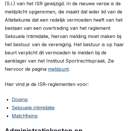
(S.I.) van het ISR gewijzigd. In de nieuwe versie is de
meldplicht opgenomen, die maakt dat ieder lid van de
Atletiekunie dat een redelijk vermoeden heeft van het
bestaan van een overtreding van het reglement
Seksuele Intimidatie, hiervan melding moet maken bij
het bestuur van de vereniging. Het bestuur is op haar
beurt verplicht dit vermoeden te melden bij de
aanklager van het Instituut Sportrechtspraak. Zie
hiervoor de pagina
meldpunt
.
Hier vind je de ISR-reglementen voor:
Doping
Seksuele intimidatie
Matchfixing
Administratiekosten en