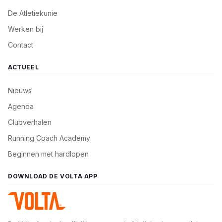
De Atletiekunie
Werken bij
Contact
ACTUEEL
Nieuws
Agenda
Clubverhalen
Running Coach Academy
Beginnen met hardlopen
DOWNLOAD DE VOLTA APP