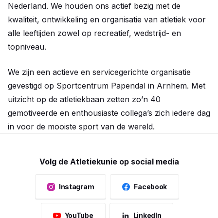
Nederland. We houden ons actief bezig met de
kwaliteit, ontwikkeling en organisatie van atletiek voor
alle leeftijden zowel op recreatief, wedstrijd- en
topniveau.
We zijn een actieve en servicegerichte organisatie
gevestigd op Sportcentrum Papendal in Arnhem. Met
uitzicht op de atletiekbaan zetten zo’n 40
gemotiveerde en enthousiaste collega’s zich iedere dag
in voor de mooiste sport van de wereld.
Volg de Atletiekunie op social media
Instagram
Facebook
YouTube
LinkedIn