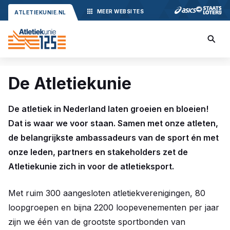
MEER
WEBSITES
ATLETIEKUNIE.NL
De Atletiekunie
De atletiek in Nederland laten groeien en bloeien!
Dat is waar we voor staan. Samen met onze atleten,
de belangrijkste ambassadeurs van de sport én met
onze leden, partners en stakeholders zet de
Atletiekunie zich in voor de atletieksport.
Met ruim 300 aangesloten atletiekverenigingen, 80
loopgroepen en bijna 2200 loopevenementen per jaar
zijn we één van de grootste sportbonden van