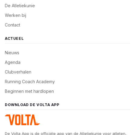
De Atletiekunie
Werken bij
Contact
ACTUEEL
Nieuws
Agenda
Clubverhalen
Running Coach Academy
Beginnen met hardlopen
DOWNLOAD DE VOLTA APP
De Volta App is de officiële app van de Atletiekunie voor atleten,