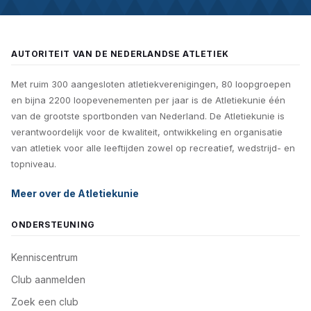
AUTORITEIT VAN DE NEDERLANDSE ATLETIEK
Met ruim 300 aangesloten atletiekverenigingen, 80 loopgroepen
en bijna 2200 loopevenementen per jaar is de Atletiekunie één
van de grootste sportbonden van Nederland. De Atletiekunie is
verantwoordelijk voor de kwaliteit, ontwikkeling en organisatie
van atletiek voor alle leeftijden zowel op recreatief, wedstrijd- en
topniveau.
Meer over de Atletiekunie
ONDERSTEUNING
Kenniscentrum
Club aanmelden
Zoek een club