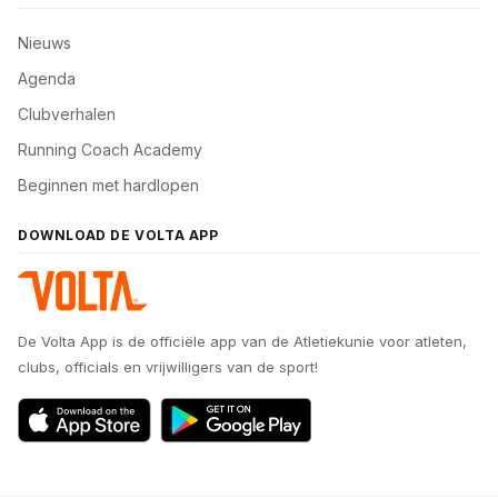
Nieuws
Agenda
Clubverhalen
Running Coach Academy
Beginnen met hardlopen
DOWNLOAD DE VOLTA APP
De Volta App is de officiële app van de Atletiekunie voor atleten,
clubs, officials en vrijwilligers van de sport!