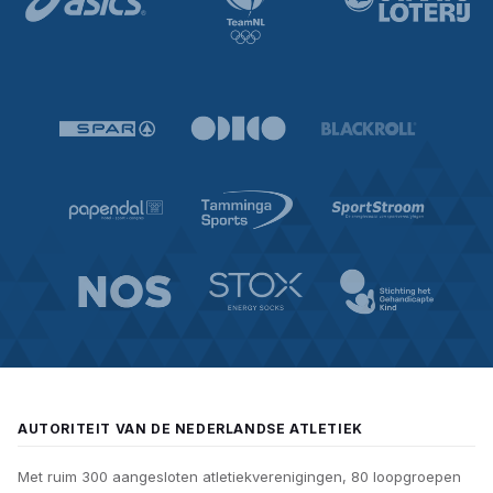
AUTORITEIT VAN DE NEDERLANDSE ATLETIEK
Met ruim 300 aangesloten atletiekverenigingen, 80 loopgroepen