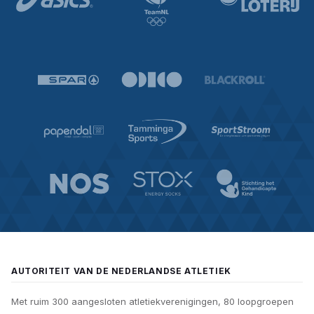
AUTORITEIT VAN DE NEDERLANDSE ATLETIEK
Met ruim 300 aangesloten atletiekverenigingen, 80 loopgroepen