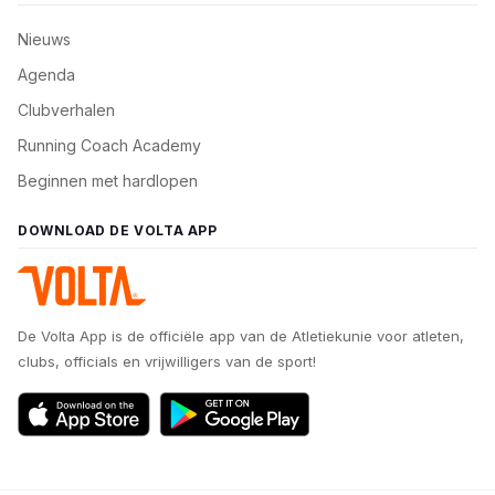
Nieuws
Agenda
Clubverhalen
Running Coach Academy
Beginnen met hardlopen
DOWNLOAD DE VOLTA APP
De Volta App is de officiële app van de Atletiekunie voor atleten,
clubs, officials en vrijwilligers van de sport!