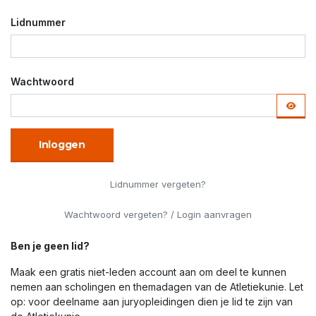
Lidnummer
Wachtwoord
Inloggen
Lidnummer vergeten?
Wachtwoord vergeten? / Login aanvragen
Ben je geen lid?
Maak een gratis niet-leden account aan om deel te kunnen
nemen aan scholingen en themadagen van de Atletiekunie. Let
op: voor deelname aan juryopleidingen dien je lid te zijn van