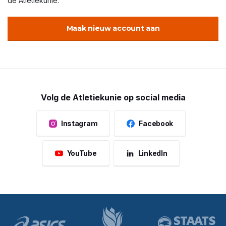
de Atletiekunie.
Maak nieuw account aan
Volg de Atletiekunie op social media
Instagram
Facebook
YouTube
LinkedIn