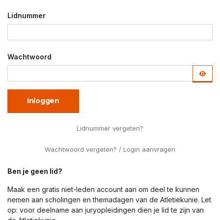
Lidnummer
Wachtwoord
Inloggen
Lidnummer vergeten?
Wachtwoord vergeten? / Login aanvragen
Ben je geen lid?
Maak een gratis niet-leden account aan om deel te kunnen
nemen aan scholingen en themadagen van de Atletiekunie. Let
op: voor deelname aan juryopleidingen dien je lid te zijn van