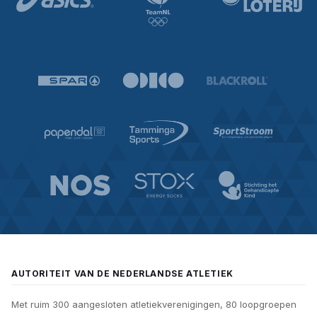
AUTORITEIT VAN DE NEDERLANDSE ATLETIEK
Met ruim 300 aangesloten atletiekverenigingen, 80 loopgroepen