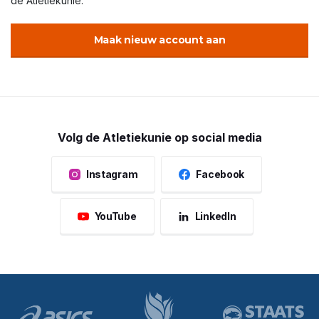
de Atletiekunie.
Maak nieuw account aan
Volg de Atletiekunie op social media
Instagram
Facebook
YouTube
LinkedIn