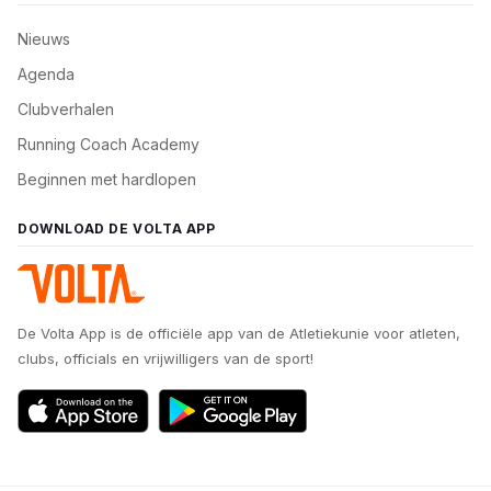
Nieuws
Agenda
Clubverhalen
Running Coach Academy
Beginnen met hardlopen
DOWNLOAD DE VOLTA APP
De Volta App is de officiële app van de Atletiekunie voor atleten,
clubs, officials en vrijwilligers van de sport!