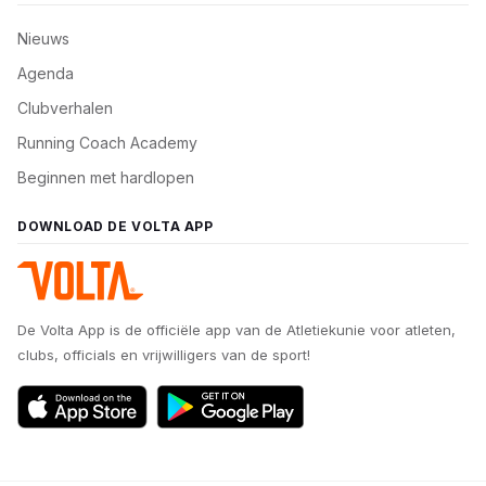
Nieuws
Agenda
Clubverhalen
Running Coach Academy
Beginnen met hardlopen
DOWNLOAD DE VOLTA APP
De Volta App is de officiële app van de Atletiekunie voor atleten,
clubs, officials en vrijwilligers van de sport!