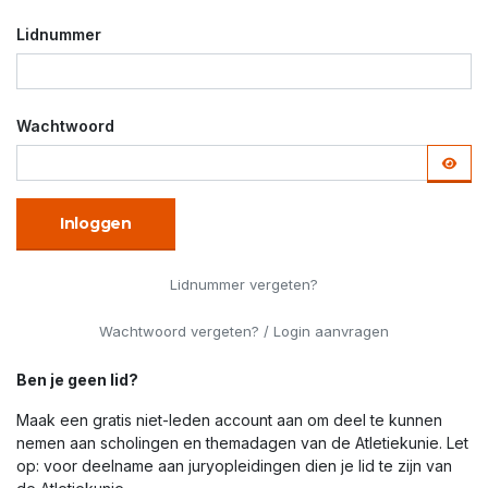
Lidnummer
Wachtwoord
Inloggen
Lidnummer vergeten?
Wachtwoord vergeten? / Login aanvragen
Ben je geen lid?
Maak een gratis niet-leden account aan om deel te kunnen
nemen aan scholingen en themadagen van de Atletiekunie. Let
op: voor deelname aan juryopleidingen dien je lid te zijn van