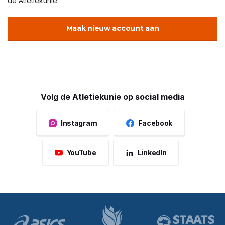
de Atletiekunie.
Maak nieuw account aan
Volg de Atletiekunie op social media
Instagram
Facebook
YouTube
LinkedIn