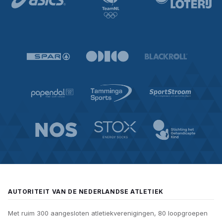
AUTORITEIT VAN DE NEDERLANDSE ATLETIEK
Met ruim 300 aangesloten atletiekverenigingen, 80 loopgroepen