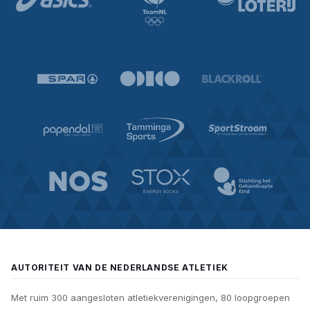
AUTORITEIT VAN DE NEDERLANDSE ATLETIEK
Met ruim 300 aangesloten atletiekverenigingen, 80 loopgroepen