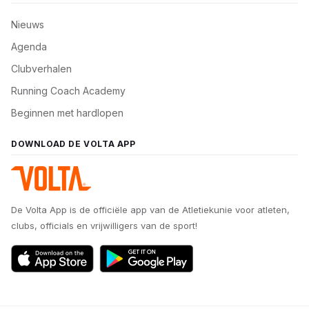
Nieuws
Agenda
Clubverhalen
Running Coach Academy
Beginnen met hardlopen
DOWNLOAD DE VOLTA APP
De Volta App is de officiële app van de Atletiekunie voor atleten,
clubs, officials en vrijwilligers van de sport!