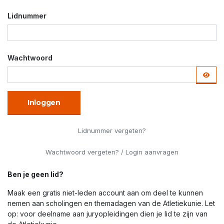
Lidnummer
Wachtwoord
Inloggen
Lidnummer vergeten?
Wachtwoord vergeten? / Login aanvragen
Ben je geen lid?
Maak een gratis niet-leden account aan om deel te kunnen
nemen aan scholingen en themadagen van de Atletiekunie. Let
op: voor deelname aan juryopleidingen dien je lid te zijn van