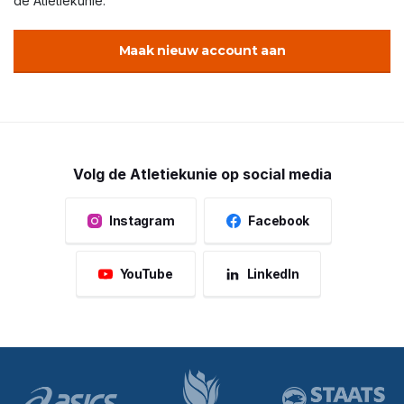
de Atletiekunie.
Maak nieuw account aan
Volg de Atletiekunie op social media
Instagram
Facebook
YouTube
LinkedIn