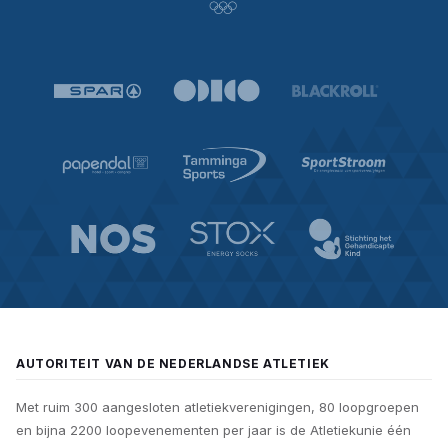
AUTORITEIT VAN DE NEDERLANDSE ATLETIEK
Met ruim 300 aangesloten atletiekverenigingen, 80 loopgroepen
en bijna 2200 loopevenementen per jaar is de Atletiekunie één