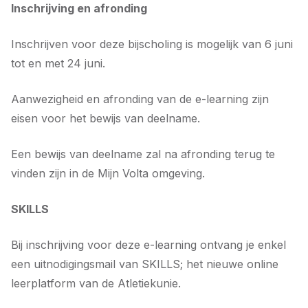
Inschrijving en afronding
Inschrijven voor deze bijscholing is mogelijk van 6 juni
tot en met 24 juni.
Aanwezigheid en afronding van de e-learning zijn
eisen voor het bewijs van deelname.
Een bewijs van deelname zal na afronding terug te
vinden zijn in de Mijn Volta omgeving.
SKILLS
Bij inschrijving voor deze e-learning ontvang je enkel
een uitnodigingsmail van SKILLS; het nieuwe online
leerplatform van de Atletiekunie.