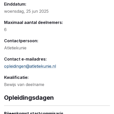
Einddatum:
woensdag, 25 jun 2025
Maximaal aantal deelnemers:
6
Contactpersoon:
Atletiekunie
Contact e-mailadres:
opleidingen@atletiekunie.nl
Kwalificatie:
Bewijs van deelname
Opleidingsdagen
Bijeenkomst startcommisaris