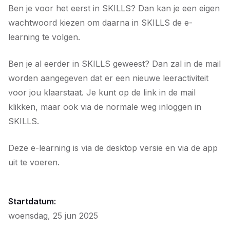
Ben je voor het eerst in SKILLS? Dan kan je een eigen
wachtwoord kiezen om daarna in SKILLS de e-
learning te volgen.
Ben je al eerder in SKILLS geweest? Dan zal in de mail
worden aangegeven dat er een nieuwe leeractiviteit
voor jou klaarstaat. Je kunt op de link in de mail
klikken, maar ook via de normale weg inloggen in
SKILLS.
Deze e-learning is via de desktop versie en via de app
uit te voeren.
Startdatum:
woensdag, 25 jun 2025