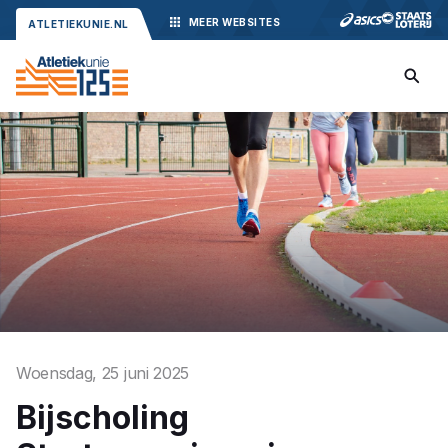
MEER
WEBSITES
ATLETIEKUNIE.NL
Woensdag, 25 juni 2025
Bijscholing