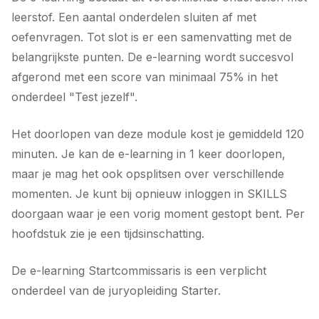
leerstof. Een aantal onderdelen sluiten af met
oefenvragen. Tot slot is er een samenvatting met de
belangrijkste punten. De e-learning wordt succesvol
afgerond met een score van minimaal 75% in het
onderdeel "Test jezelf".
Het doorlopen van deze module kost je gemiddeld 120
minuten. Je kan de e-learning in 1 keer doorlopen,
maar je mag het ook opsplitsen over verschillende
momenten. Je kunt bij opnieuw inloggen in SKILLS
doorgaan waar je een vorig moment gestopt bent. Per
hoofdstuk zie je een tijdsinschatting.
De e-learning Startcommissaris is een verplicht
onderdeel van de juryopleiding Starter.