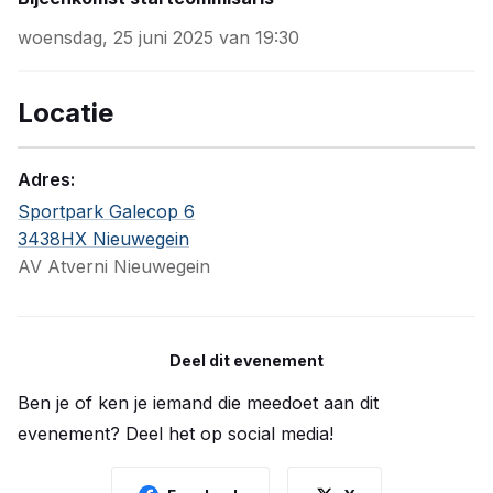
woensdag, 25 juni 2025 van 19:30
Locatie
Adres:
Sportpark Galecop 6
3438HX Nieuwegein
AV Atverni Nieuwegein
Deel dit evenement
Ben je of ken je iemand die meedoet aan dit
evenement? Deel het op social media!