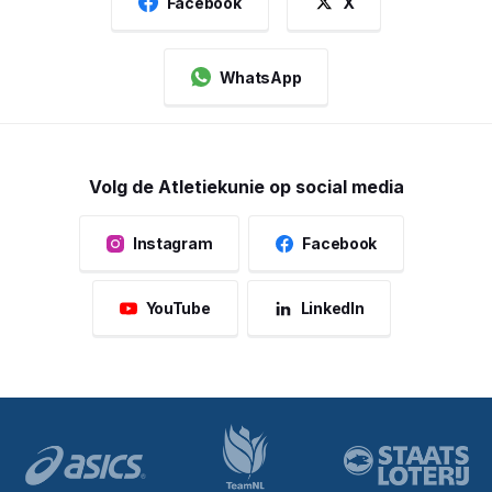
Facebook
X
WhatsApp
Volg de Atletiekunie op social media
Instagram
Facebook
YouTube
LinkedIn