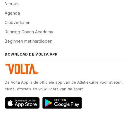
Nieuws
Agenda
Clubverhalen
Running Coach Academy
Beginnen met hardlopen
DOWNLOAD DE VOLTA APP
De Volta App is de officiële app van de Atletiekunie voor atleten,
clubs, officials en vrijwilligers van de sport!