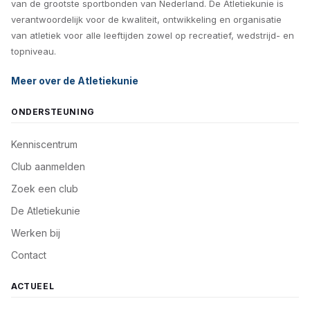
van de grootste sportbonden van Nederland. De Atletiekunie is
verantwoordelijk voor de kwaliteit, ontwikkeling en organisatie
van atletiek voor alle leeftijden zowel op recreatief, wedstrijd- en
topniveau.
Meer over de Atletiekunie
ONDERSTEUNING
Kenniscentrum
Club aanmelden
Zoek een club
De Atletiekunie
Werken bij
Contact
ACTUEEL