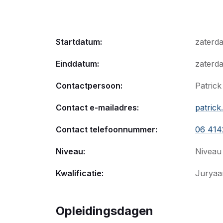
Startdatum:
zaterd
Einddatum:
zaterda
Contactpersoon:
Patrick
Contact e-mailadres:
patrick
Contact telefoonnummer:
06 414
Niveau:
Niveau
Kwalificatie:
Juryaa
Opleidingsdagen