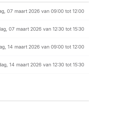
ag, 07 maart 2026 van 09:00 tot 12:00
dag, 07 maart 2026 van 12:30 tot 15:30
ag, 14 maart 2026 van 09:00 tot 12:00
dag, 14 maart 2026 van 12:30 tot 15:30