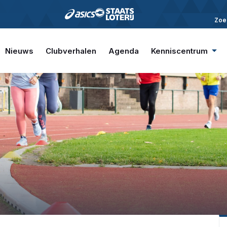
Zoe
Nieuws
Clubverhalen
Agenda
Kenniscentrum