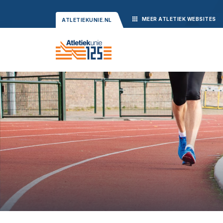
MEER
ATLETIEK
WEBSITES
ATLETIEKUNIE.NL