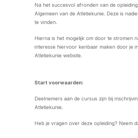
Na het succesvol afronden van de opleiding o
Algemeen van de Atletiekunie. Deze is nadie
te vinden.
Hierna is het mogelijk om door te stromen na
interesse hiervoor kenbaar maken door je in t
Atletiekunie website.
Start voorwaarden:
Deelnemers aan de cursus zijn bij inschrijvin
Atletiekunie.
Heb je vragen over deze opleiding? Neem d