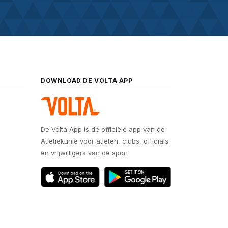
DOWNLOAD DE VOLTA APP
De Volta App is de officiële app van de
Atletiekunie voor atleten, clubs, officials
en vrijwilligers van de sport!