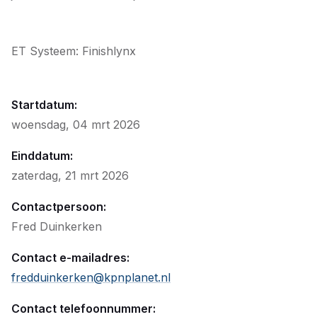
ET Systeem: Finishlynx
Startdatum:
woensdag, 04 mrt 2026
Einddatum:
zaterdag, 21 mrt 2026
Contactpersoon:
Fred Duinkerken
Contact e-mailadres:
fredduinkerken@kpnplanet.nl
Contact telefoonnummer: