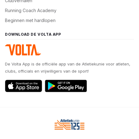
Clubverhalen
Running Coach Academy
Beginnen met hardlopen
DOWNLOAD DE VOLTA APP
De Volta App is de officiële app van de Atletiekunie voor atleten,
clubs, officials en vrijwilligers van de sport!