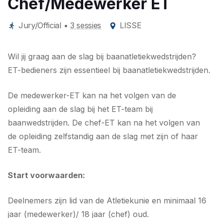
Chef/Medewerker ET
Jury/Official
•
3 sessies
LISSE
Wil jij graag aan de slag bij baanatletiekwedstrijden?
ET-bedieners zijn essentieel bij baanatletiekwedstrijden.
De medewerker-ET kan na het volgen van de
opleiding aan de slag bij het ET-team bij
baanwedstrijden. De chef-ET kan na het volgen van
de opleiding zelfstandig aan de slag met zijn of haar
ET-team.
Start voorwaarden:
Deelnemers zijn lid van de Atletiekunie en minimaal 16
jaar (medewerker)/ 18 jaar (chef) oud.