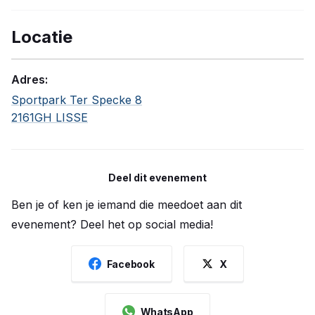
Locatie
Adres:
Sportpark Ter Specke 8
2161GH LISSE
Deel dit evenement
Ben je of ken je iemand die meedoet aan dit
evenement? Deel het op social media!
Facebook
X
WhatsApp