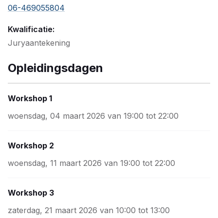
06-469055804
Kwalificatie:
Juryaantekening
Opleidingsdagen
Workshop 1
woensdag, 04 maart 2026 van 19:00 tot 22:00
Workshop 2
woensdag, 11 maart 2026 van 19:00 tot 22:00
Workshop 3
zaterdag, 21 maart 2026 van 10:00 tot 13:00