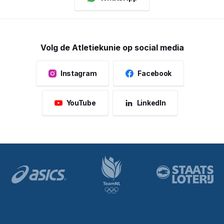
Volg de Atletiekunie op social media
Instagram
Facebook
YouTube
LinkedIn