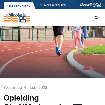
MEER
WEBSITES
ATLETIEKUNIE.NL
Woensdag, 4 maart 2026
Opleiding