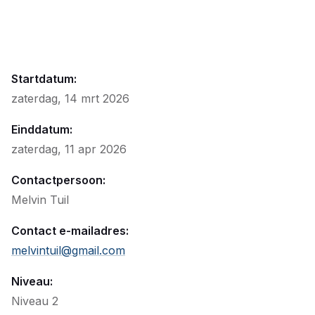
Startdatum:
zaterdag, 14 mrt 2026
Einddatum:
zaterdag, 11 apr 2026
Contactpersoon:
Melvin Tuil
Contact e-mailadres:
melvintuil@gmail.com
Niveau:
Niveau 2