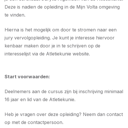
Deze is nadien de opleiding in de Mijn Volta omgeving
te vinden.
Hierna is het mogelijk om door te stromen naar een
jury vervolgopleiding. Je kunt je interesse hiervoor
kenbaar maken door je in te schrijven op de
interesselijst via de Atletiekunie website.
Start voorwaarden:
Deelnemers aan de cursus zijn bij inschrijving minimaal
16 jaar en lid van de Atletiekunie.
Heb je vragen over deze opleiding? Neem dan contact
op met de contactpersoon.