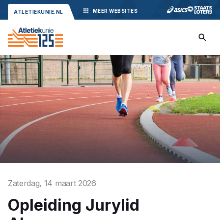
MEER
WEBSITES
ATLETIEKUNIE.NL
Zaterdag, 14 maart 2026
Opleiding Jurylid