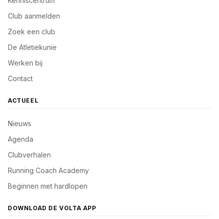
Kenniscentrum
Club aanmelden
Zoek een club
De Atletiekunie
Werken bij
Contact
ACTUEEL
Nieuws
Agenda
Clubverhalen
Running Coach Academy
Beginnen met hardlopen
DOWNLOAD DE VOLTA APP