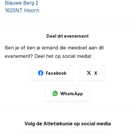
Blauwe Berg 2
1625NT Hoorn
Deel dit evenement
Ben je of ken je iemand die meedoet aan dit
evenement? Deel het op social media!
Facebook
X
WhatsApp
Volg de Atletiekunie op social media