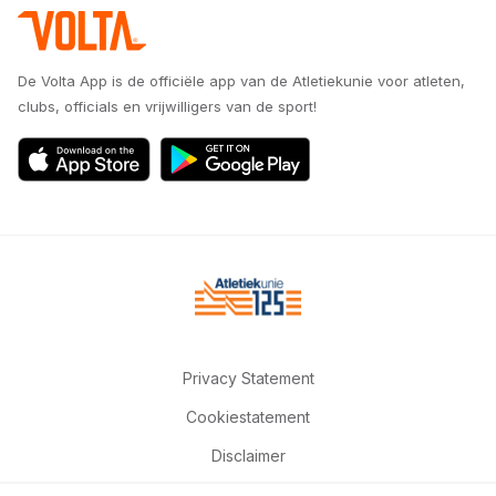
De Volta App is de officiële app van de Atletiekunie voor atleten,
clubs, officials en vrijwilligers van de sport!
Privacy Statement
Cookiestatement
Disclaimer