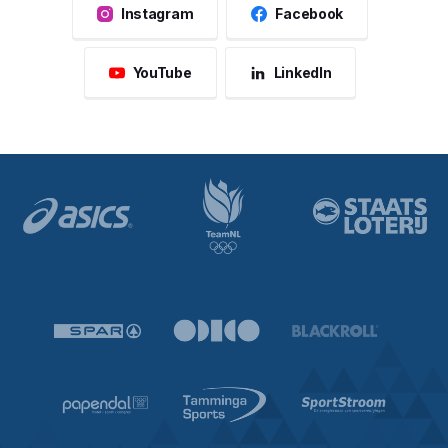
Instagram
Facebook
YouTube
LinkedIn