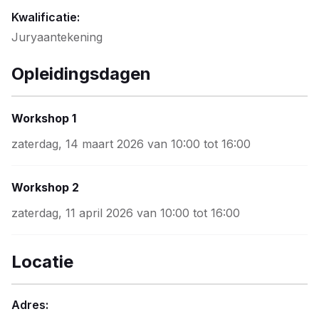
Kwalificatie:
Juryaantekening
Opleidingsdagen
Workshop 1
zaterdag, 14 maart 2026 van 10:00 tot 16:00
Workshop 2
zaterdag, 11 april 2026 van 10:00 tot 16:00
Locatie
Adres: