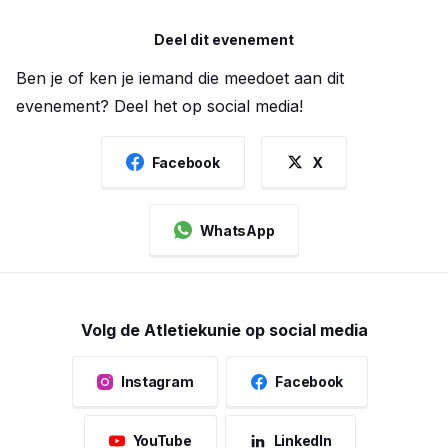
Deel dit evenement
Ben je of ken je iemand die meedoet aan dit
evenement? Deel het op social media!
Facebook
X
WhatsApp
Volg de Atletiekunie op social media
Instagram
Facebook
YouTube
LinkedIn