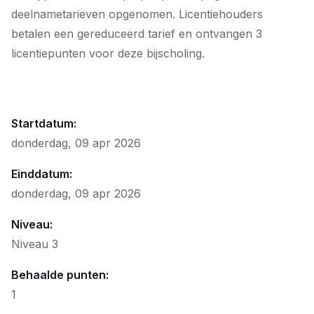
deelnametarieven opgenomen. Licentiehouders
betalen een gereduceerd tarief en ontvangen 3
licentiepunten voor deze bijscholing.
Startdatum:
donderdag, 09 apr 2026
Einddatum:
donderdag, 09 apr 2026
Niveau:
Niveau 3
Behaalde punten:
1