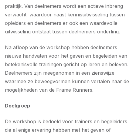
praktijk. Van deelnemers wordt een actieve inbreng
verwacht, waardoor naast kennisuitwisseling tussen
opleiders en deelnemers er ook een waardevolle
uitwisseling ontstaat tussen deelnemers onderling.
Na afloop van de workshop hebben deelnemers
nieuwe handvaten voor het geven en begeleiden van
betekenisvolle trainingen gericht op leren en beleven.
Deelnemers zijn meegenomen in een zienswijze
waarmee ze beweegvormen kunnen vertalen naar de
mogelijkheden van de Frame Runners.
Doelgroep
De workshop is bedoeld voor trainers en begeleiders
die al enige ervaring hebben met het geven of