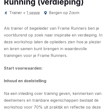
Running (verdieping)
Trainer
•
1 sessie
Bergen op Zoom
Als trainer of begeleider van Frame Runners ben je
voortdurend op zoek naar inspiratie en verdieping. In
deze workshop laten de opleiders zien hoe je plezier
en leren samen kunt brengen in waardevolle
trainingen voor je Frame Runners.
Start voorwaarden:
Inhoud en doelstelling
Na een inleiding over training geven, kenmerken van
deelnemers en trainbare eigenschappen bestaat de
workshop voor 70% uit praktijk en reflectie op deze