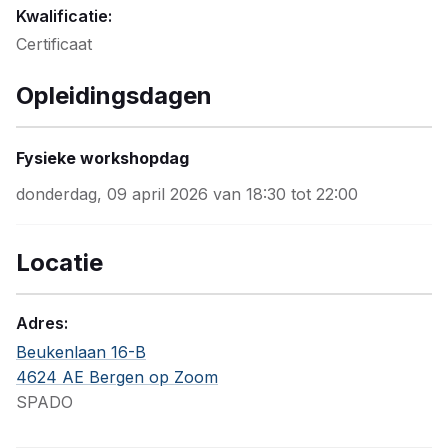
Kwalificatie:
Certificaat
Opleidingsdagen
Fysieke workshopdag
donderdag, 09 april 2026 van 18:30 tot 22:00
Locatie
Adres:
Beukenlaan 16-B
4624 AE Bergen op Zoom
SPADO