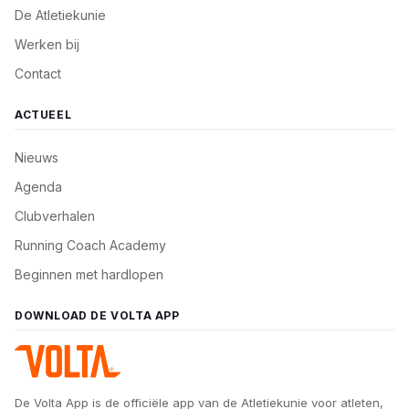
De Atletiekunie
Werken bij
Contact
ACTUEEL
Nieuws
Agenda
Clubverhalen
Running Coach Academy
Beginnen met hardlopen
DOWNLOAD DE VOLTA APP
De Volta App is de officiële app van de Atletiekunie voor atleten,