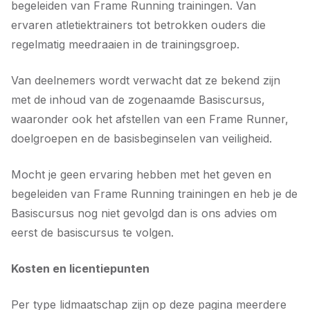
begeleiden van Frame Running trainingen. Van
ervaren atletiektrainers tot betrokken ouders die
regelmatig meedraaien in de trainingsgroep.
Van deelnemers wordt verwacht dat ze bekend zijn
met de inhoud van de zogenaamde Basiscursus,
waaronder ook het afstellen van een Frame Runner,
doelgroepen en de basisbeginselen van veiligheid.
Mocht je geen ervaring hebben met het geven en
begeleiden van Frame Running trainingen en heb je de
Basiscursus nog niet gevolgd dan is ons advies om
eerst de basiscursus te volgen.
Kosten en licentiepunten
Per type lidmaatschap zijn op deze pagina meerdere