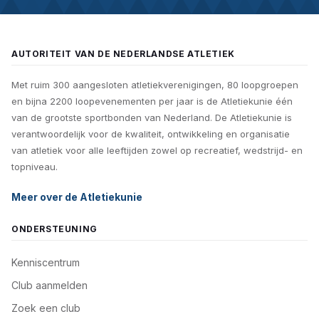
AUTORITEIT VAN DE NEDERLANDSE ATLETIEK
Met ruim 300 aangesloten atletiekverenigingen, 80 loopgroepen
en bijna 2200 loopevenementen per jaar is de Atletiekunie één
van de grootste sportbonden van Nederland. De Atletiekunie is
verantwoordelijk voor de kwaliteit, ontwikkeling en organisatie
van atletiek voor alle leeftijden zowel op recreatief, wedstrijd- en
topniveau.
Meer over de Atletiekunie
ONDERSTEUNING
Kenniscentrum
Club aanmelden
Zoek een club