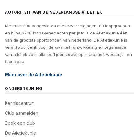
AUTORITEIT VAN DE NEDERLANDSE ATLETIEK
Met ruim 300 aangesloten atletiekverenigingen, 80 loopgroepen
en bijna 2200 loopevenementen per jaar is de Atletiekunie één
van de grootste sportbonden van Nederland. De Atletiekunie is
verantwoordelijk voor de kwaliteit, ontwikkeling en organisatie
van atletiek voor alle leeftijden zowel op recreatief, wedstrijd- en
topniveau.
Meer over de Atletiekunie
ONDERSTEUNING
Kenniscentrum
Club aanmelden
Zoek een club
De Atletiekunie