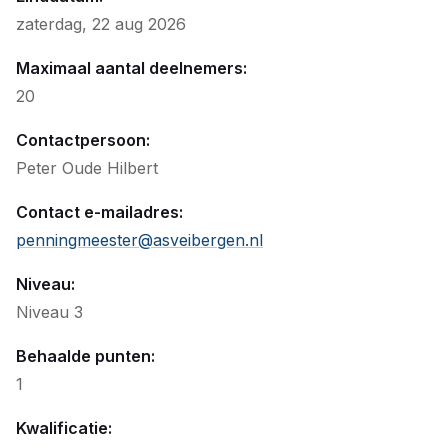
zaterdag, 22 aug 2026
Maximaal aantal deelnemers:
20
Contactpersoon:
Peter Oude Hilbert
Contact e-mailadres:
penningmeester@asveibergen.nl
Niveau:
Niveau 3
Behaalde punten:
1
Kwalificatie: