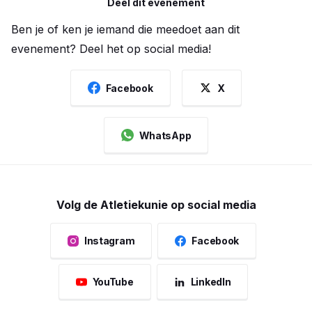
Deel dit evenement
Ben je of ken je iemand die meedoet aan dit
evenement? Deel het op social media!
Facebook
X
WhatsApp
Volg de Atletiekunie op social media
Instagram
Facebook
YouTube
LinkedIn