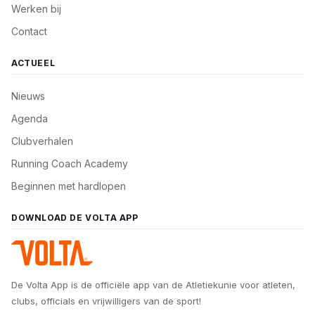
Werken bij
Contact
ACTUEEL
Nieuws
Agenda
Clubverhalen
Running Coach Academy
Beginnen met hardlopen
DOWNLOAD DE VOLTA APP
De Volta App is de officiële app van de Atletiekunie voor atleten,
clubs, officials en vrijwilligers van de sport!