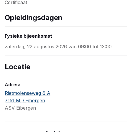
Certificaat
Opleidingsdagen
Fysieke bijeenkomst
zaterdag, 22 augustus 2026 van 09:00 tot 13:00
Locatie
Adres:
Rietmolenseweg 6 A
7151 MD Eibergen
ASV Eibergen