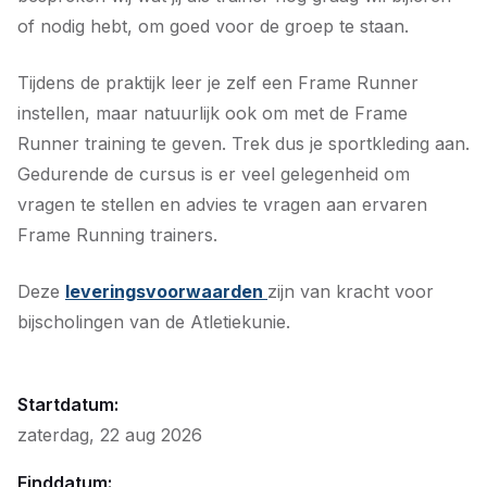
of nodig hebt, om goed voor de groep te staan.
Tijdens de praktijk leer je zelf een Frame Runner
instellen, maar natuurlijk ook om met de Frame
Runner training te geven. Trek dus je sportkleding aan.
Gedurende de cursus is er veel gelegenheid om
vragen te stellen en advies te vragen aan ervaren
Frame Running trainers.
Deze
leveringsvoorwaarden
zijn van kracht voor
bijscholingen van de Atletiekunie.
Startdatum:
zaterdag, 22 aug 2026
Einddatum: