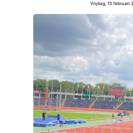
Vrijdag, 13 februari