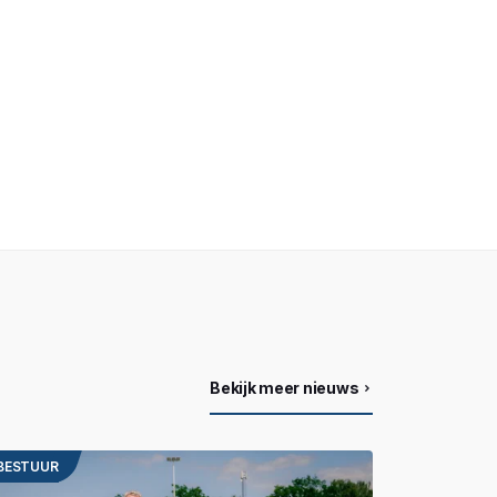
Bekijk meer nieuws
BESTUUR