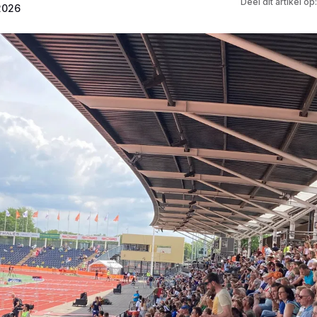
Deel dit artikel op:
 2026