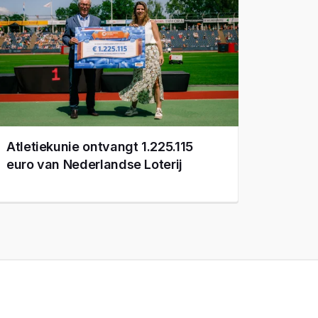
Atletiekunie ontvangt 1.225.115
euro van Nederlandse Loterij