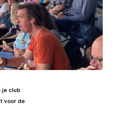
 je club
t voor de