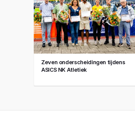
Zeven onderscheidingen tijdens
ASICS NK Atletiek