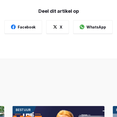
Deel dit artikel op
Facebook
X
WhatsApp
BESTUUR