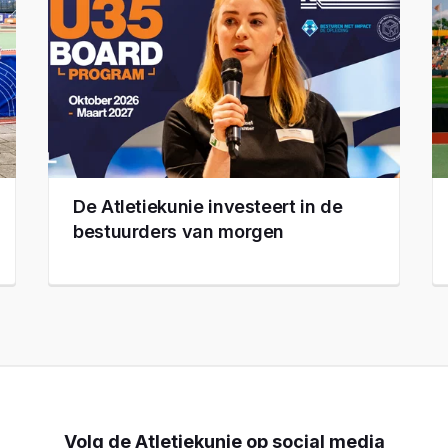
De Atletiekunie investeert in de
bestuurders van morgen
Volg de Atletiekunie op social media