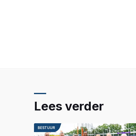
Lees verder
BESTUUR