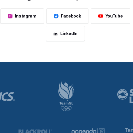
Instagram
Facebook
YouTube
LinkedIn