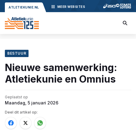
MEER
WEBSITES
ATLETIEKUNIE.NL
BESTUUR
Nieuwe samenwerking:
Atletiekunie en Omnius
Geplaatst op
Maandag, 5 januari 2026
Deel dit artikel op: