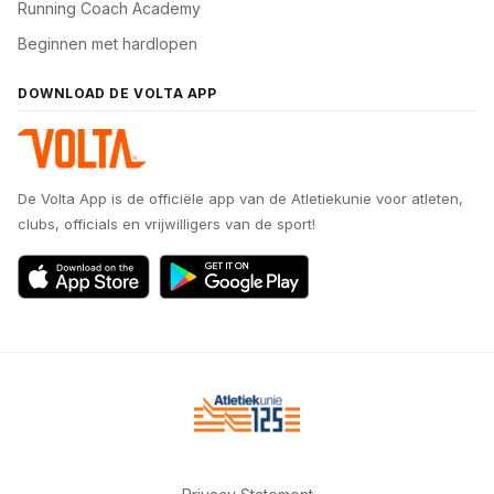
Running Coach Academy
Beginnen met hardlopen
DOWNLOAD DE VOLTA APP
De Volta App is de officiële app van de Atletiekunie voor atleten,
clubs, officials en vrijwilligers van de sport!