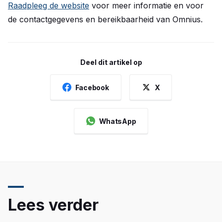
Raadpleeg de website
voor meer informatie en voor
de contactgegevens en bereikbaarheid van Omnius.
Deel dit artikel op
Facebook
X
WhatsApp
Lees verder