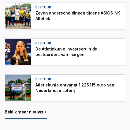
BESTUUR
Zeven onderscheidingen tijdens ASICS NK
Atletiek
BESTUUR
De Atletiekunie investeert in de
bestuurders van morgen
BESTUUR
Atletiekunie ontvangt 1.225.115 euro van
Nederlandse Loterij
Bekijk meer nieuws