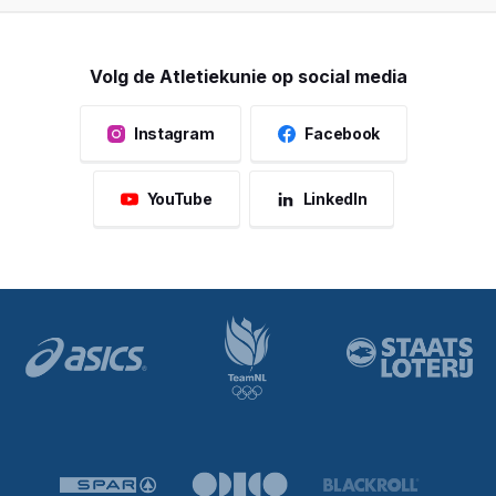
Volg de Atletiekunie op social media
Instagram
Facebook
YouTube
LinkedIn