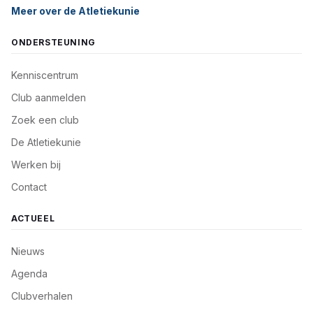
Meer over de Atletiekunie
ONDERSTEUNING
Kenniscentrum
Club aanmelden
Zoek een club
De Atletiekunie
Werken bij
Contact
ACTUEEL
Nieuws
Agenda
Clubverhalen