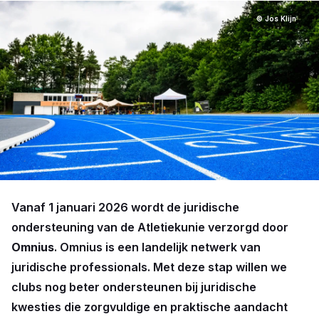
© Jos Klijn
Vanaf 1 januari 2026 wordt de juridische
ondersteuning van de Atletiekunie verzorgd door
Omnius
. Omnius is een landelijk netwerk van
juridische professionals. Met deze stap willen we
clubs nog beter ondersteunen bij juridische
kwesties die zorgvuldige en praktische aandacht