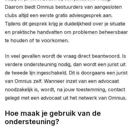
Daarom biedt Omnius bestuurders van aangesloten
clubs altijd een eerste gratis adviesgesprek aan.
Tijdens dit gesprek krijg je duidelijkheid over je situatie
en praktische handvatten om problemen beheersbaar
te houden of te voorkomen.
In veel gevallen wordt de vraag direct beantwoord. Is
verdere ondersteuning nodig, dan wordt een jurist uit
de tweede lijn ingeschakeld. Dit is doorgaans een jurist
van Omnius zelf. Wanneer inzet van een advocaat
noodzakelijk is, wordt, na jouw toestemming, contact
gelegd met een advocaat uit het netwerk van Omnius.
Hoe maak je gebruik van de
ondersteuning?