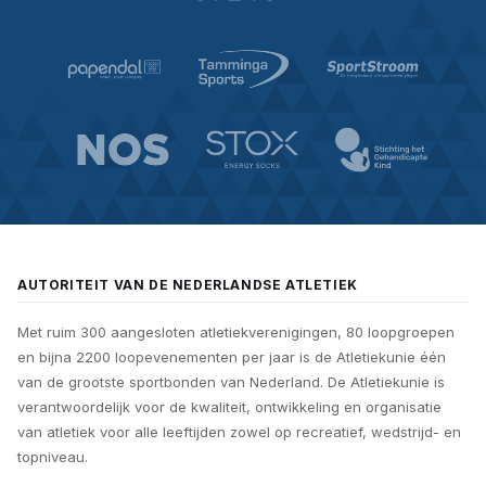
AUTORITEIT VAN DE NEDERLANDSE ATLETIEK
Met ruim 300 aangesloten atletiekverenigingen, 80 loopgroepen
en bijna 2200 loopevenementen per jaar is de Atletiekunie één
van de grootste sportbonden van Nederland. De Atletiekunie is
verantwoordelijk voor de kwaliteit, ontwikkeling en organisatie
van atletiek voor alle leeftijden zowel op recreatief, wedstrijd- en
topniveau.