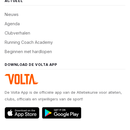
ACTUEEL
Nieuws
Agenda
Clubverhalen
Running Coach Academy
Beginnen met hardlopen
DOWNLOAD DE VOLTA APP
De Volta App is de officiële app van de Atletiekunie voor atleten,
clubs, officials en vrijwilligers van de sport!