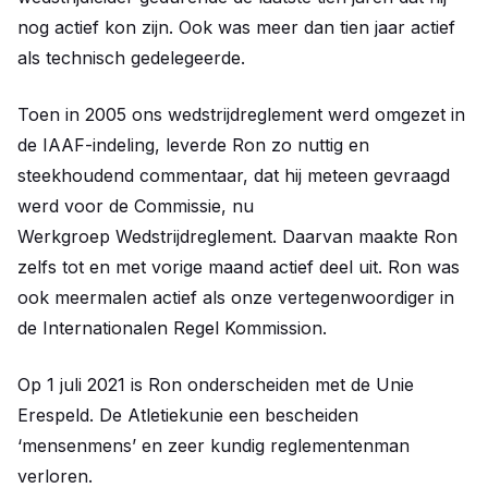
nog actief kon zijn. Ook was meer dan tien jaar actief
als technisch gedelegeerde.
Toen in 2005 ons wedstrijdreglement werd omgezet in
de IAAF-indeling, leverde Ron zo nuttig en
steekhoudend commentaar, dat hij meteen gevraagd
werd voor de Commissie, nu
Werkgroep Wedstrijdreglement. Daarvan maakte Ron
zelfs tot en met vorige maand actief deel uit. Ron was
ook meermalen actief als onze vertegenwoordiger in
de Internationalen Regel Kommission.
Op 1 juli 2021 is Ron onderscheiden met de Unie
Erespeld. De Atletiekunie een bescheiden
‘mensenmens’ en zeer kundig reglementenman
verloren.