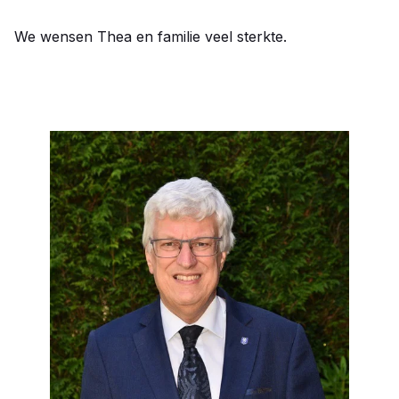
We wensen Thea en familie veel sterkte.