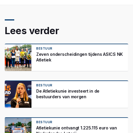
Lees verder
BESTUUR
Zeven onderscheidingen tijdens ASICS NK
Atletiek
BESTUUR
De Atletiekunie investeert in de
bestuurders van morgen
BESTUUR
Atletiekunie ontvangt 1.225.115 euro van