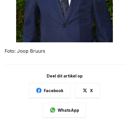
Foto: Joop Bruurs
Deel dit artikel op
Facebook
X
WhatsApp