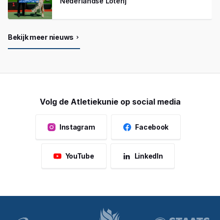
Nederlandse Loterij
Bekijk meer nieuws
Volg de Atletiekunie op social media
Instagram
Facebook
YouTube
LinkedIn