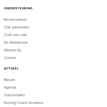
ONDERSTEUNING
Kenniscentrum
Club aanmelden
Zoek een club
De Atletiekunie
Werken bij
Contact
ACTUEEL
Nieuws
Agenda
Clubverhalen
Running Coach Academy