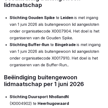
lidmaatschap
Stichting Gouden Spike
te
Leiden
is met ingang
van 1 juni 2026 als buitengewoon lid aangesloten
onder organisatiecode X0007904. Het doel is het
organiseren van de Gouden Spike.
Stichting Buffer-Run
te
Bingelrade
is met ingang
van 1 juni 2026 als buitengewoon lid aangesloten
onder organisatiecode X0017910. Het doel is het
organiseren van de Buffer-Run..
Beëindiging buitengewoon
lidmaatschap per 1 juni 2026
Stichting Duursport NhollandN
(X0004902) te
Heerhugowaard