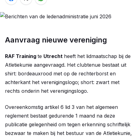
Aanvraag nieuwe vereniging
RAF Training
te
Utrecht
heeft het lidmaatschap bij de
Atletiekunie aangevraagd. Het clubtenue bestaat uit
shirt: bordeauxrood met op de rechterborst en
achterkant het verenigingslogo; short: zwart met
rechts onderin het verenigingslogo.
Overeenkomstig artikel 6 lid 3 van het algemeen
reglement bestaat gedurende 1 maand na deze
publicatie gelegenheid om tegen erkenning schriftelijk
bezwaar te maken bij het bestuur van de Atletiekunie,