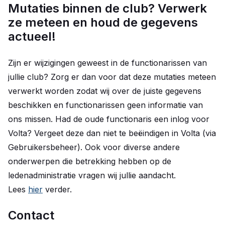
Mutaties binnen de club? Verwerk
ze meteen en houd de gegevens
actueel!
Zijn er wijzigingen geweest in de functionarissen van
jullie club? Zorg er dan voor dat deze mutaties meteen
verwerkt worden zodat wij over de juiste gegevens
beschikken en functionarissen geen informatie van
ons missen. Had de oude functionaris een inlog voor
Volta? Vergeet deze dan niet te beëindigen in Volta (via
Gebruikersbeheer). Ook voor diverse andere
onderwerpen die betrekking hebben op de
ledenadministratie vragen wij jullie aandacht.
Lees
hier
verder.
Contact