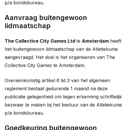
p/a bondsbureau.
Aanvraag buitengewoon
lidmaatschap
The Collective City Games Ltd
te
Amsterdam
heeft
het buitengewoon lidmaatschap van de Atletiekunie
aangevraagd. Het doel is het organiseren van The
Collective City Games te Amsterdam.
Overeenkomstig artikel 6 lid 3 van het algemeen
reglement bestaat gedurende 1 maand na deze
publicatie gelegenheid om tegen erkenning schriftelijk
bezwaar te maken bij het bestuur van de Atletiekunie
p/a bondsbureau.
Goedkeuring buitengewoon