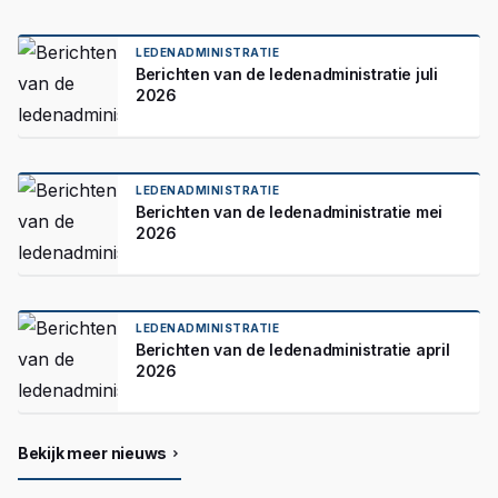
LEDENADMINISTRATIE
Berichten van de ledenadministratie juli
2026
LEDENADMINISTRATIE
Berichten van de ledenadministratie mei
2026
LEDENADMINISTRATIE
Berichten van de ledenadministratie april
2026
Bekijk meer nieuws