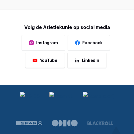
Volg de Atletiekunie op social media
Instagram
Facebook
YouTube
LinkedIn