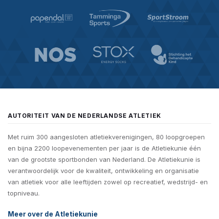
AUTORITEIT VAN DE NEDERLANDSE ATLETIEK
Met ruim 300 aangesloten atletiekverenigingen, 80 loopgroepen
en bijna 2200 loopevenementen per jaar is de Atletiekunie één
van de grootste sportbonden van Nederland. De Atletiekunie is
verantwoordelijk voor de kwaliteit, ontwikkeling en organisatie
van atletiek voor alle leeftijden zowel op recreatief, wedstrijd- en
topniveau.
Meer over de Atletiekunie