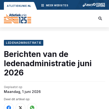
MEER
WEBSITES
ATLETIEKUNIE.NL
LEDENADMINISTRATIE
Berichten van de
ledenadministratie juni
2026
Geplaatst op
Maandag, 1 juni 2026
Deel dit artikel op: