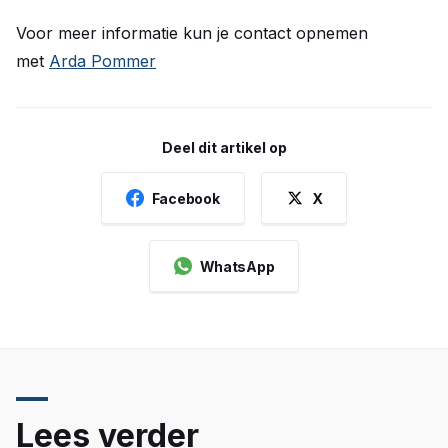
Voor meer informatie kun je contact opnemen
met
Arda Pommer
Deel dit artikel op
Facebook
X
WhatsApp
Lees verder