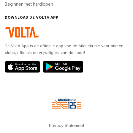
Beginnen met hardlopen
DOWNLOAD DE VOLTA APP
De Volta App is de officiële app van de Atletiekunie voor atleten,
clubs, officials en vrijwilligers van de sport!
Privacy Statement