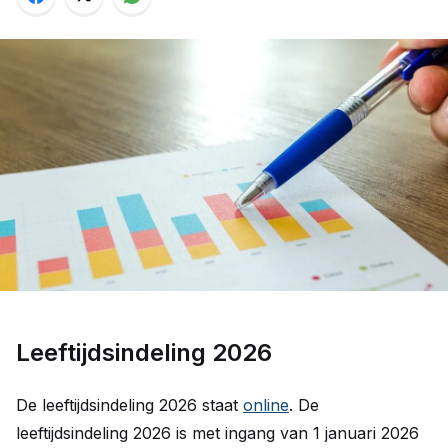
Leeftijdsindeling 2026
De leeftijdsindeling 2026 staat
online
. De
leeftijdsindeling 2026 is met ingang van 1 januari 2026