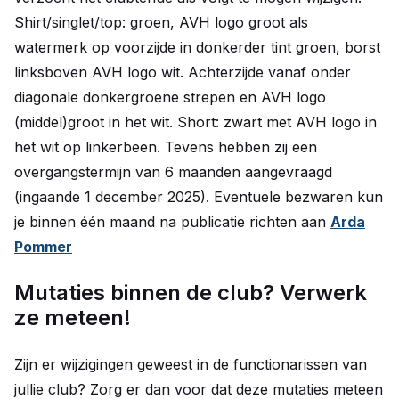
Shirt/singlet/top: groen, AVH logo groot als
watermerk op voorzijde in donkerder tint groen, borst
linksboven AVH logo wit. Achterzijde vanaf onder
diagonale donkergroene strepen en AVH logo
(middel)groot in het wit. Short: zwart met AVH logo in
het wit op linkerbeen. Tevens hebben zij een
overgangstermijn van 6 maanden aangevraagd
(ingaande 1 december 2025). Eventuele bezwaren kun
je binnen één maand na publicatie richten aan
Arda
Pommer
Mutaties binnen de club? Verwerk
ze meteen!
Zijn er wijzigingen geweest in de functionarissen van
jullie club? Zorg er dan voor dat deze mutaties meteen