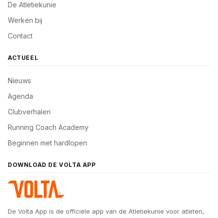
De Atletiekunie
Werken bij
Contact
ACTUEEL
Nieuws
Agenda
Clubverhalen
Running Coach Academy
Beginnen met hardlopen
DOWNLOAD DE VOLTA APP
De Volta App is de officiële app van de Atletiekunie voor atleten,