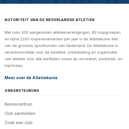
AUTORITEIT VAN DE NEDERLANDSE ATLETIEK
Met ruim 300 aangesloten atletiekverenigingen, 80 loopgroepen
en bijna 2200 loopevenementen per jaar is de Atletiekunie één
van de grootste sportbonden van Nederland. De Atletiekunie is
verantwoordelijk voor de kwaliteit, ontwikkeling en organisatie
van atletiek voor alle leeftijden zowel op recreatief, wedstrijd- en
topniveau.
Meer over de Atletiekunie
ONDERSTEUNING
Kenniscentrum
Club aanmelden
Zoek een club