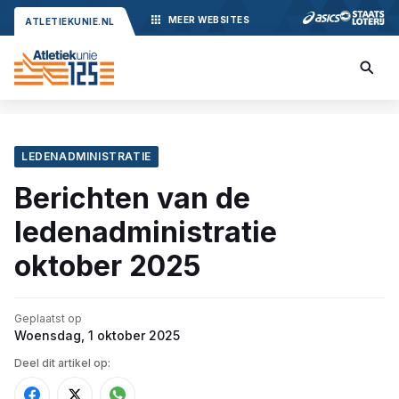
MEER
WEBSITES
ATLETIEKUNIE.NL
LEDENADMINISTRATIE
Berichten van de
ledenadministratie
oktober 2025
Geplaatst op
Woensdag, 1 oktober 2025
Deel dit artikel op: