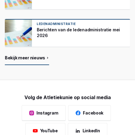
LEDENADMINISTRATIE
Berichten van de ledenadministratie mei
2026
Bekijk meer nieuws
Volg de Atletiekunie op social media
Instagram
Facebook
YouTube
LinkedIn