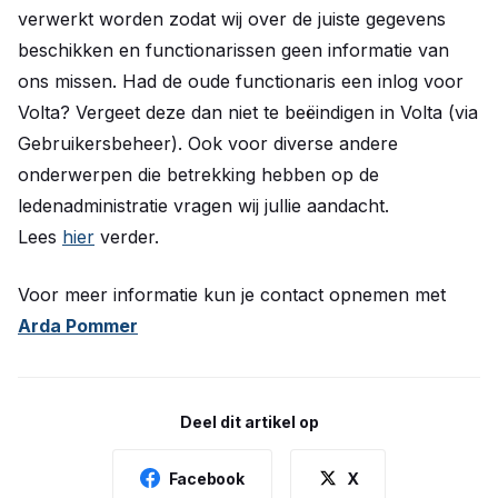
verwerkt worden zodat wij over de juiste gegevens
beschikken en functionarissen geen informatie van
ons missen. Had de oude functionaris een inlog voor
Volta? Vergeet deze dan niet te beëindigen in Volta (via
Gebruikersbeheer). Ook voor diverse andere
onderwerpen die betrekking hebben op de
ledenadministratie vragen wij jullie aandacht.
Lees
hier
verder.
Voor meer informatie kun je contact opnemen met
Arda Pommer
Deel dit artikel op
Facebook
X