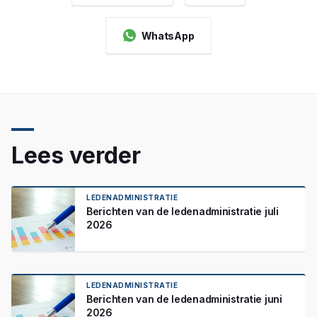
WhatsApp
Lees verder
LEDENADMINISTRATIE
Berichten van de ledenadministratie juli
2026
LEDENADMINISTRATIE
Berichten van de ledenadministratie juni
2026