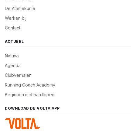
De Atletiekunie
Werken bij
Contact
ACTUEEL
Nieuws
Agenda
Clubverhalen
Running Coach Academy
Beginnen met hardlopen
DOWNLOAD DE VOLTA APP