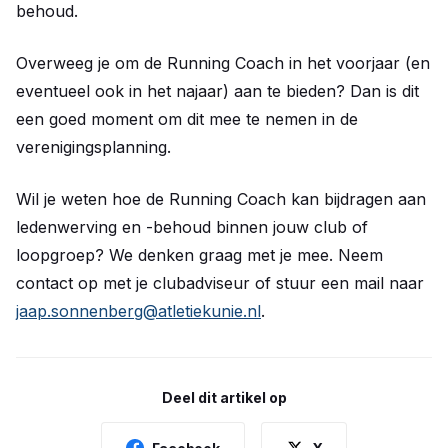
behoud.
Overweeg je om de Running Coach in het voorjaar (en
eventueel ook in het najaar) aan te bieden? Dan is dit
een goed moment om dit mee te nemen in de
verenigingsplanning.
Wil je weten hoe de Running Coach kan bijdragen aan
ledenwerving en -behoud binnen jouw club of
loopgroep? We denken graag met je mee. Neem
contact op met je clubadviseur of stuur een mail naar
jaap.sonnenberg@atletiekunie.nl
.
Deel dit artikel op