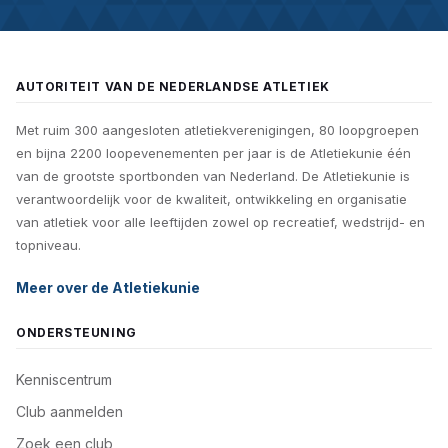
AUTORITEIT VAN DE NEDERLANDSE ATLETIEK
Met ruim 300 aangesloten atletiekverenigingen, 80 loopgroepen
en bijna 2200 loopevenementen per jaar is de Atletiekunie één
van de grootste sportbonden van Nederland. De Atletiekunie is
verantwoordelijk voor de kwaliteit, ontwikkeling en organisatie
van atletiek voor alle leeftijden zowel op recreatief, wedstrijd- en
topniveau.
Meer over de Atletiekunie
ONDERSTEUNING
Kenniscentrum
Club aanmelden
Zoek een club