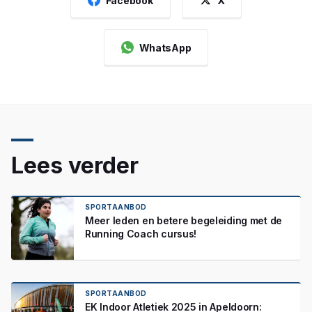
Facebook
X
WhatsApp
Lees verder
SPORTAANBOD
Meer leden en betere begeleiding met de
Running Coach cursus!
SPORTAANBOD
EK Indoor Atletiek 2025 in Apeldoorn: