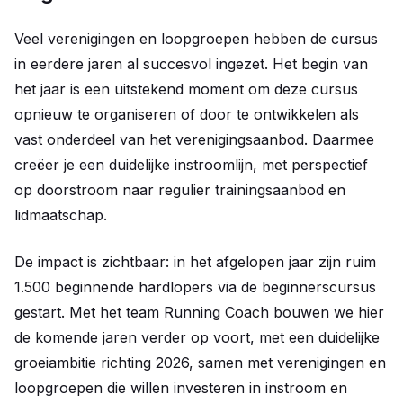
Veel verenigingen en loopgroepen hebben de cursus
in eerdere jaren al succesvol ingezet. Het begin van
het jaar is een uitstekend moment om deze cursus
opnieuw te organiseren of door te ontwikkelen als
vast onderdeel van het verenigingsaanbod. Daarmee
creëer je een duidelijke instroomlijn, met perspectief
op doorstroom naar regulier trainingsaanbod en
lidmaatschap.
De impact is zichtbaar: in het afgelopen jaar zijn ruim
1.500 beginnende hardlopers via de beginnerscursus
gestart. Met het team Running Coach bouwen we hier
de komende jaren verder op voort, met een duidelijke
groeiambitie richting 2026, samen met verenigingen en
loopgroepen die willen investeren in instroom en