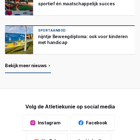
sportief én maatschappelijk succes
SPORTAANBOD
nijntje Beweegdiploma: ook voor kinderen
met handicap
Bekijk meer nieuws
Volg de Atletiekunie op social media
Instagram
Facebook