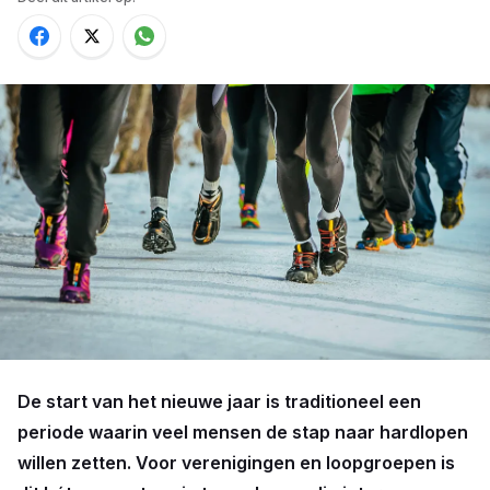
De start van het nieuwe jaar is traditioneel een
periode waarin veel mensen de stap naar hardlopen
willen zetten. Voor verenigingen en loopgroepen is