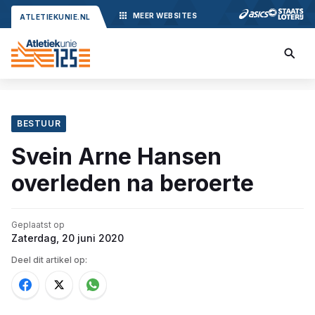
MEER
WEBSITES
ATLETIEKUNIE.NL
BESTUUR
Svein Arne Hansen
overleden na beroerte
Geplaatst op
Zaterdag, 20 juni 2020
Deel dit artikel op: