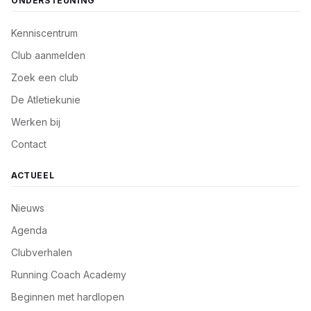
ONDERSTEUNING
Kenniscentrum
Club aanmelden
Zoek een club
De Atletiekunie
Werken bij
Contact
ACTUEEL
Nieuws
Agenda
Clubverhalen
Running Coach Academy
Beginnen met hardlopen