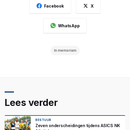
Facebook
X
WhatsApp
In memoriam
Lees verder
BESTUUR
Zeven onderscheidingen tijdens ASICS NK