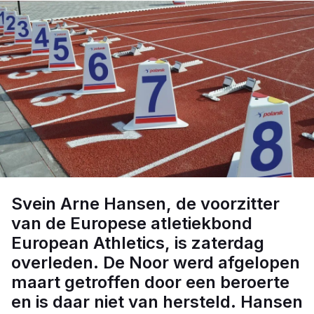
Svein Arne Hansen, de voorzitter
van de Europese atletiekbond
European Athletics, is zaterdag
overleden. De Noor werd afgelopen
maart getroffen door een beroerte
en is daar niet van hersteld. Hansen