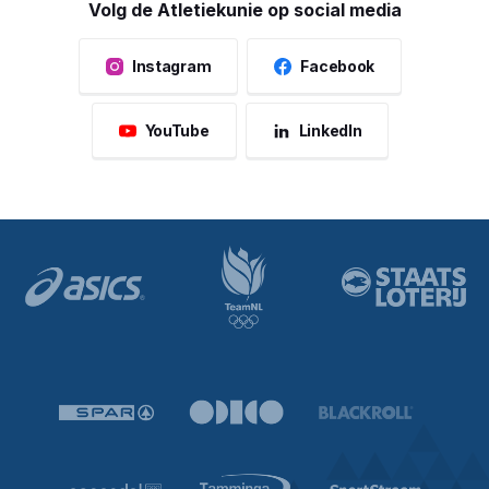
Volg de Atletiekunie op social media
Instagram
Facebook
YouTube
LinkedIn