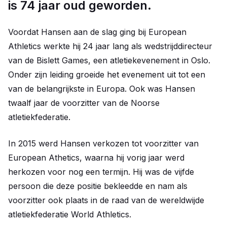
is 74 jaar oud geworden.
Voordat Hansen aan de slag ging bij European
Athletics werkte hij 24 jaar lang als wedstrijddirecteur
van de Bislett Games, een atletiekevenement in Oslo.
Onder zijn leiding groeide het evenement uit tot een
van de belangrijkste in Europa. Ook was Hansen
twaalf jaar de voorzitter van de Noorse
atletiekfederatie.
In 2015 werd Hansen verkozen tot voorzitter van
European Athetics, waarna hij vorig jaar werd
herkozen voor nog een termijn. Hij was de vijfde
persoon die deze positie bekleedde en nam als
voorzitter ook plaats in de raad van de wereldwijde
atletiekfederatie World Athletics.