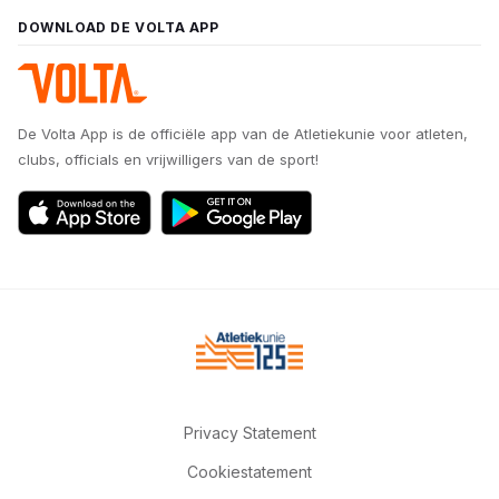
DOWNLOAD DE VOLTA APP
De Volta App is de officiële app van de Atletiekunie voor atleten,
clubs, officials en vrijwilligers van de sport!
Privacy Statement
Cookiestatement