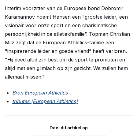
Interim voorzitter van de Europese bond Dobromir
Karamarinov noemt Hansen een "grootse leider, een
visionair voor onze sport en een charismatische
persoonlijkheid in de atletiekfamilie”. Topman Christian
Milz zegt dat de European Athletics-familie een
"inspirerende leider en goede vriend” heeft verloren.
"Hij deed altijd zijn best om de sport te promoten en
altijd met een glimlach op zijn gezicht. We zullen hem
allemaal missen.”
Bron European Athletics
tributes (European Athletics)
Deel dit artikel op