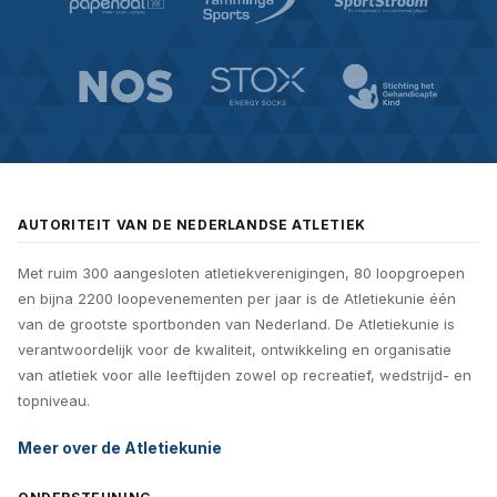
AUTORITEIT VAN DE NEDERLANDSE ATLETIEK
Met ruim 300 aangesloten atletiekverenigingen, 80 loopgroepen
en bijna 2200 loopevenementen per jaar is de Atletiekunie één
van de grootste sportbonden van Nederland. De Atletiekunie is
verantwoordelijk voor de kwaliteit, ontwikkeling en organisatie
van atletiek voor alle leeftijden zowel op recreatief, wedstrijd- en
topniveau.
Meer over de Atletiekunie