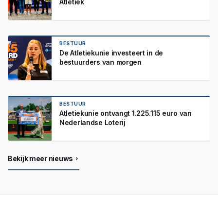
Atletiek
BESTUUR
De Atletiekunie investeert in de
bestuurders van morgen
BESTUUR
Atletiekunie ontvangt 1.225.115 euro van
Nederlandse Loterij
Bekijk meer nieuws