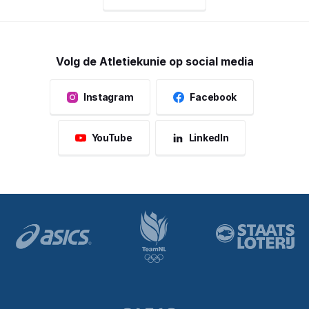
Volg de Atletiekunie op social media
Instagram
Facebook
YouTube
LinkedIn