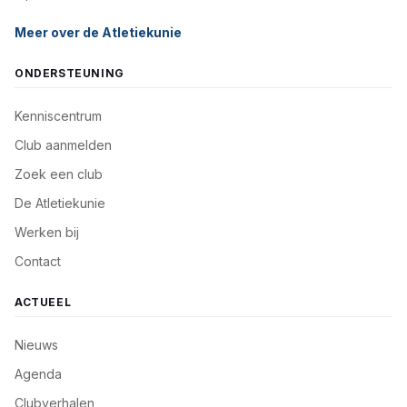
Meer over de Atletiekunie
ONDERSTEUNING
Kenniscentrum
Club aanmelden
Zoek een club
De Atletiekunie
Werken bij
Contact
ACTUEEL
Nieuws
Agenda
Clubverhalen