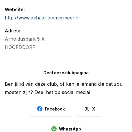
Website:
http://www.avhaarlemmermeer.nl
Adres:
Arnolduspark 5 A
HOOFDDORP
Deel deze clubpagina
Ben jij lid van deze club, of ken je iemand die dat zou
moeten zijn? Deel het op social media!
Facebook
X
WhatsApp