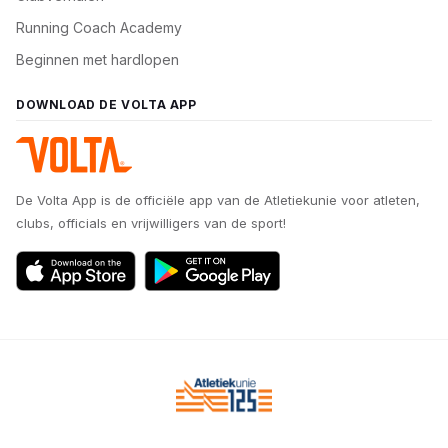
Running Coach Academy
Beginnen met hardlopen
DOWNLOAD DE VOLTA APP
De Volta App is de officiële app van de Atletiekunie voor atleten,
clubs, officials en vrijwilligers van de sport!