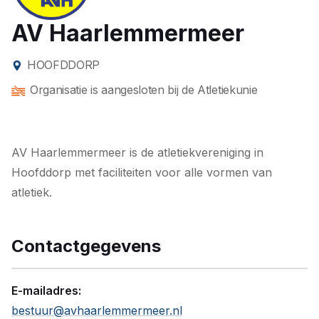
AV Haarlemmermeer
HOOFDDORP
Organisatie is aangesloten bij de Atletiekunie
AV Haarlemmermeer is de atletiekvereniging in
Hoofddorp met faciliteiten voor alle vormen van
atletiek.
Contactgegevens
E-mailadres:
bestuur@avhaarlemmermeer.nl