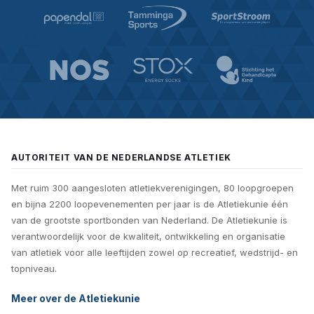
AUTORITEIT VAN DE NEDERLANDSE ATLETIEK
Met ruim 300 aangesloten atletiekverenigingen, 80 loopgroepen
en bijna 2200 loopevenementen per jaar is de Atletiekunie één
van de grootste sportbonden van Nederland. De Atletiekunie is
verantwoordelijk voor de kwaliteit, ontwikkeling en organisatie
van atletiek voor alle leeftijden zowel op recreatief, wedstrijd- en
topniveau.
Meer over de Atletiekunie