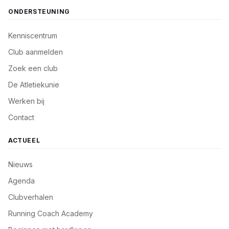
ONDERSTEUNING
Kenniscentrum
Club aanmelden
Zoek een club
De Atletiekunie
Werken bij
Contact
ACTUEEL
Nieuws
Agenda
Clubverhalen
Running Coach Academy