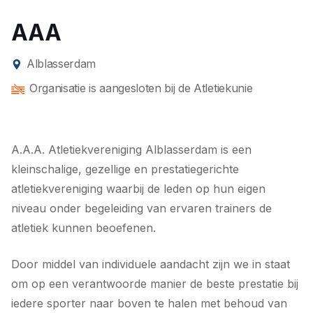
AAA
Alblasserdam
Organisatie is aangesloten bij de Atletiekunie
A.A.A. Atletiekvereniging Alblasserdam is een
kleinschalige, gezellige en prestatiegerichte
atletiekvereniging waarbij de leden op hun eigen
niveau onder begeleiding van ervaren trainers de
atletiek kunnen beoefenen.
Door middel van individuele aandacht zijn we in staat
om op een verantwoorde manier de beste prestatie bij
iedere sporter naar boven te halen met behoud van