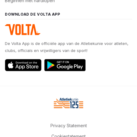
Beginnen met hardlopen
DOWNLOAD DE VOLTA APP
De Volta App is de officiële app van de Atletiekunie voor atleten,
clubs, officials en vrijwilligers van de sport!
Privacy Statement
Cookiestatement