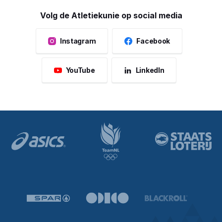
Volg de Atletiekunie op social media
Instagram
Facebook
YouTube
LinkedIn