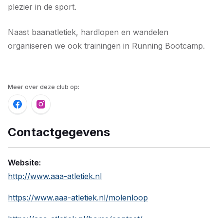
plezier in de sport.
Naast baanatletiek, hardlopen en wandelen
organiseren we ook trainingen in Running Bootcamp.
Meer over deze club op:
Contactgegevens
Website:
http://www.aaa-atletiek.nl
https://www.aaa-atletiek.nl/molenloop