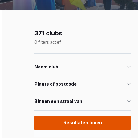
371 clubs
0 filters actief
Naam club
Plaats of postcode
Binnen een straal van