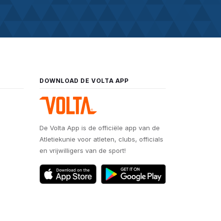
DOWNLOAD DE VOLTA APP
De Volta App is de officiële app van de
Atletiekunie voor atleten, clubs, officials
en vrijwilligers van de sport!