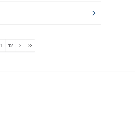
11
12