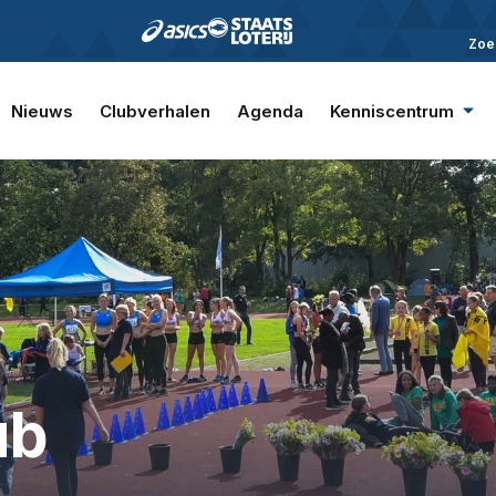
Zoe
Nieuws
Clubverhalen
Agenda
Kenniscentrum
ub