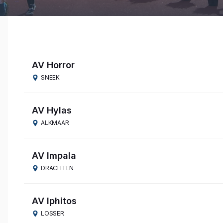
AV Horror
SNEEK
AV Hylas
ALKMAAR
AV Impala
DRACHTEN
AV Iphitos
LOSSER