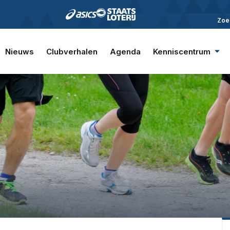
Zoe
Nieuws
Clubverhalen
Agenda
Kenniscentrum