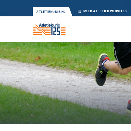
MEER
ATLETIEK
WEBSITES
ATLETIEKUNIE.NL