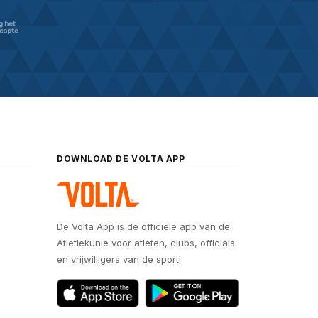
DOWNLOAD DE VOLTA APP
De Volta App is de officiële app van de
Atletiekunie voor atleten, clubs, officials
en vrijwilligers van de sport!