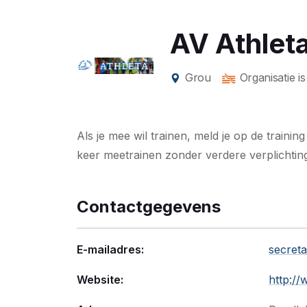
AV Athlet
Grou
Organisatie is
Als je mee wil trainen, meld je op de training
keer meetrainen zonder verdere verplichtin
Contactgegevens
E-mailadres:
secreta
Website:
http://