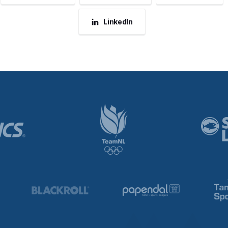
LinkedIn