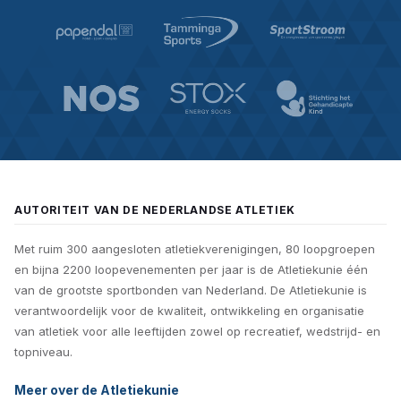
AUTORITEIT VAN DE NEDERLANDSE ATLETIEK
Met ruim 300 aangesloten atletiekverenigingen, 80 loopgroepen
en bijna 2200 loopevenementen per jaar is de Atletiekunie één
van de grootste sportbonden van Nederland. De Atletiekunie is
verantwoordelijk voor de kwaliteit, ontwikkeling en organisatie
van atletiek voor alle leeftijden zowel op recreatief, wedstrijd- en
topniveau.
Meer over de Atletiekunie