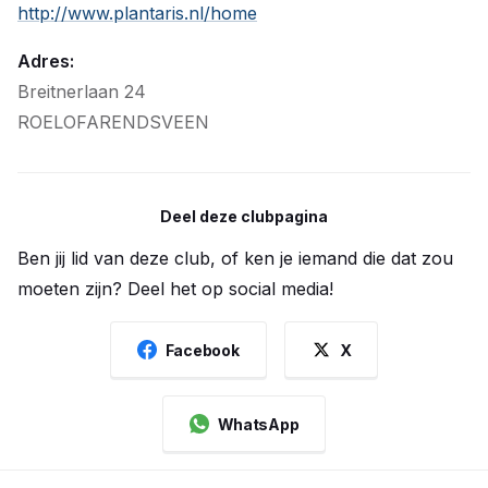
http://www.plantaris.nl/home
Adres:
Breitnerlaan 24
ROELOFARENDSVEEN
Deel deze clubpagina
Ben jij lid van deze club, of ken je iemand die dat zou
moeten zijn? Deel het op social media!
Facebook
X
WhatsApp