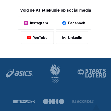
Volg de Atletiekunie op social media
Instagram
Facebook
YouTube
LinkedIn