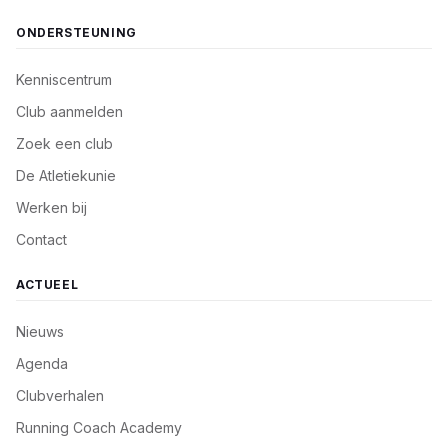
ONDERSTEUNING
Kenniscentrum
Club aanmelden
Zoek een club
De Atletiekunie
Werken bij
Contact
ACTUEEL
Nieuws
Agenda
Clubverhalen
Running Coach Academy