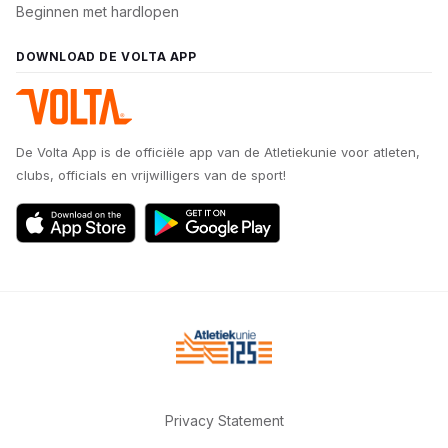
Beginnen met hardlopen
DOWNLOAD DE VOLTA APP
De Volta App is de officiële app van de Atletiekunie voor atleten,
clubs, officials en vrijwilligers van de sport!
Privacy Statement