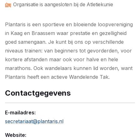
Organisatie is aangesloten bij de Atletiekunie
Plantaris is een sportieve en bloeiende loopvereniging
in Kaag en Braassem waar prestatie en gezelligheid
goed samengaan. Je kunt bij ons op verschillende
niveaus trainen: van beginners tot gevorderden, voor
kortere afstanden maar ook voor halve en hele
marathons. Ook wandelaars kunnen lid worden, want
Plantaris heeft een actieve Wandelende Tak.
Contactgegevens
E-mailadres:
secretariaat@plantaris.nl
Website: