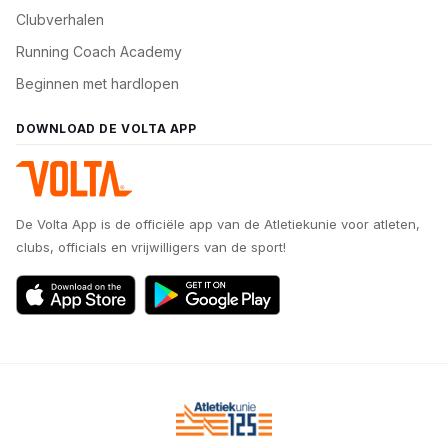
Clubverhalen
Running Coach Academy
Beginnen met hardlopen
DOWNLOAD DE VOLTA APP
De Volta App is de officiële app van de Atletiekunie voor atleten,
clubs, officials en vrijwilligers van de sport!