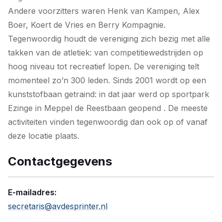
Andere voorzitters waren Henk van Kampen, Alex
Boer, Koert de Vries en Berry Kompagnie.
Tegenwoordig houdt de vereniging zich bezig met alle
takken van de atletiek: van competitiewedstrijden op
hoog niveau tot recreatief lopen. De vereniging telt
momenteel zo’n 300 leden. Sinds 2001 wordt op een
kunststofbaan getraind: in dat jaar werd op sportpark
Ezinge in Meppel de Reestbaan geopend . De meeste
activiteiten vinden tegenwoordig dan ook op of vanaf
deze locatie plaats.
Contactgegevens
E-mailadres:
secretaris@avdesprinter.nl