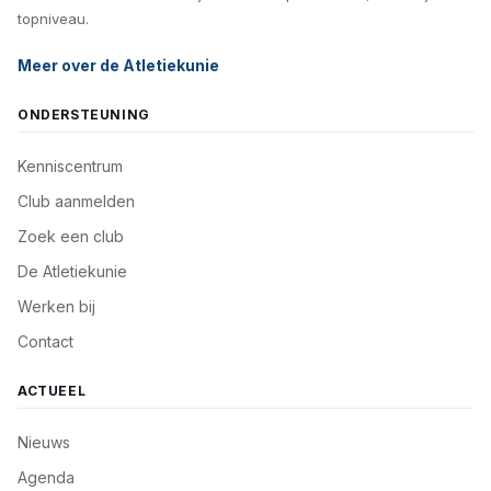
topniveau.
Meer over de Atletiekunie
ONDERSTEUNING
Kenniscentrum
Club aanmelden
Zoek een club
De Atletiekunie
Werken bij
Contact
ACTUEEL
Nieuws
Agenda