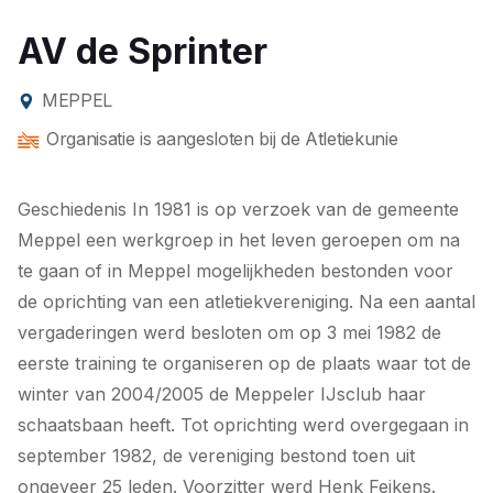
AV de Sprinter
MEPPEL
Organisatie is aangesloten bij de Atletiekunie
Geschiedenis In 1981 is op verzoek van de gemeente
Meppel een werkgroep in het leven geroepen om na
te gaan of in Meppel mogelijkheden bestonden voor
de oprichting van een atletiekvereniging. Na een aantal
vergaderingen werd besloten om op 3 mei 1982 de
eerste training te organiseren op de plaats waar tot de
winter van 2004/2005 de Meppeler IJsclub haar
schaatsbaan heeft. Tot oprichting werd overgegaan in
september 1982, de vereniging bestond toen uit
ongeveer 25 leden. Voorzitter werd Henk Feikens.