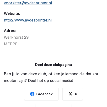
voorzitter@avdesprinter.nl
Website:
http://www.avdesprinter.nl
Adres:
Werkhorst 29
MEPPEL
Deel deze clubpagina
Ben jij lid van deze club, of ken je iemand die dat zou
moeten zijn? Deel het op social media!
Facebook
X