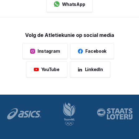
WhatsApp
Volg de Atletiekunie op social media
Instagram
Facebook
YouTube
LinkedIn