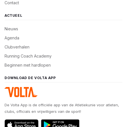
Contact
ACTUEEL
Nieuws
Agenda
Clubverhalen
Running Coach Academy
Beginnen met hardlopen
DOWNLOAD DE VOLTA APP
De Volta App is de officiële app van de Atletiekunie voor atleten,
clubs, officials en vrijwilligers van de sport!