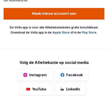
de Atletiekunie.
Maak nieuw account aan
De Volta app is voor alle Atletiekunieleden gratis beschikbaar.
Download de Volta app in de
Apple Store
of in de
Play Store
.
Volg de Atletiekunie op social media
Instagram
Facebook
YouTube
LinkedIn