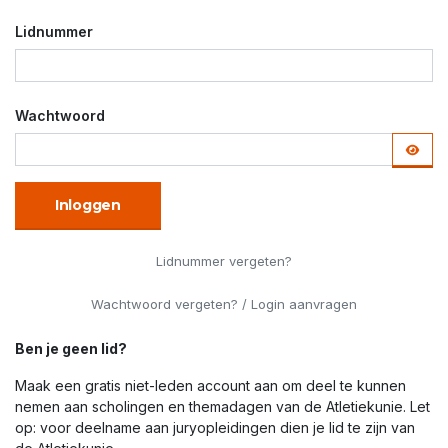
Lidnummer
Wachtwoord
Inloggen
Lidnummer vergeten?
Wachtwoord vergeten? / Login aanvragen
Ben je geen lid?
Maak een gratis niet-leden account aan om deel te kunnen
nemen aan scholingen en themadagen van de Atletiekunie. Let
op: voor deelname aan juryopleidingen dien je lid te zijn van