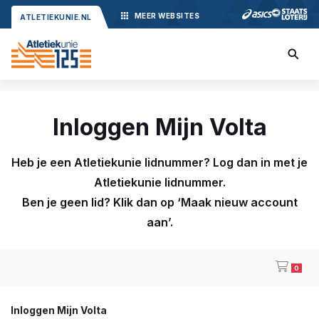
MEER
WEBSITES
ATLETIEKUNIE.NL
Inloggen Mijn Volta
Heb je een Atletiekunie lidnummer? Log dan in met je
Atletiekunie lidnummer.
Ben je geen lid? Klik dan op ‘Maak nieuw account
aan’.
0
Inloggen Mijn Volta