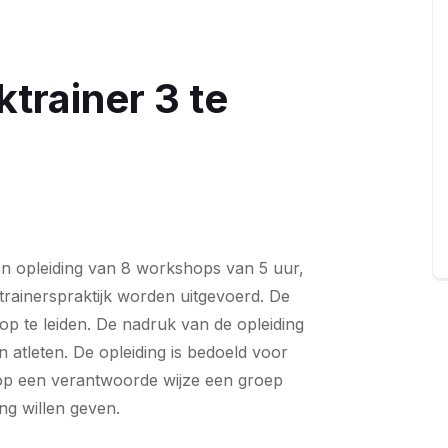
ktrainer 3 te
een opleiding van 8 workshops van 5 uur,
trainerspraktijk worden uitgevoerd. De
s op te leiden. De nadruk van de opleiding
n atleten. De opleiding is bedoeld voor
ig op een verantwoorde wijze een groep
ing willen geven.