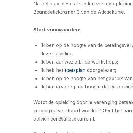
Na het succesvol afronden van de opleiding
Baanatletiektrainer 3 van de Atletiekunie.
Start voorwaarden:
Ik ben op de hoogte van de betalingsverpli
deze opleiding;
Ik ben aanwezig bij de workshops;
Ik heb het
toetsplan
doorgelezen;
Ik ben op de hoogte van het gebruik van
Ik ben ervan op de hoogte dat de opleid
Wordt de opleiding door je vereniging betaa
vereniging verstuurd worden? Geef het aan 
opleidingen@atletiekunie.nl
.