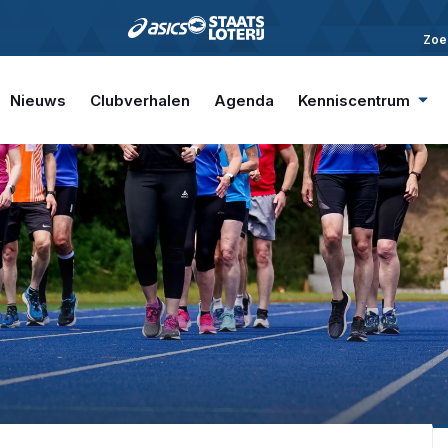
Zoe
Nieuws
Clubverhalen
Agenda
Kenniscentrum