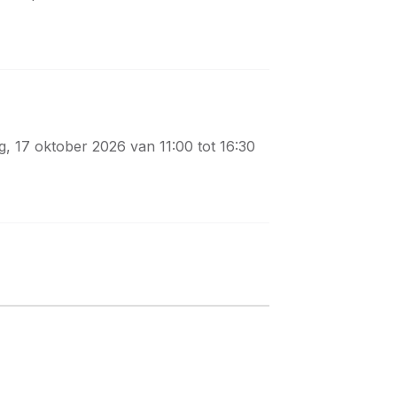
g, 17 oktober 2026 van 11:00 tot 16:30