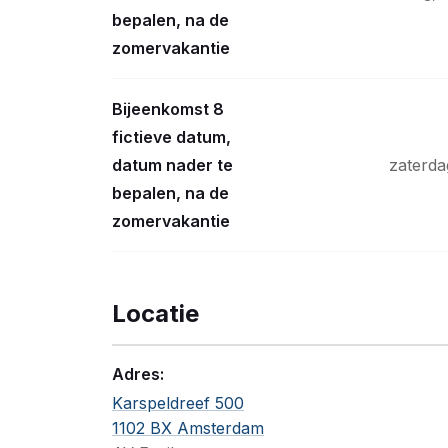
bepalen, na de
zomervakantie
Bijeenkomst 8
fictieve datum,
datum nader te
zaterda
bepalen, na de
zomervakantie
Locatie
Adres:
Karspeldreef 500
1102 BX Amsterdam