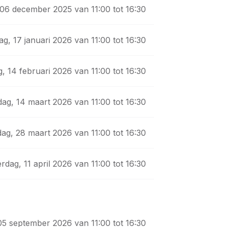
 06 december 2025 van 11:00 tot 16:30
ag, 17 januari 2026 van 11:00 tot 16:30
, 14 februari 2026 van 11:00 tot 16:30
dag, 14 maart 2026 van 11:00 tot 16:30
dag, 28 maart 2026 van 11:00 tot 16:30
erdag, 11 april 2026 van 11:00 tot 16:30
05 september 2026 van 11:00 tot 16:30