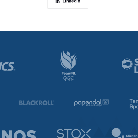
LinkedIn