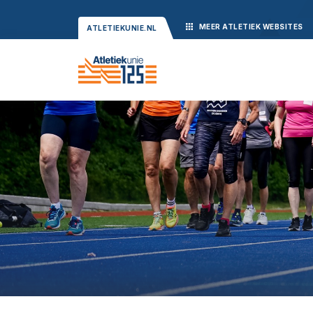
MEER
ATLETIEK
WEBSITES
ATLETIEKUNIE.NL