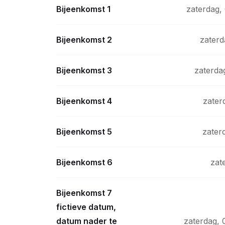
Bijeenkomst 1
zaterdag,
Bijeenkomst 2
zaterd
Bijeenkomst 3
zaterdag
Bijeenkomst 4
zater
Bijeenkomst 5
zater
Bijeenkomst 6
zat
Bijeenkomst 7
fictieve datum,
datum nader te
zaterdag, 