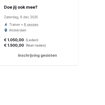
Doe jij ook mee?
Zaterdag, 6 dec 2025
Trainer
•
8 sessies
Amsterdam
€ 1.050,00
(Leden)
€ 1.500,00
(Niet-leden)
Inschrijving gesloten