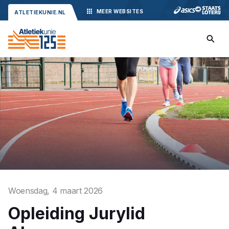
MEER
WEBSITES
ATLETIEKUNIE.NL
Woensdag, 4 maart 2026
Opleiding Jurylid