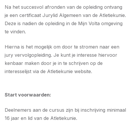
Na het succesvol afronden van de opleiding ontvang
je een certificaat Jurylid Algemeen van de Atletiekunie.
Deze is nadien de opleiding in de Mijn Volta omgeving
te vinden.
Hierna is het mogelijk om door te stromen naar een
jury vervolgopleiding. Je kunt je interesse hiervoor
kenbaar maken door je in te schrijven op de
interesselijst via de Atletiekunie website.
Start voorwaarden:
Deelnemers aan de cursus zijn bij inschrijving minimaal
16 jaar en lid van de Atletiekunie.