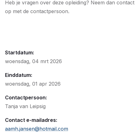
Heb je vragen over deze opleiding? Neem dan contact
op met de contactpersoon.
Startdatum:
woensdag, 04 mrt 2026
Einddatum:
woensdag, 01 apr 2026
Contactpersoon:
Tanja van Leipsig
Contact e-mailadres:
aamh.jansen@hotmail.com