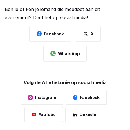
Ben je of ken je iemand die meedoet aan dit
evenement? Deel het op social media!
Facebook
X
WhatsApp
Volg de Atletiekunie op social media
Instagram
Facebook
YouTube
LinkedIn