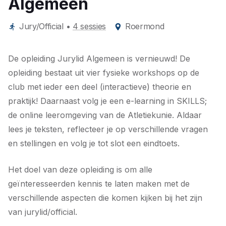
Algemeen
Jury/Official
•
4 sessies
Roermond
De opleiding Jurylid Algemeen is vernieuwd! De
opleiding bestaat uit vier fysieke workshops op de
club met ieder een deel (interactieve) theorie en
praktijk! Daarnaast volg je een e-learning in SKILLS;
de online leeromgeving van de Atletiekunie. Aldaar
lees je teksten, reflecteer je op verschillende vragen
en stellingen en volg je tot slot een eindtoets.
Het doel van deze opleiding is om alle
geïnteresseerden kennis te laten maken met de
verschillende aspecten die komen kijken bij het zijn
van jurylid/official.