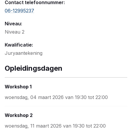
Contact telefoonnummer:
06-12995237
Niveau:
Niveau 2
Kwalificatie:
Juryaantekening
Opleidingsdagen
Workshop 1
woensdag, 04 maart 2026 van 19:30 tot 22:00
Workshop 2
woensdag, 11 maart 2026 van 19:30 tot 22:00