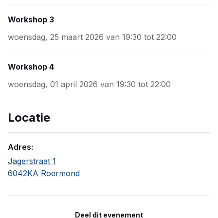
Workshop 3
woensdag, 25 maart 2026 van 19:30 tot 22:00
Workshop 4
woensdag, 01 april 2026 van 19:30 tot 22:00
Locatie
Adres:
Jagerstraat 1
6042KA Roermond
Deel dit evenement