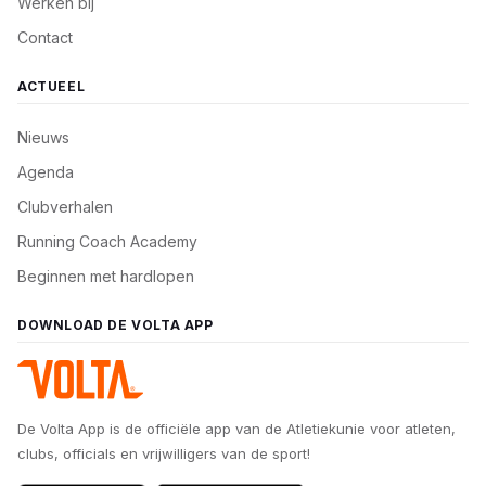
Werken bij
Contact
ACTUEEL
Nieuws
Agenda
Clubverhalen
Running Coach Academy
Beginnen met hardlopen
DOWNLOAD DE VOLTA APP
De Volta App is de officiële app van de Atletiekunie voor atleten,
clubs, officials en vrijwilligers van de sport!