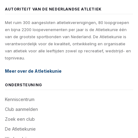
AUTORITEIT VAN DE NEDERLANDSE ATLETIEK
Met ruim 300 aangesloten atletiekverenigingen, 80 loopgroepen
en bijna 2200 loopevenementen per jaar is de Atletiekunie één
van de grootste sportbonden van Nederland. De Atletiekunie is
verantwoordelijk voor de kwaliteit, ontwikkeling en organisatie
van atletiek voor alle leeftijden zowel op recreatief, wedstrijd- en
topniveau.
Meer over de Atletiekunie
ONDERSTEUNING
Kenniscentrum
Club aanmelden
Zoek een club
De Atletiekunie