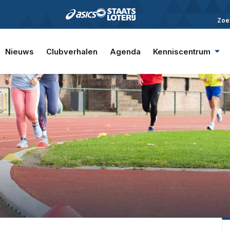
Zoe
Nieuws
Clubverhalen
Agenda
Kenniscentrum