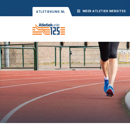
MEER
ATLETIEK
WEBSITES
ATLETIEKUNIE.NL