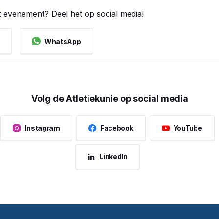
t evenement? Deel het op social media!
WhatsApp
Volg de Atletiekunie op social media
Instagram
Facebook
YouTube
LinkedIn