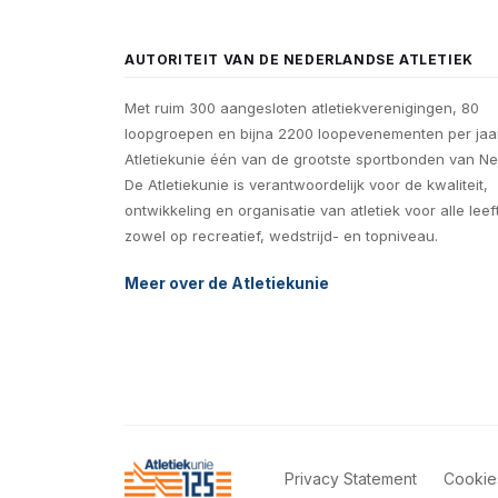
AUTORITEIT VAN DE NEDERLANDSE ATLETIEK
Met ruim 300 aangesloten atletiekverenigingen, 80
loopgroepen en bijna 2200 loopevenementen per jaar
Atletiekunie één van de grootste sportbonden van Ne
De Atletiekunie is verantwoordelijk voor de kwaliteit,
ontwikkeling en organisatie van atletiek voor alle leef
zowel op recreatief, wedstrijd- en topniveau.
Meer over de Atletiekunie
Privacy Statement
Cookie