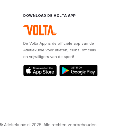
DOWNLOAD DE VOLTA APP
De Volta App is de officiële app van de
Atletiekunie voor atleten, clubs, officials
en vrijwilligers van de sport!
© Atletiekunie.nl 2026. Alle rechten voorbehouden.