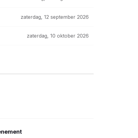
zaterdag, 12 september 2026
zaterdag, 10 oktober 2026
venement