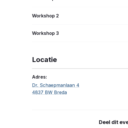
Workshop 2
Workshop 3
Locatie
Adres:
Dr. Schaepmanlaan 4
4837 BW Breda
Deel dit e