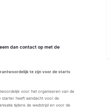
Neem dan contact op met de
rantwoordelijk te zijn voor de starts
twoordelijk voor het organiseren van de
 starter heeft aandacht voor de
nisatie tijdens de wedstrijd en voor de