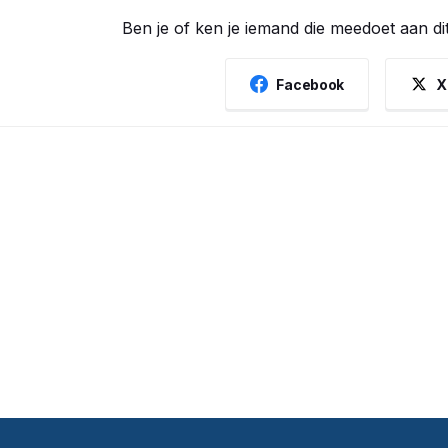
Ben je of ken je iemand die meedoet aan di
Facebook
X