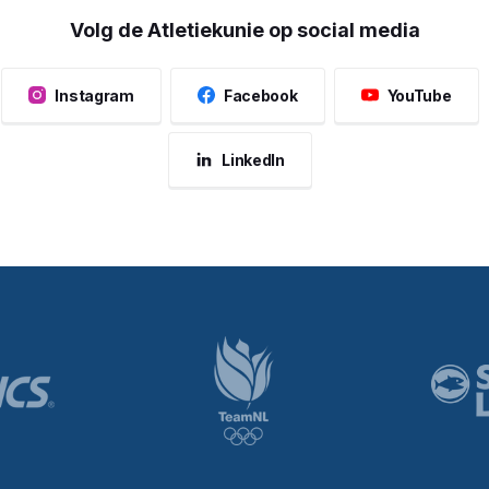
Volg de Atletiekunie op social media
Instagram
Facebook
YouTube
LinkedIn