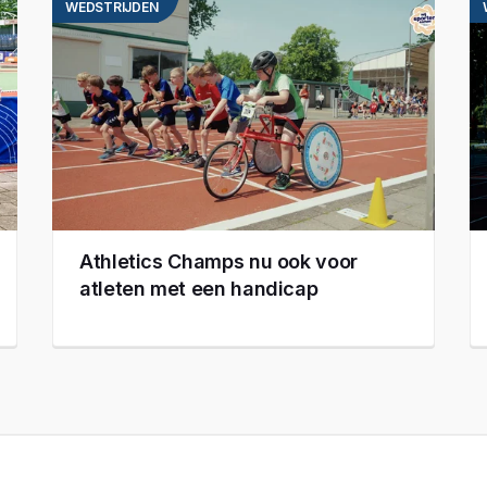
WEDSTRIJDEN
Athletics Champs nu ook voor
atleten met een handicap