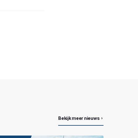
Bekijk meer nieuws