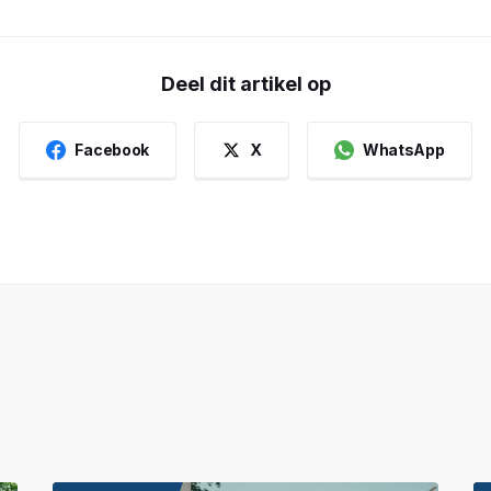
Deel dit artikel op
Facebook
X
WhatsApp