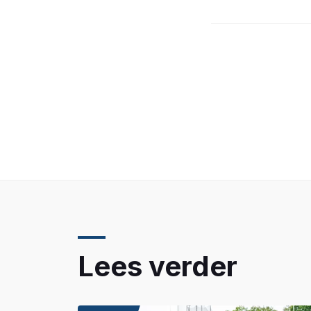
Lees verder