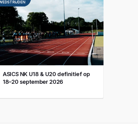
WEDSTRIJDEN
ASICS NK U18 & U20 definitief op
18–20 september 2026