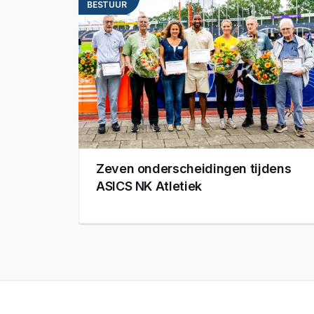
BESTUUR
Zeven onderscheidingen tijdens
ASICS NK Atletiek