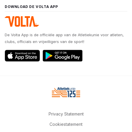
DOWNLOAD DE VOLTA APP
De Volta App is de officiële app van de Atletiekunie voor atleten,
clubs, officials en vrijwilligers van de sport!
Privacy Statement
Cookiestatement