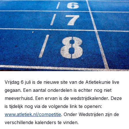
Vrijdag 6 juli is de nieuwe site van de Atletiekunie live
gegaan. Een aantal onderdelen is echter nog niet
meeverhuisd. Een ervan is de wedstrijdkalender. Deze
is tijdelijk nog via de volgende link te openen:
www.atletiek.nl/competitie
. Onder Wedstrijden zijn de
verschillende kalenders te vinden.