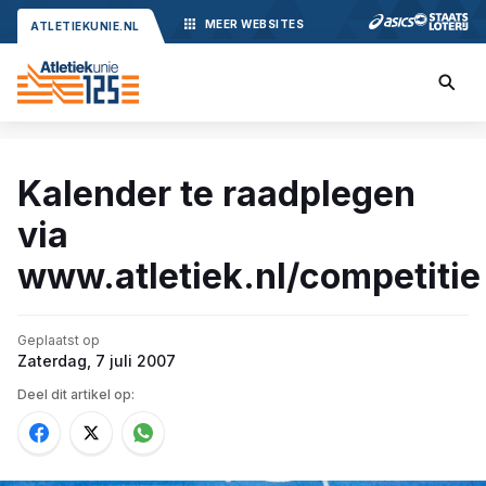
MEER
WEBSITES
ATLETIEKUNIE.NL
Kalender te raadplegen
via
www.atletiek.nl/competitie
Geplaatst op
Zaterdag, 7 juli 2007
Deel dit artikel op: