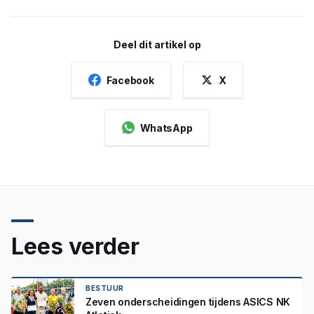
Deel dit artikel op
Facebook
X
WhatsApp
Lees verder
BESTUUR
Zeven onderscheidingen tijdens ASICS NK