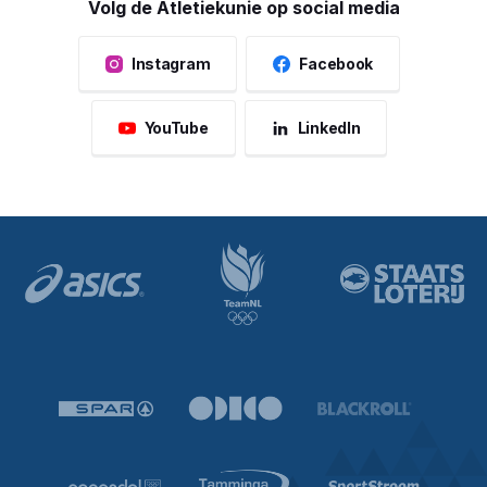
Volg de Atletiekunie op social media
Instagram
Facebook
YouTube
LinkedIn