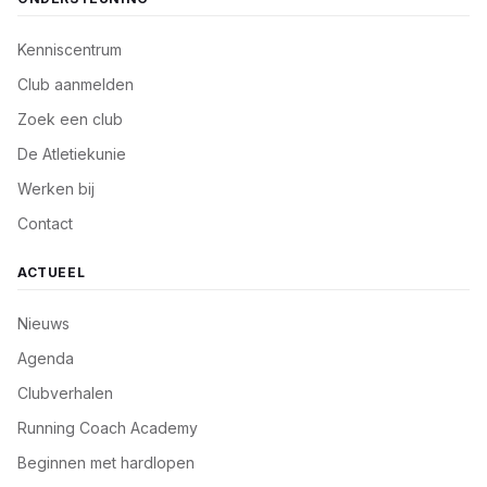
Kenniscentrum
Club aanmelden
Zoek een club
De Atletiekunie
Werken bij
Contact
ACTUEEL
Nieuws
Agenda
Clubverhalen
Running Coach Academy
Beginnen met hardlopen