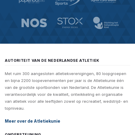
AUTORITEIT VAN DE NEDERLANDSE ATLETIEK
Met ruim 300 aangesloten atletiekverenigingen, 80 loopgroepen
en bijna 2200 loopevenementen per jaar is de Atletiekunie één
van de grootste sportbonden van Nederland. De Atletiekunie is
verantwoordelijk voor de kwaliteit, ontwikkeling en organisatie
van atletiek voor alle leeftijden zowel op recreatief, wedstrijd- en
topniveau.
Meer over de Atletiekunie
ONDERSTEUNING