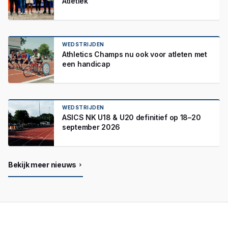
Atletiek
WEDSTRIJDEN
Athletics Champs nu ook voor atleten met
een handicap
WEDSTRIJDEN
ASICS NK U18 & U20 definitief op 18–20
september 2026
Bekijk meer nieuws