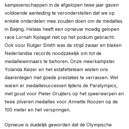
kampioenschappen in de afgelopen twee jaar gaven
voldoende aanleiding te veronderstellen dat we op
enkele onderdelen mee zouden doen om de medailles
in Beijing. Helaas heeft een opnieuw moedig gelopen
race Lornah Kiplagat niet op het podium gebracht.
Ook voor Rutger Smith was de strijd zwaar en bleken
Nederlandse records noodzakelijk om tot de
medaillewinnaars te behoren. Onze meerkampster
Yolanda Keizer en het estafetteteam wisten ons
daarentegen met goede prestaties te verrassen. Wel
waren er medaillesuccessen tijdens de Paralympics,
met goud voor Pieter Gruijters op het speerwerpen en
twee zilveren medailles voor Annette Roozen op de
100 meter en het verspringen.
Opnieuw is duidelijk geworden dat de Olympische