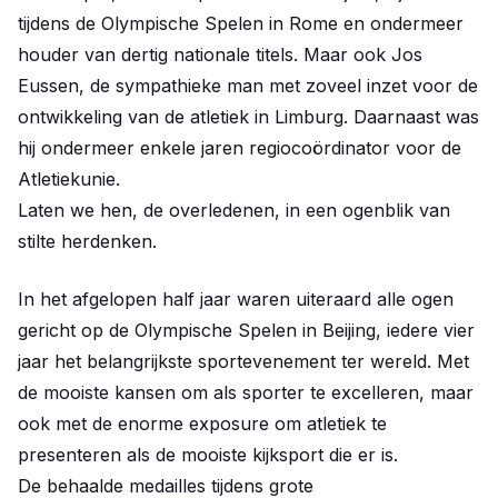
tijdens de Olympische Spelen in Rome en ondermeer
houder van dertig nationale titels. Maar ook Jos
Eussen, de sympathieke man met zoveel inzet voor de
ontwikkeling van de atletiek in Limburg. Daarnaast was
hij ondermeer enkele jaren regiocoördinator voor de
Atletiekunie.
Laten we hen, de overledenen, in een ogenblik van
stilte herdenken.
In het afgelopen half jaar waren uiteraard alle ogen
gericht op de Olympische Spelen in Beijing, iedere vier
jaar het belangrijkste sportevenement ter wereld. Met
de mooiste kansen om als sporter te excelleren, maar
ook met de enorme exposure om atletiek te
presenteren als de mooiste kijksport die er is.
De behaalde medailles tijdens grote