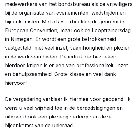
medewerkers van het bondsbureau als de vrijwilligers
bij de organisatie van evenementen, wedstrijden en
bijeenkomsten. Met als voorbeelden de genoemde
European Convention, maar ook de Looptrainersdag
in Nijmegen. Er wordt een grote betrokkenheid
vastgesteld, met veel inzet, saamhorigheid en plezier
in de werkzaamheden. De indruk die bezoekers
hierdoor krijgen is er een van professionaliteit, inzet
en behulpzaamheid. Grote klasse en veel dank
hiervoor!
De vergadering verklaar ik hiermee voor geopend. Ik
wens u veel wijsheid toe in de beraadslagingen en
uiteraard ook een plezierig verloop van deze
bijeenkomst van de unieraad.