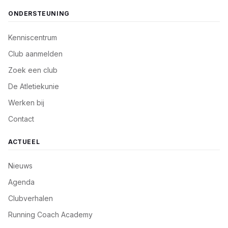
ONDERSTEUNING
Kenniscentrum
Club aanmelden
Zoek een club
De Atletiekunie
Werken bij
Contact
ACTUEEL
Nieuws
Agenda
Clubverhalen
Running Coach Academy