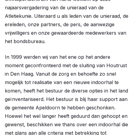
najaarsvergadering van de unieraad van de
Atletiekunie. Uiteraard u als leden van de unieraad, de
ereleden, onze partners, de pers, de aanwezige
vrijwilligers en onze gewaardeerde medewerkers van
het bondsbureau.
In 1999 werden wij van het ene op het andere
moment geconfronteerd met de sluiting van Houtrust
in Den Haag. Vanuit de zorg en behoefte zo snel
mogelijk tot realisatie van een nieuwe indoorhal te
komen, heeft het bestuur de diverse opties in het land
geïnventariseerd. Het bestuur is blij haar support aan
de gemeente Apeldoorn te hebben geschonken.
Hoewel het wel langer heeft geduurd dan gehoopt en
gewenst, beschikken we thans over een indoorhal die
met glans aan alle criteria met betrekking tot