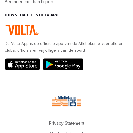
Beginnen met hardlopen
DOWNLOAD DE VOLTA APP
De Volta App is de officiële app van de Atletiekunie voor atleten,
clubs, officials en vrijwilligers van de sport!
Privacy Statement