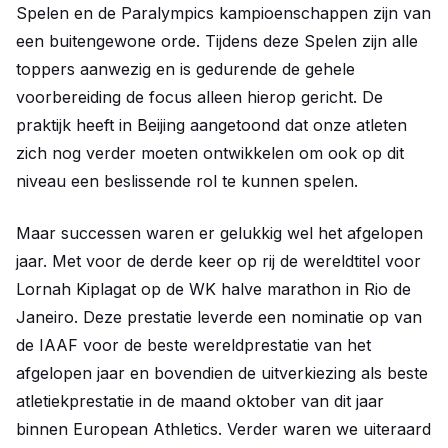
Spelen en de Paralympics kampioenschappen zijn van
een buitengewone orde. Tijdens deze Spelen zijn alle
toppers aanwezig en is gedurende de gehele
voorbereiding de focus alleen hierop gericht. De
praktijk heeft in Beijing aangetoond dat onze atleten
zich nog verder moeten ontwikkelen om ook op dit
niveau een beslissende rol te kunnen spelen.
Maar successen waren er gelukkig wel het afgelopen
jaar. Met voor de derde keer op rij de wereldtitel voor
Lornah Kiplagat op de WK halve marathon in Rio de
Janeiro. Deze prestatie leverde een nominatie op van
de IAAF voor de beste wereldprestatie van het
afgelopen jaar en bovendien de uitverkiezing als beste
atletiekprestatie in de maand oktober van dit jaar
binnen European Athletics. Verder waren we uiteraard