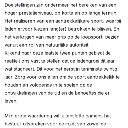
Doelstellingen zijn ondermeer het bereiken van een
hoger prestatieniveau, op korte en op lange termijn.
Het realiseren van een aantrekkelijkere sport, waarbij
leden ervoor kiezen lang(er) betrokken te blijven. En
het verkrijgen van meer grip op de loopsport, bezien
vanuit een rol van natuurlijke autoriteit.
Kijkend naar deze laatste twee punten gebiedt de
realiteit ons vast te stellen dat de ledengroei dit jaar
wat stagneert. Dit voor het eerst in tenminste twintig
jaar. Zorg voor ons allen om de sport aantrekkelijk te
houden en voldoende in te spelen op de
ontwikkelingen van de tijd en de behoeftes die er
leven.
Mijn grote waardering wil ik tenslotte namens het
bestuur uitspreken voor de inzet van zowel de