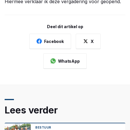
Hiermee verklaar ik deze vergadering voor geopend.
Deel dit artikel op
Facebook
X
WhatsApp
Lees verder
BESTUUR