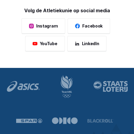
Volg de Atletiekunie op social media
Instagram
Facebook
YouTube
LinkedIn