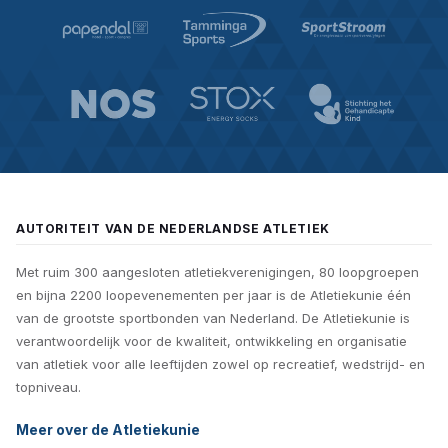
AUTORITEIT VAN DE NEDERLANDSE ATLETIEK
Met ruim 300 aangesloten atletiekverenigingen, 80 loopgroepen
en bijna 2200 loopevenementen per jaar is de Atletiekunie één
van de grootste sportbonden van Nederland. De Atletiekunie is
verantwoordelijk voor de kwaliteit, ontwikkeling en organisatie
van atletiek voor alle leeftijden zowel op recreatief, wedstrijd- en
topniveau.
Meer over de Atletiekunie