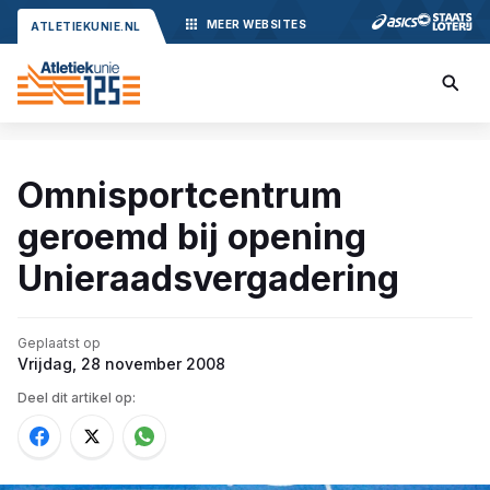
MEER
WEBSITES
ATLETIEKUNIE.NL
Omnisportcentrum
geroemd bij opening
Unieraadsvergadering
Geplaatst op
Vrijdag, 28 november 2008
Deel dit artikel op: