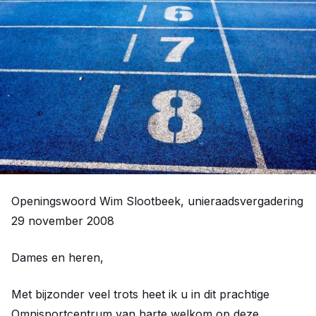
Openingswoord Wim Slootbeek, unieraadsvergadering
29 november 2008
Dames en heren,
Met bijzonder veel trots heet ik u in dit prachtige
Omnisportcentrum van harte welkom op deze