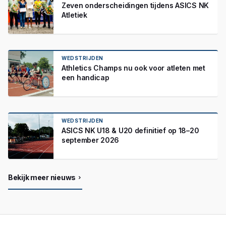
Zeven onderscheidingen tijdens ASICS NK
Atletiek
WEDSTRIJDEN
Athletics Champs nu ook voor atleten met
een handicap
WEDSTRIJDEN
ASICS NK U18 & U20 definitief op 18–20
september 2026
Bekijk meer nieuws