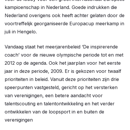
kampioenschap in Nederland. Goede indrukken die
Nederland overigens ook heeft achter gelaten door de
voortreffelijk georganiseerde Europacup meerkamp in
juli in Hengelo.
Vandaag staat het meerjarenbeleid ‘De inspirerende
coach’ voor de nieuwe olympische periode tot en met
2012 op de agenda. Ook het jaarplan voor het eerste
jaar in deze periode, 2009. Er is gekozen voor twaalf
prioriteiten in beleid. Vanuit deze prioriteiten zijn drie
speerpunten vastgesteld, gericht op het versterken
van verenigingen, een betere aandacht voor
talentscouting en talentontwikkeling en het verder
ontwikkelen van de loopsport in en buiten de
verenigingen