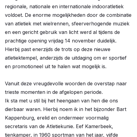
regionale, nationale en internationale indooratletiek
voldoet. De enorme mogelijkheden door de combinatie
van atletiek met wielrennen, sfeerverhogende muziek
en een gericht gebruik van licht werd al tijdens de
prachtige opening vrijdag 14 november duidelijk.
Hierbij past enerzijds de trots op deze nieuwe
atletiektempel, anderzijds de uitdaging om er sportief
en promotioneel uit te halen wat mogelijk is.
Vanuit deze vreugdevolle woorden de overstap naar
trieste momenten in de afgelopen periode.
Ik sta met u stil bij het heengaan van hen die ons
dierbaar waren. Hierbij noem ik in het bijzonder Bart
Kappenburg, erelid en ondermeer voormalig
secretaris van de Atletiekunie. Eef Kamerbeek,
tienkamper, in 1960 sportman van het jaar, vijfde