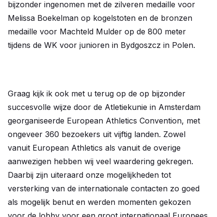
bijzonder ingenomen met de zilveren medaille voor
Melissa Boekelman op kogelstoten en de bronzen
medaille voor Machteld Mulder op de 800 meter
tijdens de WK voor junioren in Bydgoszcz in Polen.
Graag kijk ik ook met u terug op de op bijzonder
succesvolle wijze door de Atletiekunie in Amsterdam
georganiseerde European Athletics Convention, met
ongeveer 360 bezoekers uit vijftig landen. Zowel
vanuit European Athletics als vanuit de overige
aanwezigen hebben wij veel waardering gekregen.
Daarbij zijn uiteraard onze mogelijkheden tot
versterking van de internationale contacten zo goed
als mogelijk benut en werden momenten gekozen
voor de lobby voor een groot internationaal Europees