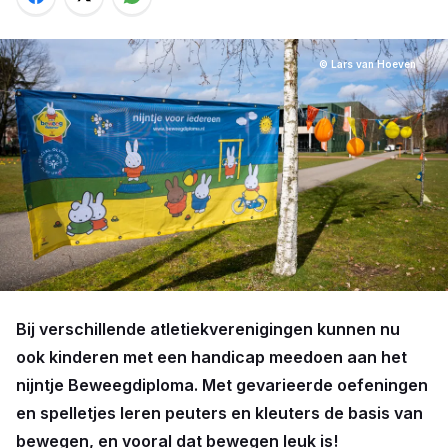
© Lars van Hoeven
Bij verschillende atletiekverenigingen kunnen nu
ook kinderen met een handicap meedoen aan het
nijntje Beweegdiploma. Met gevarieerde oefeningen
en spelletjes leren peuters en kleuters de basis van
bewegen, en vooral dat bewegen leuk is!