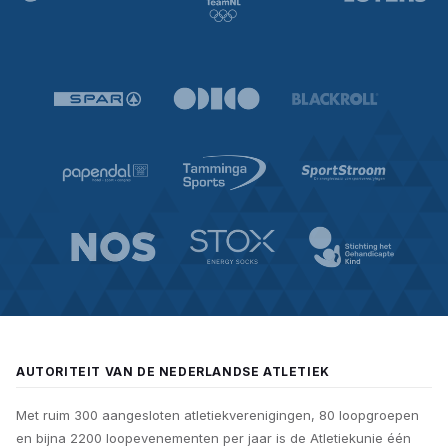
AUTORITEIT VAN DE NEDERLANDSE ATLETIEK
Met ruim 300 aangesloten atletiekverenigingen, 80 loopgroepen
en bijna 2200 loopevenementen per jaar is de Atletiekunie één