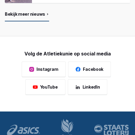
Bekijk meer nieuws
Volg de Atletiekunie op social media
Instagram
Facebook
YouTube
LinkedIn