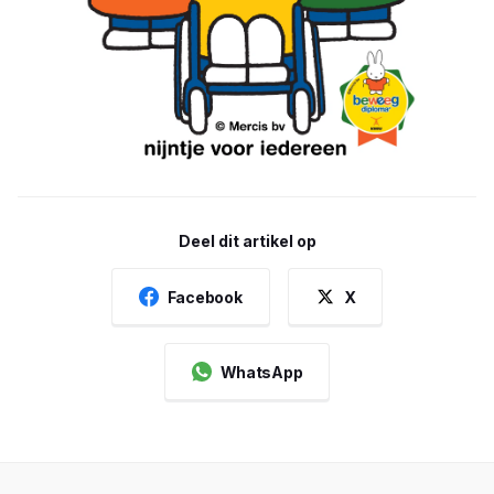
Deel dit artikel op
Facebook
X
WhatsApp