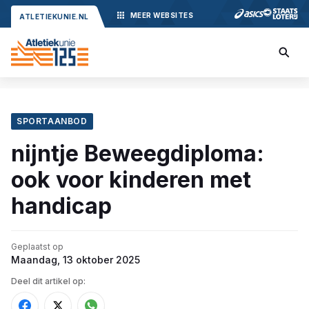
MEER
WEBSITES
ATLETIEKUNIE.NL
SPORTAANBOD
nijntje Beweegdiploma:
ook voor kinderen met
handicap
Geplaatst op
Maandag, 13 oktober 2025
Deel dit artikel op: