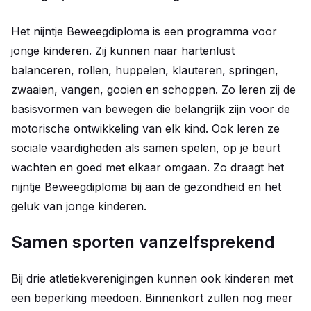
Het nijntje Beweegdiploma is een programma voor
jonge kinderen. Zij kunnen naar hartenlust
balanceren, rollen, huppelen, klauteren, springen,
zwaaien, vangen, gooien en schoppen. Zo leren zij de
basisvormen van bewegen die belangrijk zijn voor de
motorische ontwikkeling van elk kind. Ook leren ze
sociale vaardigheden als samen spelen, op je beurt
wachten en goed met elkaar omgaan. Zo draagt het
nijntje Beweegdiploma bij aan de gezondheid en het
geluk van jonge kinderen.
Samen sporten vanzelfsprekend
Bij drie atletiekverenigingen kunnen ook kinderen met
een beperking meedoen. Binnenkort zullen nog meer