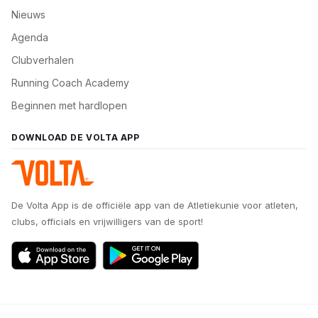
Nieuws
Agenda
Clubverhalen
Running Coach Academy
Beginnen met hardlopen
DOWNLOAD DE VOLTA APP
De Volta App is de officiële app van de Atletiekunie voor atleten,
clubs, officials en vrijwilligers van de sport!