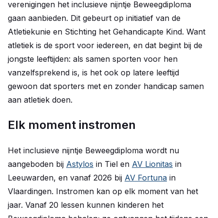
verenigingen het inclusieve nijntje Beweegdiploma
gaan aanbieden. Dit gebeurt op initiatief van de
Atletiekunie en Stichting het Gehandicapte Kind. Want
atletiek is de sport voor iedereen, en dat begint bij de
jongste leeftijden: als samen sporten voor hen
vanzelfsprekend is, is het ook op latere leeftijd
gewoon dat sporters met en zonder handicap samen
aan atletiek doen.
Elk moment instromen
Het inclusieve nijntje Beweegdiploma wordt nu
aangeboden bij
Astylos
in Tiel en
AV Lionitas
in
Leeuwarden, en vanaf 2026 bij
AV Fortuna
in
Vlaardingen. Instromen kan op elk moment van het
jaar. Vanaf 20 lessen kunnen kinderen het