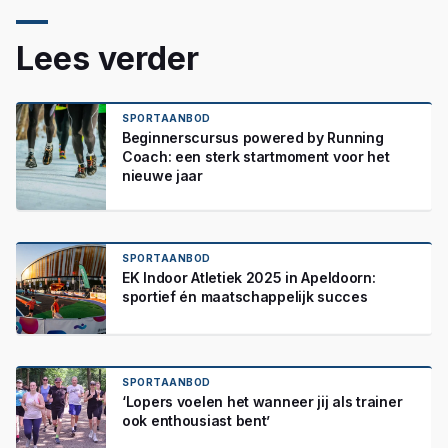
Lees verder
SPORTAANBOD
Beginnerscursus powered by Running
Coach: een sterk startmoment voor het
nieuwe jaar
SPORTAANBOD
EK Indoor Atletiek 2025 in Apeldoorn:
sportief én maatschappelijk succes
SPORTAANBOD
‘Lopers voelen het wanneer jij als trainer
ook enthousiast bent’