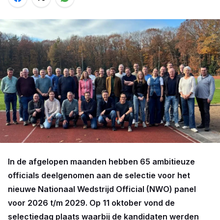
In de afgelopen maanden hebben 65 ambitieuze
officials deelgenomen aan de selectie voor het
nieuwe Nationaal Wedstrijd Official (NWO) panel
voor 2026 t/m 2029. Op 11 oktober vond de
selectiedag plaats waarbij de kandidaten werden