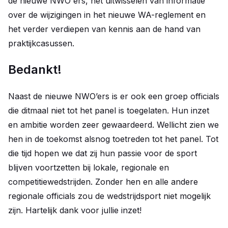
de nieuwe NWO'ers, het uitwisselen van informatie
over de wijzigingen in het nieuwe WA-reglement en
het verder verdiepen van kennis aan de hand van
praktijkcasussen.
Bedankt!
Naast de nieuwe NWO’ers is er ook een groep officials
die ditmaal niet tot het panel is toegelaten. Hun inzet
en ambitie worden zeer gewaardeerd. Wellicht zien we
hen in de toekomst alsnog toetreden tot het panel. Tot
die tijd hopen we dat zij hun passie voor de sport
blijven voortzetten bij lokale, regionale en
competitiewedstrijden. Zonder hen en alle andere
regionale officials zou de wedstrijdsport niet mogelijk
zijn. Hartelijk dank voor jullie inzet!