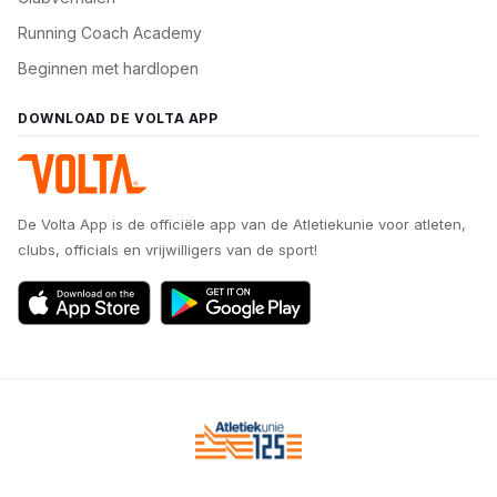
Running Coach Academy
Beginnen met hardlopen
DOWNLOAD DE VOLTA APP
De Volta App is de officiële app van de Atletiekunie voor atleten,
clubs, officials en vrijwilligers van de sport!