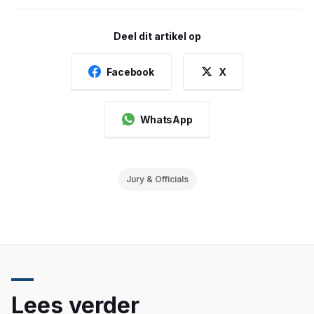
Deel dit artikel op
Facebook
X
WhatsApp
Jury & Officials
Lees verder