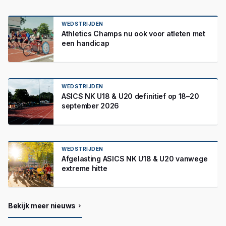
WEDSTRIJDEN
Athletics Champs nu ook voor atleten met
een handicap
WEDSTRIJDEN
ASICS NK U18 & U20 definitief op 18–20
september 2026
WEDSTRIJDEN
Afgelasting ASICS NK U18 & U20 vanwege
extreme hitte
Bekijk meer nieuws