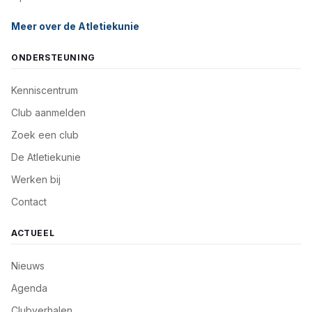
Meer over de Atletiekunie
ONDERSTEUNING
Kenniscentrum
Club aanmelden
Zoek een club
De Atletiekunie
Werken bij
Contact
ACTUEEL
Nieuws
Agenda
Clubverhalen