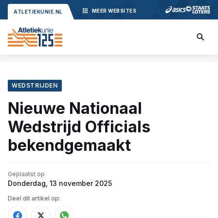
MEER
WEBSITES
ATLETIEKUNIE.NL
WEDSTRIJDEN
Nieuwe Nationaal
Wedstrijd Officials
bekendgemaakt
Geplaatst op
Donderdag, 13 november 2025
Deel dit artikel op: