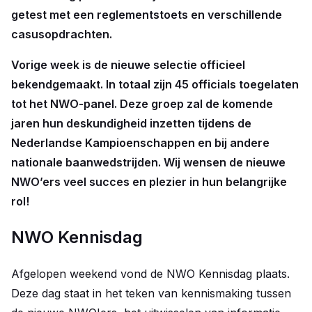
getest met een reglementstoets en verschillende
casusopdrachten.
Vorige week is de nieuwe selectie officieel
bekendgemaakt. In totaal zijn 45 officials toegelaten
tot het NWO-panel. Deze groep zal de komende
jaren hun deskundigheid inzetten tijdens de
Nederlandse Kampioenschappen en bij andere
nationale baanwedstrijden. Wij wensen de nieuwe
NWO’ers veel succes en plezier in hun belangrijke
rol!
NWO Kennisdag
Afgelopen weekend vond de NWO Kennisdag plaats.
Deze dag staat in het teken van kennismaking tussen