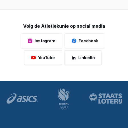
Volg de Atletiekunie op social media
Instagram
Facebook
YouTube
LinkedIn