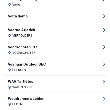
Venlo
Volta demo
Voorne Atletiek
VIERPOLDERS
Voorschoten '97
VOORSCHOTEN
Voshaar Outdoor SEC
EIBERGEN
WAV Tartlétos
WAGENINGEN
Woudrunners Leiden
LEIDEN