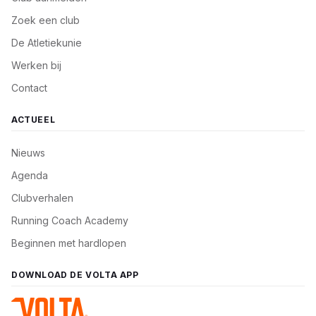
Zoek een club
De Atletiekunie
Werken bij
Contact
ACTUEEL
Nieuws
Agenda
Clubverhalen
Running Coach Academy
Beginnen met hardlopen
DOWNLOAD DE VOLTA APP