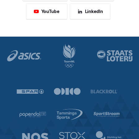
YouTube
LinkedIn