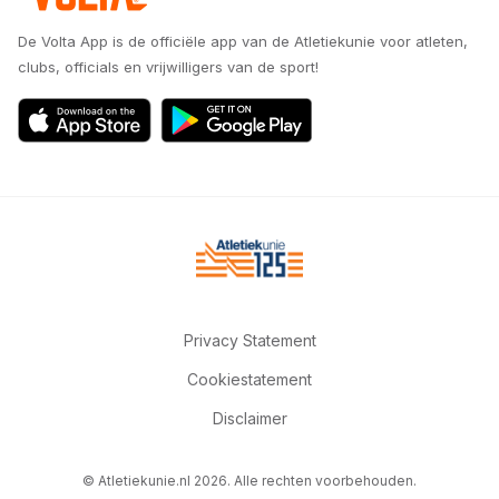
De Volta App is de officiële app van de Atletiekunie voor atleten,
clubs, officials en vrijwilligers van de sport!
Privacy Statement
Cookiestatement
Disclaimer
© Atletiekunie.nl 2026. Alle rechten voorbehouden.