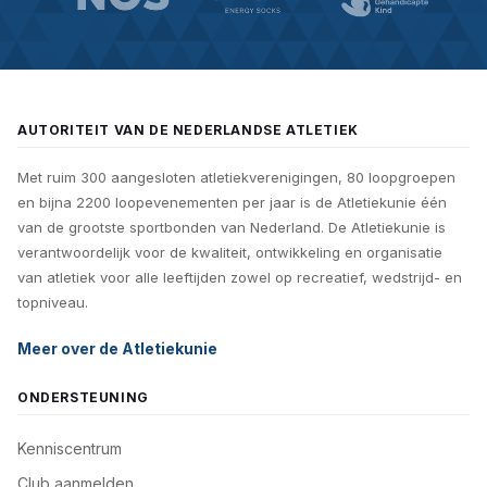
AUTORITEIT VAN DE NEDERLANDSE ATLETIEK
Met ruim 300 aangesloten atletiekverenigingen, 80 loopgroepen
en bijna 2200 loopevenementen per jaar is de Atletiekunie één
van de grootste sportbonden van Nederland. De Atletiekunie is
verantwoordelijk voor de kwaliteit, ontwikkeling en organisatie
van atletiek voor alle leeftijden zowel op recreatief, wedstrijd- en
topniveau.
Meer over de Atletiekunie
ONDERSTEUNING
Kenniscentrum
Club aanmelden