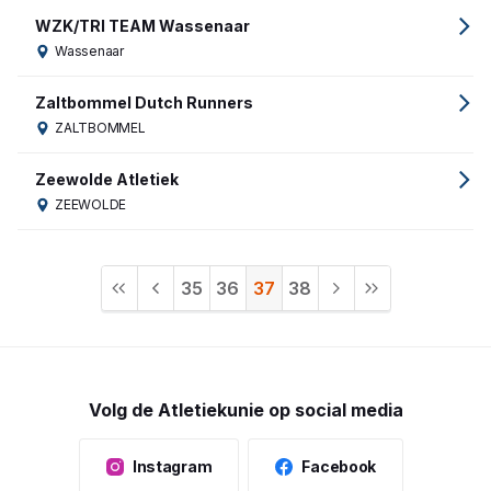
WZK/TRI TEAM Wassenaar
Wassenaar
Zaltbommel Dutch Runners
ZALTBOMMEL
Zeewolde Atletiek
ZEEWOLDE
35
36
37
38
Volg de Atletiekunie op social media
Instagram
Facebook