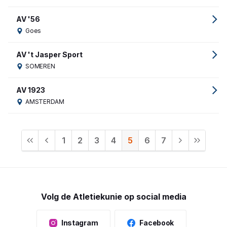
AV '56
Goes
AV 't Jasper Sport
SOMEREN
AV 1923
AMSTERDAM
1
2
3
4
5
6
7
Volg de Atletiekunie op social media
Instagram
Facebook