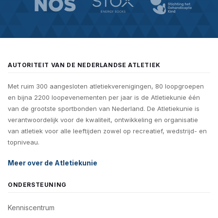
AUTORITEIT VAN DE NEDERLANDSE ATLETIEK
Met ruim 300 aangesloten atletiekverenigingen, 80 loopgroepen
en bijna 2200 loopevenementen per jaar is de Atletiekunie één
van de grootste sportbonden van Nederland. De Atletiekunie is
verantwoordelijk voor de kwaliteit, ontwikkeling en organisatie
van atletiek voor alle leeftijden zowel op recreatief, wedstrijd- en
topniveau.
Meer over de Atletiekunie
ONDERSTEUNING
Kenniscentrum