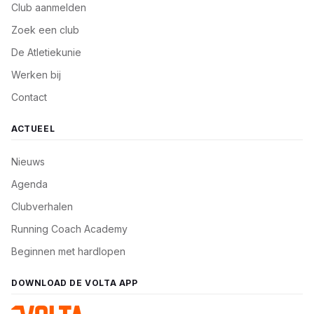
Club aanmelden
Zoek een club
De Atletiekunie
Werken bij
Contact
ACTUEEL
Nieuws
Agenda
Clubverhalen
Running Coach Academy
Beginnen met hardlopen
DOWNLOAD DE VOLTA APP