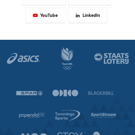
YouTube
LinkedIn