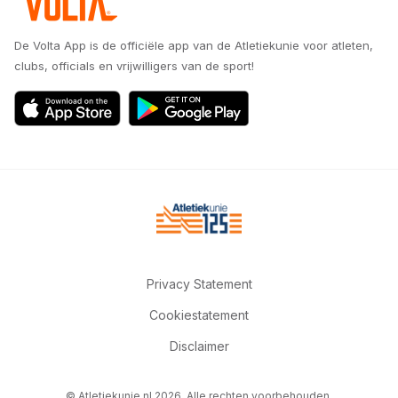
De Volta App is de officiële app van de Atletiekunie voor atleten,
clubs, officials en vrijwilligers van de sport!
Privacy Statement
Cookiestatement
Disclaimer
© Atletiekunie.nl 2026. Alle rechten voorbehouden.