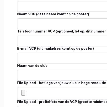
Naam VCP (deze naam komt op de poster)
Telefoonnummer VCP (optioneel; let op: dit nummer 
E-mail VCP (dit mailadres komt op de poster)
Naam van de club
File Upload - het logo van jouw club in hoge resolutie
File Upload - profielfoto van de VCP (grootte minima