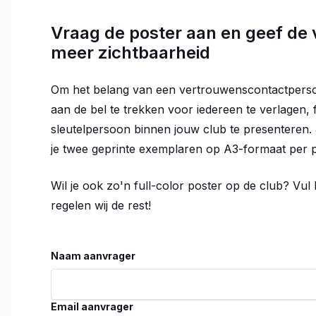
Vraag de poster aan en geef de
meer zichtbaarheid
Om het belang van een vertrouwenscontactpers
aan de bel te trekken voor iedereen te verlagen
sleutelpersoon binnen jouw club te presenteren. 
je twee geprinte exemplaren op A3-formaat per p
Wil je ook zo'n full-color poster op de club? Vul 
regelen wij de rest!
Naam aanvrager
Email aanvrager