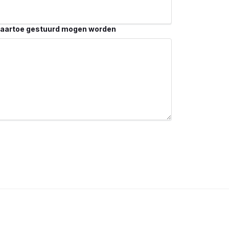
naartoe gestuurd mogen worden