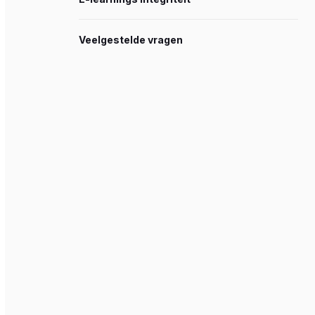
Veelgestelde vragen