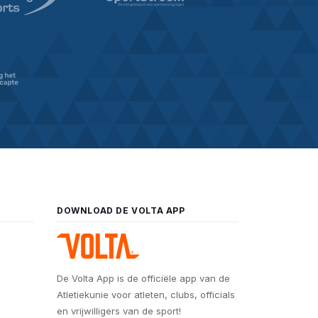
DOWNLOAD DE VOLTA APP
De Volta App is de officiële app van de
Atletiekunie voor atleten, clubs, officials
en vrijwilligers van de sport!