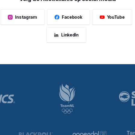
Instagram
Facebook
YouTube
LinkedIn